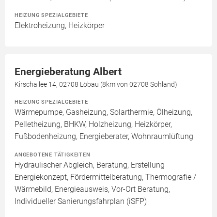
HEIZUNG SPEZIALGEBIETE
Elektroheizung, Heizkörper
Energieberatung Albert
Kirschallee 14, 02708 Löbau (8km von 02708 Sohland)
HEIZUNG SPEZIALGEBIETE
Wärmepumpe, Gasheizung, Solarthermie, Ölheizung,
Pelletheizung, BHKW, Holzheizung, Heizkörper,
Fußbodenheizung, Energieberater, Wohnraumlüftung
ANGEBOTENE TÄTIGKEITEN
Hydraulischer Abgleich, Beratung, Erstellung
Energiekonzept, Fördermittelberatung, Thermografie /
Wärmebild, Energieausweis, Vor-Ort Beratung,
Individueller Sanierungsfahrplan (iSFP)