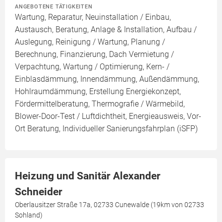
ANGEBOTENE TÄTIGKEITEN
Wartung, Reparatur, Neuinstallation / Einbau,
Austausch, Beratung, Anlage & Installation, Aufbau /
Auslegung, Reinigung / Wartung, Planung /
Berechnung, Finanzierung, Dach Vermietung /
Verpachtung, Wartung / Optimierung, Kern- /
Einblasdämmung, Innendämmung, Außendämmung,
Hohlraumdämmung, Erstellung Energiekonzept,
Fördermittelberatung, Thermografie / Wärmebild,
Blower-Door-Test / Luftdichtheit, Energieausweis, Vor-
Ort Beratung, Individueller Sanierungsfahrplan (iSFP)
Heizung und Sanitär Alexander
Schneider
Oberlausitzer Straße 17a, 02733 Cunewalde (19km von 02733
Sohland)