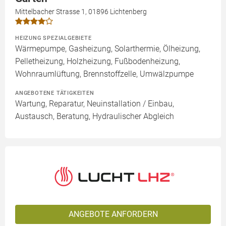
Mittelbacher Strasse 1, 01896 Lichtenberg
HEIZUNG SPEZIALGEBIETE
Wärmepumpe, Gasheizung, Solarthermie, Ölheizung,
Pelletheizung, Holzheizung, Fußbodenheizung,
Wohnraumlüftung, Brennstoffzelle, Umwälzpumpe
ANGEBOTENE TÄTIGKEITEN
Wartung, Reparatur, Neuinstallation / Einbau,
Austausch, Beratung, Hydraulischer Abgleich
ANGEBOTE ANFORDERN