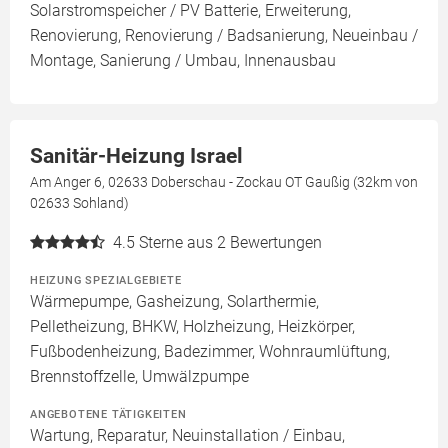
Solarstromspeicher / PV Batterie, Erweiterung,
Renovierung, Renovierung / Badsanierung, Neueinbau /
Montage, Sanierung / Umbau, Innenausbau
Sanitär-Heizung Israel
Am Anger 6, 02633 Doberschau - Zockau OT Gaußig (32km von
02633 Sohland)
4.5
Sterne aus 2 Bewertungen
HEIZUNG SPEZIALGEBIETE
Wärmepumpe, Gasheizung, Solarthermie,
Pelletheizung, BHKW, Holzheizung, Heizkörper,
Fußbodenheizung, Badezimmer, Wohnraumlüftung,
Brennstoffzelle, Umwälzpumpe
ANGEBOTENE TÄTIGKEITEN
Wartung, Reparatur, Neuinstallation / Einbau,