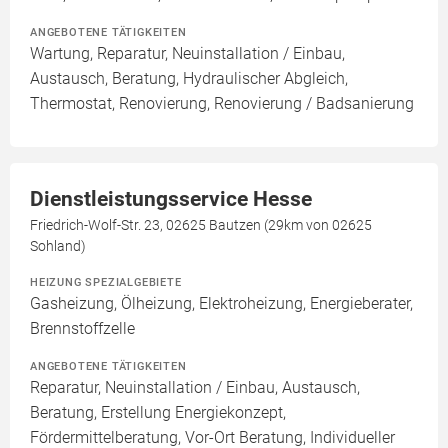
ANGEBOTENE TÄTIGKEITEN
Wartung, Reparatur, Neuinstallation / Einbau,
Austausch, Beratung, Hydraulischer Abgleich,
Thermostat, Renovierung, Renovierung / Badsanierung
Dienstleistungsservice Hesse
Friedrich-Wolf-Str. 23, 02625 Bautzen (29km von 02625
Sohland)
HEIZUNG SPEZIALGEBIETE
Gasheizung, Ölheizung, Elektroheizung, Energieberater,
Brennstoffzelle
ANGEBOTENE TÄTIGKEITEN
Reparatur, Neuinstallation / Einbau, Austausch,
Beratung, Erstellung Energiekonzept,
Fördermittelberatung, Vor-Ort Beratung, Individueller