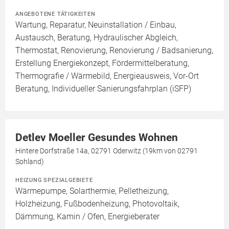
ANGEBOTENE TÄTIGKEITEN
Wartung, Reparatur, Neuinstallation / Einbau,
Austausch, Beratung, Hydraulischer Abgleich,
Thermostat, Renovierung, Renovierung / Badsanierung,
Erstellung Energiekonzept, Fördermittelberatung,
Thermografie / Wärmebild, Energieausweis, Vor-Ort
Beratung, Individueller Sanierungsfahrplan (iSFP)
Detlev Moeller Gesundes Wohnen
Hintere Dorfstraße 14a, 02791 Oderwitz (19km von 02791
Sohland)
HEIZUNG SPEZIALGEBIETE
Wärmepumpe, Solarthermie, Pelletheizung,
Holzheizung, Fußbodenheizung, Photovoltaik,
Dämmung, Kamin / Ofen, Energieberater