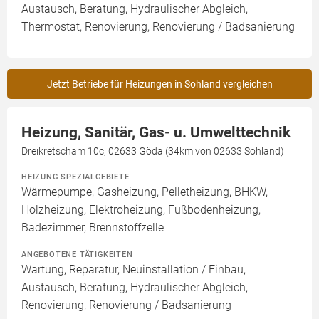
Austausch, Beratung, Hydraulischer Abgleich,
Thermostat, Renovierung, Renovierung / Badsanierung
Jetzt Betriebe für Heizungen in Sohland vergleichen
Heizung, Sanitär, Gas- u. Umwelttechnik
Dreikretscham 10c, 02633 Göda (34km von 02633 Sohland)
HEIZUNG SPEZIALGEBIETE
Wärmepumpe, Gasheizung, Pelletheizung, BHKW,
Holzheizung, Elektroheizung, Fußbodenheizung,
Badezimmer, Brennstoffzelle
ANGEBOTENE TÄTIGKEITEN
Wartung, Reparatur, Neuinstallation / Einbau,
Austausch, Beratung, Hydraulischer Abgleich,
Renovierung, Renovierung / Badsanierung