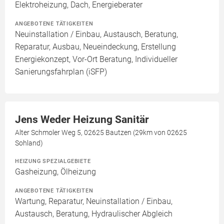
Elektroheizung, Dach, Energieberater
ANGEBOTENE TÄTIGKEITEN
Neuinstallation / Einbau, Austausch, Beratung,
Reparatur, Ausbau, Neueindeckung, Erstellung
Energiekonzept, Vor-Ort Beratung, Individueller
Sanierungsfahrplan (iSFP)
Jens Weder Heizung Sanitär
Alter Schmoler Weg 5, 02625 Bautzen (29km von 02625
Sohland)
HEIZUNG SPEZIALGEBIETE
Gasheizung, Ölheizung
ANGEBOTENE TÄTIGKEITEN
Wartung, Reparatur, Neuinstallation / Einbau,
Austausch, Beratung, Hydraulischer Abgleich