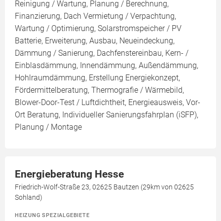
Reinigung / Wartung, Planung / Berechnung,
Finanzierung, Dach Vermietung / Verpachtung,
Wartung / Optimierung, Solarstromspeicher / PV
Batterie, Erweiterung, Ausbau, Neueindeckung,
Dämmung / Sanierung, Dachfenstereinbau, Kern- /
Einblasdämmung, Innendämmung, Außendämmung,
Hohlraumdämmung, Erstellung Energiekonzept,
Fördermittelberatung, Thermografie / Wärmebild,
Blower-Door-Test / Luftdichtheit, Energieausweis, Vor-
Ort Beratung, Individueller Sanierungsfahrplan (iSFP),
Planung / Montage
Energieberatung Hesse
Friedrich-Wolf-Straße 23, 02625 Bautzen (29km von 02625
Sohland)
HEIZUNG SPEZIALGEBIETE