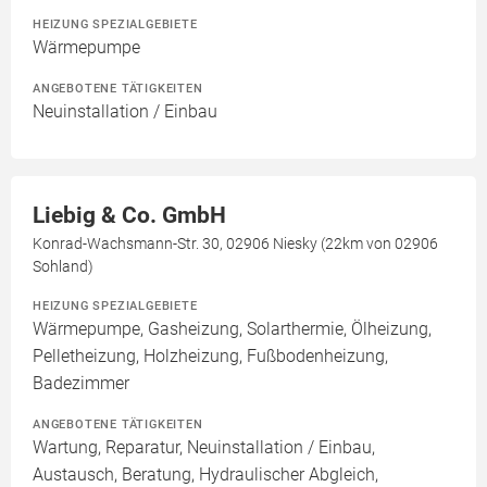
HEIZUNG SPEZIALGEBIETE
Wärmepumpe
ANGEBOTENE TÄTIGKEITEN
Neuinstallation / Einbau
Liebig & Co. GmbH
Konrad-Wachsmann-Str. 30, 02906 Niesky (22km von 02906
Sohland)
HEIZUNG SPEZIALGEBIETE
Wärmepumpe, Gasheizung, Solarthermie, Ölheizung,
Pelletheizung, Holzheizung, Fußbodenheizung,
Badezimmer
ANGEBOTENE TÄTIGKEITEN
Wartung, Reparatur, Neuinstallation / Einbau,
Austausch, Beratung, Hydraulischer Abgleich,