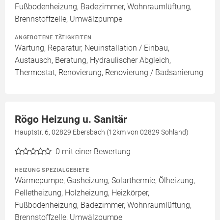
Fußbodenheizung, Badezimmer, Wohnraumlüftung,
Brennstoffzelle, Umwälzpumpe
ANGEBOTENE TÄTIGKEITEN
Wartung, Reparatur, Neuinstallation / Einbau,
Austausch, Beratung, Hydraulischer Abgleich,
Thermostat, Renovierung, Renovierung / Badsanierung
Rögo Heizung u. Sanitär
Hauptstr. 6, 02829 Ebersbach (12km von 02829 Sohland)
0
mit einer Bewertung
HEIZUNG SPEZIALGEBIETE
Wärmepumpe, Gasheizung, Solarthermie, Ölheizung,
Pelletheizung, Holzheizung, Heizkörper,
Fußbodenheizung, Badezimmer, Wohnraumlüftung,
Brennstoffzelle, Umwälzpumpe