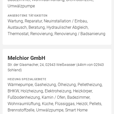
Umwälzpumpe
ANGEBOTENE TÄTIGKEITEN
Wartung, Reparatur, Neuinstallation / Einbau,
Austausch, Beratung, Hydraulischer Abgleich,
Thermostat, Renovierung, Renovierung / Badsanierung
Melchior GmbH
Str. der Glasmacher, 24, 02943 Weißwasser (44km von 02943
Sohland)
HEIZUNG SPEZIALGEBIETE
Wärmepumpe, Gasheizung, Ölheizung, Pelletheizung,
BHKW, Holzheizung, Elektroheizung, Heizkörper,
Fußbodenheizung, Kamin / Ofen, Badezimmer,
Wohnraumlüftung, Küche, Flüssiggas, Heizöl, Pellets,
Brennstoffzelle, Umwälzpumpe, Smart Home