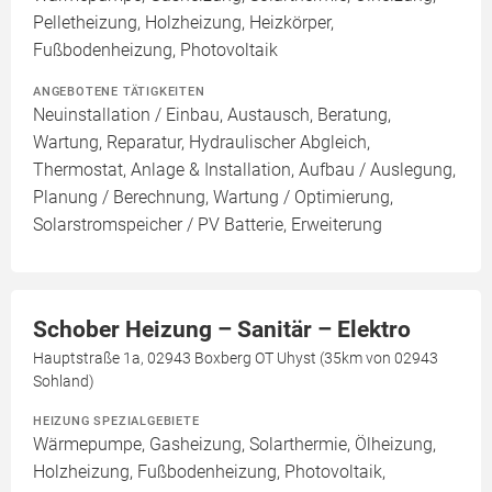
Pelletheizung, Holzheizung, Heizkörper,
Fußbodenheizung, Photovoltaik
ANGEBOTENE TÄTIGKEITEN
Neuinstallation / Einbau, Austausch, Beratung,
Wartung, Reparatur, Hydraulischer Abgleich,
Thermostat, Anlage & Installation, Aufbau / Auslegung,
Planung / Berechnung, Wartung / Optimierung,
Solarstromspeicher / PV Batterie, Erweiterung
Schober Heizung – Sanitär – Elektro
Hauptstraße 1a, 02943 Boxberg OT Uhyst (35km von 02943
Sohland)
HEIZUNG SPEZIALGEBIETE
Wärmepumpe, Gasheizung, Solarthermie, Ölheizung,
Holzheizung, Fußbodenheizung, Photovoltaik,