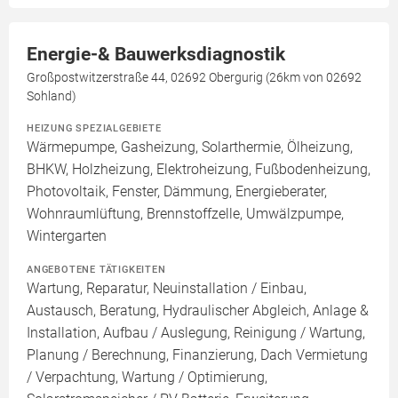
Energie-& Bauwerksdiagnostik
Großpostwitzerstraße 44, 02692 Obergurig (26km von 02692
Sohland)
HEIZUNG SPEZIALGEBIETE
Wärmepumpe, Gasheizung, Solarthermie, Ölheizung,
BHKW, Holzheizung, Elektroheizung, Fußbodenheizung,
Photovoltaik, Fenster, Dämmung, Energieberater,
Wohnraumlüftung, Brennstoffzelle, Umwälzpumpe,
Wintergarten
ANGEBOTENE TÄTIGKEITEN
Wartung, Reparatur, Neuinstallation / Einbau,
Austausch, Beratung, Hydraulischer Abgleich, Anlage &
Installation, Aufbau / Auslegung, Reinigung / Wartung,
Planung / Berechnung, Finanzierung, Dach Vermietung
/ Verpachtung, Wartung / Optimierung,