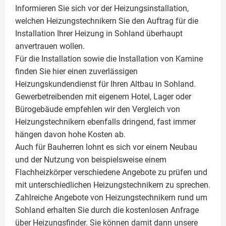
Informieren Sie sich vor der Heizungsinstallation,
welchen Heizungstechnikern Sie den Auftrag für die
Installation Ihrer Heizung in Sohland überhaupt
anvertrauen wollen.
Für die Installation sowie die Installation von Kamine
finden Sie hier einen zuverlässigen
Heizungskundendienst für Ihren Altbau in Sohland.
Gewerbetreibenden mit eigenem Hotel, Lager oder
Bürogebäude empfehlen wir den Vergleich von
Heizungstechnikern ebenfalls dringend, fast immer
hängen davon hohe Kosten ab.
Auch für Bauherren lohnt es sich vor einem Neubau
und der Nutzung von beispielsweise einem
Flachheizkörper
verschiedene Angebote zu prüfen und
mit unterschiedlichen Heizungstechnikern zu sprechen.
Zahlreiche Angebote von Heizungstechnikern rund um
Sohland erhalten Sie durch die kostenlosen Anfrage
über Heizungsfinder. Sie können damit dann unsere