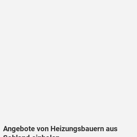
Angebote von Heizungsbauern aus