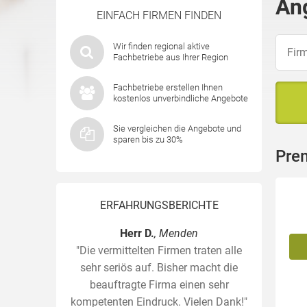
An
EINFACH FIRMEN FINDEN
Wir finden regional aktive
Fachbetriebe aus Ihrer Region
Fachbetriebe erstellen Ihnen
kostenlos unverbindliche Angebote
Sie vergleichen die Angebote und
sparen bis zu 30%
Prem
ERFAHRUNGSBERICHTE
Herr D.
, Menden
"Die vermittelten Firmen traten alle
sehr seriös auf. Bisher macht die
beauftragte Firma einen sehr
kompetenten Eindruck. Vielen Dank!"