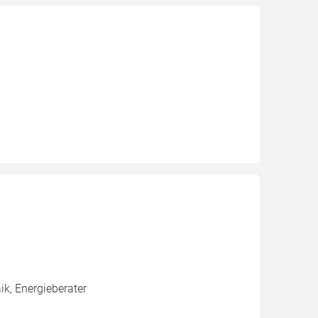
k, Energieberater