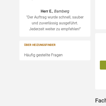
Herr E.
, Bamberg
"Der Auftrag wurde schnell, sauber
und zuverlässig ausgeführt.
Jederzeit weiter zu empfehlen!"
ÜBER HEIZUNGSFINDER
Häufig gestellte Fragen
Fach