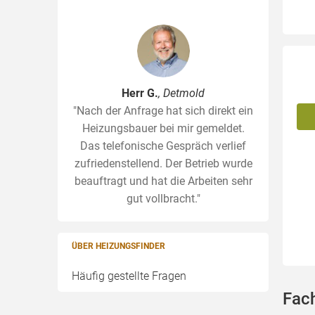
Herr G.
, Detmold
"Nach der Anfrage hat sich direkt ein
Heizungsbauer bei mir gemeldet.
Das telefonische Gespräch verlief
zufriedenstellend. Der Betrieb wurde
beauftragt und hat die Arbeiten sehr
gut vollbracht."
ÜBER HEIZUNGSFINDER
Häufig gestellte Fragen
Fac