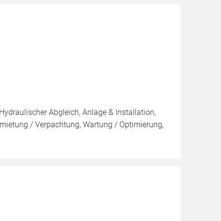
Hydraulischer Abgleich, Anlage & Installation,
mietung / Verpachtung, Wartung / Optimierung,