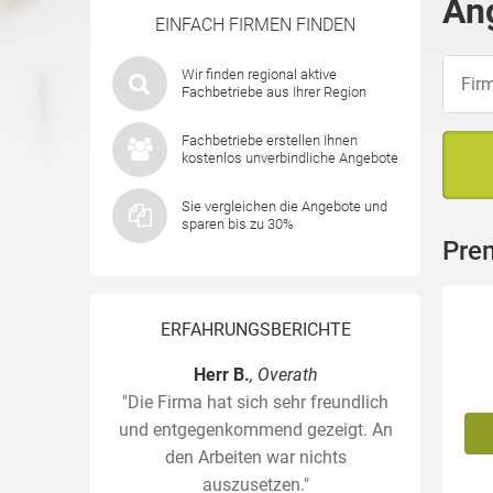
An
EINFACH FIRMEN FINDEN
Wir finden regional aktive
Fachbetriebe aus Ihrer Region
Fachbetriebe erstellen Ihnen
kostenlos unverbindliche Angebote
Sie vergleichen die Angebote und
sparen bis zu 30%
Pre
ERFAHRUNGSBERICHTE
Herr B.
, Overath
"Die Firma hat sich sehr freundlich
und entgegenkommend gezeigt. An
den Arbeiten war nichts
auszusetzen."