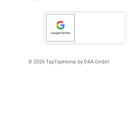
© 2026 TapTapHome, by DAA GmbH