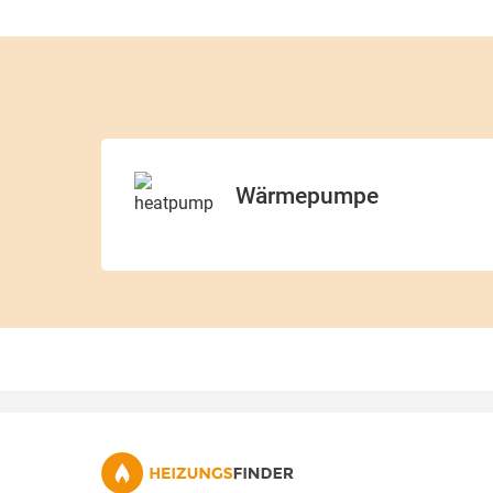
Wärmepumpe