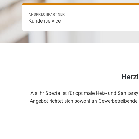
ANSPRECHPARTNER
Kundenservice
He
rz
Als Ihr Spezialist für optimale Heiz- und Sanitä
Angebot richtet sich sowohl an Gewerbetreibende