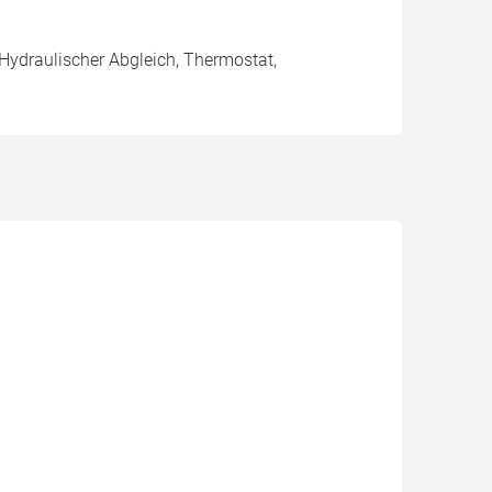
 Hydraulischer Abgleich, Thermostat,