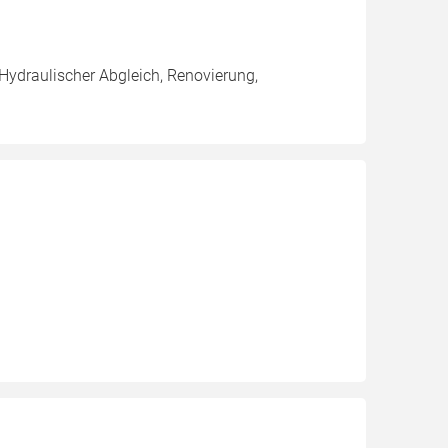
 Hydraulischer Abgleich, Renovierung,