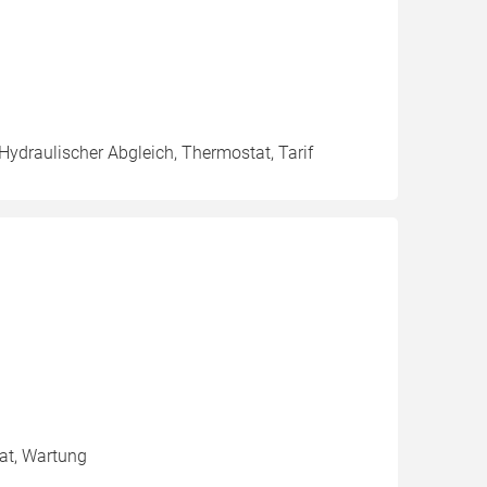
Hydraulischer Abgleich, Thermostat, Tarif
tat, Wartung