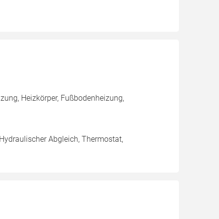
zung, Heizkörper, Fußbodenheizung,
 Hydraulischer Abgleich, Thermostat,