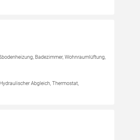
Fußbodenheizung, Badezimmer, Wohnraumlüftung,
 Hydraulischer Abgleich, Thermostat,