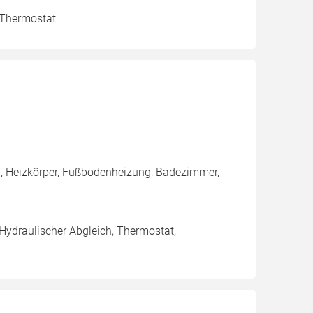
, Thermostat
, Heizkörper, Fußbodenheizung, Badezimmer,
 Hydraulischer Abgleich, Thermostat,