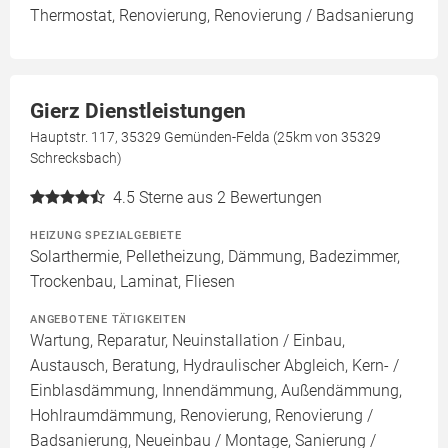
Thermostat, Renovierung, Renovierung / Badsanierung
Gierz Dienstleistungen
Hauptstr. 117, 35329 Gemünden-Felda (25km von 35329
Schrecksbach)
4.5
Sterne aus 2 Bewertungen
HEIZUNG SPEZIALGEBIETE
Solarthermie, Pelletheizung, Dämmung, Badezimmer,
Trockenbau, Laminat, Fliesen
ANGEBOTENE TÄTIGKEITEN
Wartung, Reparatur, Neuinstallation / Einbau,
Austausch, Beratung, Hydraulischer Abgleich, Kern- /
Einblasdämmung, Innendämmung, Außendämmung,
Hohlraumdämmung, Renovierung, Renovierung /
Badsanierung, Neueinbau / Montage, Sanierung /