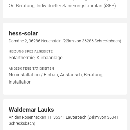
Ort Beratung, Individueller Sanierungsfahrplan (iSFP)
hess-solar
Domäne 2, 36286 Neuenstein (22km von 36286 Schrecksbach)
HEIZUNG SPEZIALGEBIETE
Solarthermie, Klimaanlage
ANGEBOTENE TÄTIGKEITEN
Neuinstallation / Einbau, Austausch, Beratung,
Installation
Waldemar Lauks
An den Rosenhecken 11, 36341 Lauterbach (24km von 36341
Schrecksbach)