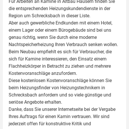
Für Arbeiten an Kamine in Altbau Häusern finden Sie
die entsprechenden Heizungskundendienste in der
Region um Schrecksbach in dieser Liste.
Aber auch gewerbliche Endkunden mit einem Hotel,
einem Lager oder einem Bürogebäude sind bei uns
genau richtig, wenn Sie durch eine moderne
Nachtspeicherheizung Ihren Verbrauch senken wollen.
Beim Neubau empfiehlt es sich für Verbraucher, die
sich für Kamine interessieren, den Einsatz einem
Flachheizkörper
in Betracht zu ziehen und mehrere
Kostenvoranschläge anzufordern.
Diese kostenlosen Kostenvoranschläge können Sie
beim Heizungsfinder von Heizungstechnikern in
Schrecksbach anfordern und so viele günstige und
seriöse Angebote erhalten.
Danke, dass Sie unserer Internetseite bei der Vergabe
Ihres Auftrags für einen
Kamin
vertrauen. Wir sind
jederzeit offen für konstruktive Kritik und