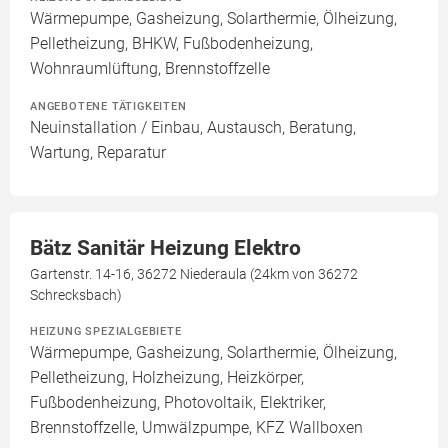
Wärmepumpe, Gasheizung, Solarthermie, Ölheizung,
Pelletheizung, BHKW, Fußbodenheizung,
Wohnraumlüftung, Brennstoffzelle
ANGEBOTENE TÄTIGKEITEN
Neuinstallation / Einbau, Austausch, Beratung,
Wartung, Reparatur
Bätz Sanitär Heizung Elektro
Gartenstr. 14-16, 36272 Niederaula (24km von 36272
Schrecksbach)
HEIZUNG SPEZIALGEBIETE
Wärmepumpe, Gasheizung, Solarthermie, Ölheizung,
Pelletheizung, Holzheizung, Heizkörper,
Fußbodenheizung, Photovoltaik, Elektriker,
Brennstoffzelle, Umwälzpumpe, KFZ Wallboxen