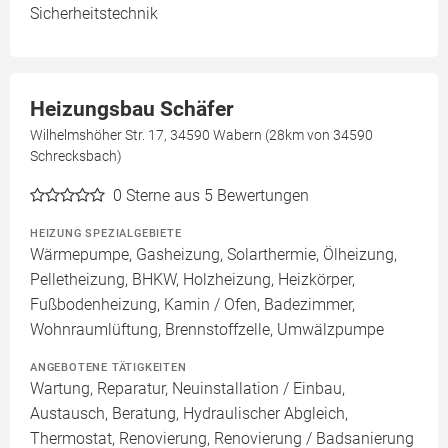
Sicherheitstechnik
Heizungsbau Schäfer
Wilhelmshöher Str. 17, 34590 Wabern (28km von 34590
Schrecksbach)
0
Sterne aus 5 Bewertungen
HEIZUNG SPEZIALGEBIETE
Wärmepumpe, Gasheizung, Solarthermie, Ölheizung,
Pelletheizung, BHKW, Holzheizung, Heizkörper,
Fußbodenheizung, Kamin / Ofen, Badezimmer,
Wohnraumlüftung, Brennstoffzelle, Umwälzpumpe
ANGEBOTENE TÄTIGKEITEN
Wartung, Reparatur, Neuinstallation / Einbau,
Austausch, Beratung, Hydraulischer Abgleich,
Thermostat, Renovierung, Renovierung / Badsanierung