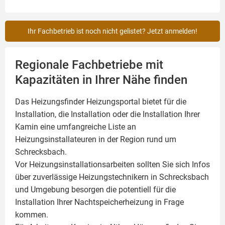
Ihr Fachbetrieb ist noch nicht gelistet? Jetzt anmelden!
Regionale Fachbetriebe mit
Kapazitäten in Ihrer Nähe finden
Das Heizungsfinder Heizungsportal bietet für die
Installation, die Installation oder die Installation Ihrer
Kamin
eine umfangreiche Liste an
Heizungsinstallateuren in der Region rund um
Schrecksbach.
Vor Heizungsinstallationsarbeiten sollten Sie sich Infos
über zuverlässige Heizungstechnikern in Schrecksbach
und Umgebung besorgen die potentiell für die
Installation Ihrer Nachtspeicherheizung in Frage
kommen.