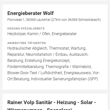
Energieberater Wolf
Florwiese 1, 36369 Lautertal (27km von 36369 Schrecksbach)
HEIZUNG SPEZIALGEBIETE
Heizkörper, Kamin / Ofen, Energieberater
ANGEBOTENE TÄTIGKEITEN
Hydraulischer Abgleich, Thermostat, Wartung,
Reparatur, Neuinstallation / Einbau, Austausch,
Beratung, Erstellung Energiekonzept,
Fördermittelberatung, Thermografie / Wärmebild,
Blower-Door-Test / Luftdichtheit, Energieausweis, Vor-
Ort Beratung, Individueller Sanierungsfahrplan (iSFP)
Rainer Volp Sanitär - Heizung - Solar -