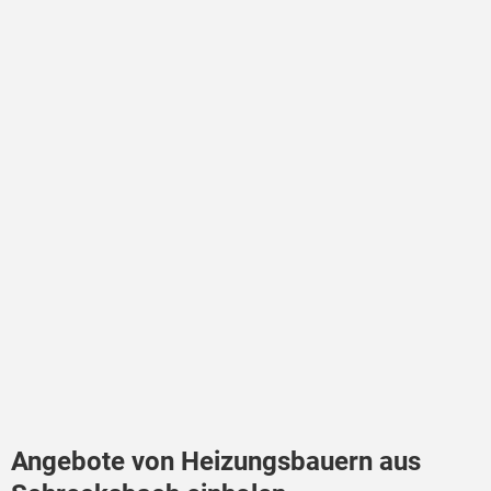
Angebote von Heizungsbauern aus