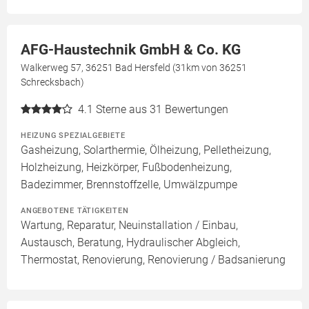
AFG-Haustechnik GmbH & Co. KG
Walkerweg 57, 36251 Bad Hersfeld (31km von 36251
Schrecksbach)
4.1
Sterne aus 31 Bewertungen
HEIZUNG SPEZIALGEBIETE
Gasheizung, Solarthermie, Ölheizung, Pelletheizung,
Holzheizung, Heizkörper, Fußbodenheizung,
Badezimmer, Brennstoffzelle, Umwälzpumpe
ANGEBOTENE TÄTIGKEITEN
Wartung, Reparatur, Neuinstallation / Einbau,
Austausch, Beratung, Hydraulischer Abgleich,
Thermostat, Renovierung, Renovierung / Badsanierung