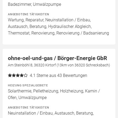
Badezimmer, Umwälzpumpe
ANGEBOTENE TÄTIGKEITEN
Wartung, Reparatur, Neuinstallation / Einbau,
Austausch, Beratung, Hydraulischer Abgleich,
Thermostat, Renovierung, Renovierung / Badsanierung
ohne-oel-und-gas / Börger-Energie GbR
Am Steinböhl 8, 36320 Kirtorf (13km von 36320 Schrecksbach)
4.1
Sterne aus 43 Bewertungen
HEIZUNG SPEZIALGEBIETE
Solarthermie, Pelletheizung, Holzheizung, Kamin /
Ofen, Umwälzpumpe
ANGEBOTENE TÄTIGKEITEN
Neuinstallation / Einbau, Austausch, Beratung,