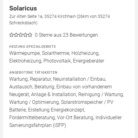
Solaricus
Zur Alten Seite 1a, 35274 Kirchhain (26km von 35274
Schrecksbach)
0
Sterne aus 23 Bewertungen
HEIZUNG SPEZIALGEBIETE
Wärmepumpe, Solarthermie, Holzheizung,
Elektroheizung, Photovoltaik, Energieberater
ANGEBOTENE TÄTIGKEITEN
Wartung, Reparatur, Neuinstallation / Einbau,
Austausch, Beratung, Einbau von vorhandenem
Neugerät, Anlage & Installation, Reinigung / Wartung,
Wartung / Optimierung, Solarstromspeicher / PV
Batterie, Erstellung Energiekonzept,
Fördermittelberatung, Vor-Ort Beratung, Individueller
Sanierungsfahrplan (iSFP)