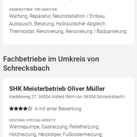
ANGEBOTENE TÄTIGKEITEN
Wartung, Reparatur, Neuinstallation / Einbau,
Austausch, Beratung, Hydraulischer Abgleich,
Thermostat, Renovierung, Renovierung / Badsanierung
Fachbetriebe im Umkreis von
Schrecksbach
SHK Meisterbetrieb Oliver Müller
Keidelsweg 27, 36304 Alsfeld (9km von 36304 Schrecksbach)
4
mit einer Bewertung
HEIZUNG SPEZIALGEBIETE
Wärmepumpe, Gasheizung, Pelletheizung,
Holzheizung, Heizkörper, Fußbodenheizung,