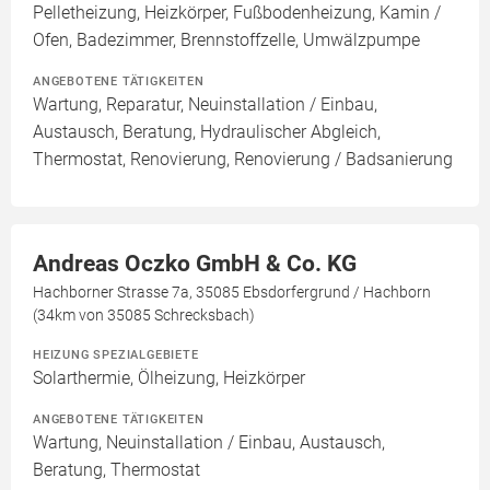
Pelletheizung, Heizkörper, Fußbodenheizung, Kamin /
Ofen, Badezimmer, Brennstoffzelle, Umwälzpumpe
ANGEBOTENE TÄTIGKEITEN
Wartung, Reparatur, Neuinstallation / Einbau,
Austausch, Beratung, Hydraulischer Abgleich,
Thermostat, Renovierung, Renovierung / Badsanierung
Andreas Oczko GmbH & Co. KG
Hachborner Strasse 7a, 35085 Ebsdorfergrund / Hachborn
(34km von 35085 Schrecksbach)
HEIZUNG SPEZIALGEBIETE
Solarthermie, Ölheizung, Heizkörper
ANGEBOTENE TÄTIGKEITEN
Wartung, Neuinstallation / Einbau, Austausch,
Beratung, Thermostat