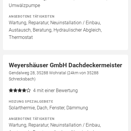
Umwälzpumpe
ANGEBOTENE TÄTIGKEITEN
Wartung, Reparatur, Neuinstallation / Einbau,
Austausch, Beratung, Hydraulischer Abgleich,
Thermostat
Weyershäuser GmbH Dachdeckermeister
Gendalweg 28, 35288 Wohratal (24km von 35288
Schrecksbach)
4
mit einer Bewertung
HEIZUNG SPEZIALGEBIETE
Solarthermie, Dach, Fenster, Dämmung
ANGEBOTENE TÄTIGKEITEN
Wartung, Reparatur, Neuinstallation / Einbau,