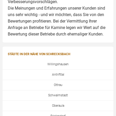
Verbesserungsvorschlägen.
Die Meinungen und Erfahrungen unserer Kunden sind
uns sehr wichtig - und wir möchten, dass Sie von den
Bewertungen profitieren. Bei der Vermittlung Ihrer
Anfrage an Betriebe für Kamine legen wir Wert auf die
Bewertung dieser Betriebe durch ehemaliger Kunden.
STÄDTE IN DER NÄHE VON SCHRECKSBACH
Willingshausen
Antrifttal
Ottrau
Schwalmstadt
Oberaula