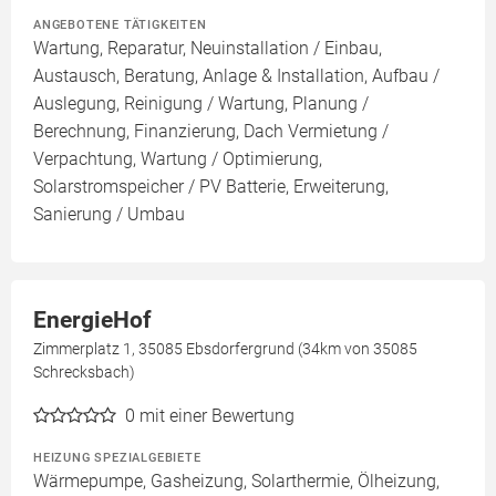
ANGEBOTENE TÄTIGKEITEN
Wartung, Reparatur, Neuinstallation / Einbau,
Austausch, Beratung, Anlage & Installation, Aufbau /
Auslegung, Reinigung / Wartung, Planung /
Berechnung, Finanzierung, Dach Vermietung /
Verpachtung, Wartung / Optimierung,
Solarstromspeicher / PV Batterie, Erweiterung,
Sanierung / Umbau
EnergieHof
Zimmerplatz 1, 35085 Ebsdorfergrund (34km von 35085
Schrecksbach)
0
mit einer Bewertung
HEIZUNG SPEZIALGEBIETE
Wärmepumpe, Gasheizung, Solarthermie, Ölheizung,