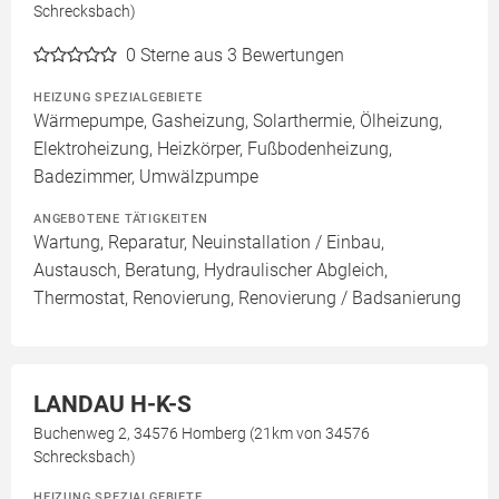
Schrecksbach)
0
Sterne aus 3 Bewertungen
HEIZUNG SPEZIALGEBIETE
Wärmepumpe, Gasheizung, Solarthermie, Ölheizung,
Elektroheizung, Heizkörper, Fußbodenheizung,
Badezimmer, Umwälzpumpe
ANGEBOTENE TÄTIGKEITEN
Wartung, Reparatur, Neuinstallation / Einbau,
Austausch, Beratung, Hydraulischer Abgleich,
Thermostat, Renovierung, Renovierung / Badsanierung
LANDAU H-K-S
Buchenweg 2, 34576 Homberg (21km von 34576
Schrecksbach)
HEIZUNG SPEZIALGEBIETE