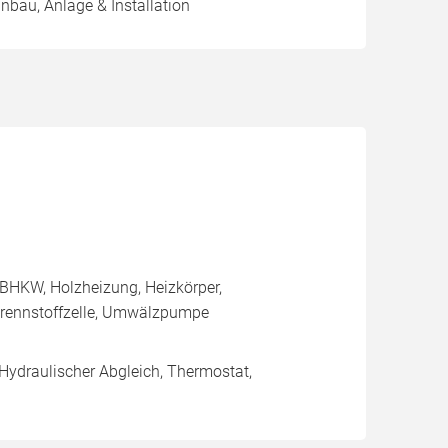
inbau, Anlage & Installation
BHKW, Holzheizung, Heizkörper,
rennstoffzelle, Umwälzpumpe
 Hydraulischer Abgleich, Thermostat,