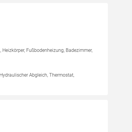
, Heizkörper, Fußbodenheizung, Badezimmer,
 Hydraulischer Abgleich, Thermostat,