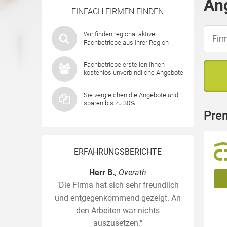
An
EINFACH FIRMEN FINDEN
Wir finden regional aktive
Fachbetriebe aus Ihrer Region
Fachbetriebe erstellen Ihnen
kostenlos unverbindliche Angebote
Sie vergleichen die Angebote und
sparen bis zu 30%
Pre
ERFAHRUNGSBERICHTE
Herr B.
, Overath
"Die Firma hat sich sehr freundlich
und entgegenkommend gezeigt. An
den Arbeiten war nichts
auszusetzen."