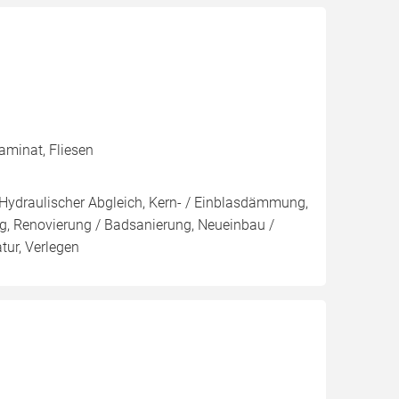
aminat, Fliesen
, Hydraulischer Abgleich, Kern- / Einblasdämmung,
Renovierung / Badsanierung, Neueinbau /
ur, Verlegen