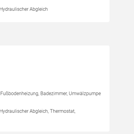
 Hydraulischer Abgleich
er, Fußbodenheizung, Badezimmer, Umwälzpumpe
 Hydraulischer Abgleich, Thermostat,