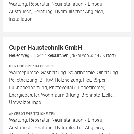
Wartung, Reparatur, Neuinstallation / Einbau,
Austausch, Beratung, Hydraulischer Abgleich,
Installation
Cuper Haustechnik GmbH
Neuer Weg 6, 35447 Reiskirchen (28km von 35447 Kirtorf)
HEIZUNG SPEZIALGEBIETE
Wärmepumpe, Gasheizung, Solarthermie, Ölheizung,
Pelletheizung, BHKW, Holzheizung, Heizkörper,
Fußbodenheizung, Photovoltaik, Badezimmer,
Energieberater, Wohnraumlüftung, Brennstoffzelle,
Umwälzpumpe
ANGEBOTENE TÄTIGKEITEN
Wartung, Reparatur, Neuinstallation / Einbau,
Austausch, Beratung, Hydraulischer Abgleich,