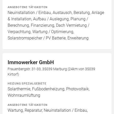
ANGEBOTENE TÄTIGKEITEN
Neuinstallation / Einbau, Austausch, Beratung, Anlage
& Installation, Aufbau / Auslegung, Planung /
Berechnung, Finanzierung, Dach Vermietung /
Verpachtung, Wartung / Optimierung,
Solarstromspeicher / PV Batterie, Erweiterung
Immowerker GmbH
Frauenbergstr. 31-33, 35039 Marburg (24km von 35039
Kirtorf)
HEIZUNG SPEZIALGEBIETE
Solarthermie, Fußbodenheizung, Photovoltaik,
Wohnraumlüftung
ANGEBOTENE TÄTIGKEITEN
Wartung, Reparatur, Neuinstallation / Einbau,