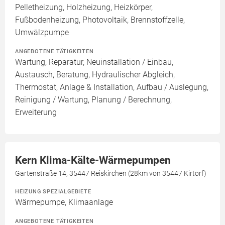
Pelletheizung, Holzheizung, Heizkörper,
Fußbodenheizung, Photovoltaik, Brennstoffzelle,
Umwälzpumpe
ANGEBOTENE TÄTIGKEITEN
Wartung, Reparatur, Neuinstallation / Einbau,
Austausch, Beratung, Hydraulischer Abgleich,
Thermostat, Anlage & Installation, Aufbau / Auslegung,
Reinigung / Wartung, Planung / Berechnung,
Erweiterung
Kern Klima-Kälte-Wärmepumpen
Gartenstraße 14, 35447 Reiskirchen (28km von 35447 Kirtorf)
HEIZUNG SPEZIALGEBIETE
Wärmepumpe, Klimaanlage
ANGEBOTENE TÄTIGKEITEN