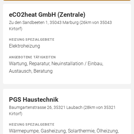
eCO2heat GmbH (Zentrale)
Zu den Sandbeeten 1, 35043 Marburg (26km von 35043
Kirtorf)
HEIZUNG SPEZIALGEBIETE
Elektroheizung
ANGEBOTENE TÄTIGKEITEN
Wartung, Reparatur, Neuinstallation / Einbau,
Austausch, Beratung
PGS Haustechnik
Baumgartenstrasse 26, 35321 Laubach (28km von 35321
Kirtorf)
HEIZUNG SPEZIALGEBIETE
Wärmepumpe, Gasheizung, Solarthermie, Ölheizung,