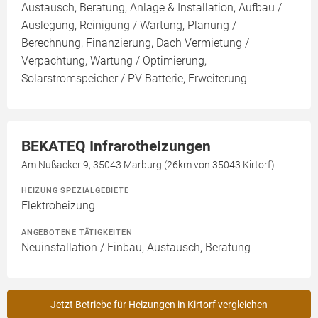
Austausch, Beratung, Anlage & Installation, Aufbau /
Auslegung, Reinigung / Wartung, Planung /
Berechnung, Finanzierung, Dach Vermietung /
Verpachtung, Wartung / Optimierung,
Solarstromspeicher / PV Batterie, Erweiterung
BEKATEQ Infrarotheizungen
Am Nußacker 9, 35043 Marburg (26km von 35043 Kirtorf)
HEIZUNG SPEZIALGEBIETE
Elektroheizung
ANGEBOTENE TÄTIGKEITEN
Neuinstallation / Einbau, Austausch, Beratung
Jetzt Betriebe für Heizungen in Kirtorf vergleichen