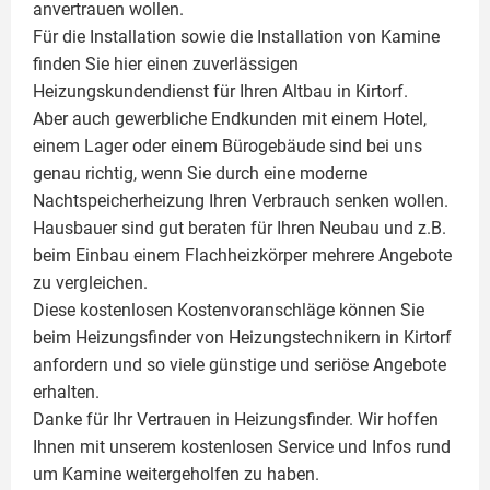
anvertrauen wollen.
Für die Installation sowie die Installation von Kamine
finden Sie hier einen zuverlässigen
Heizungskundendienst für Ihren Altbau in Kirtorf.
Aber auch gewerbliche Endkunden mit einem Hotel,
einem Lager oder einem Bürogebäude sind bei uns
genau richtig, wenn Sie durch eine moderne
Nachtspeicherheizung Ihren Verbrauch senken wollen.
Hausbauer sind gut beraten für Ihren Neubau und z.B.
beim Einbau einem
Flachheizkörper
mehrere Angebote
zu vergleichen.
Diese kostenlosen Kostenvoranschläge können Sie
beim Heizungsfinder von Heizungstechnikern in Kirtorf
anfordern und so viele günstige und seriöse Angebote
erhalten.
Danke für Ihr Vertrauen in Heizungsfinder. Wir hoffen
Ihnen mit unserem kostenlosen Service und Infos rund
um
Kamine
weitergeholfen zu haben.