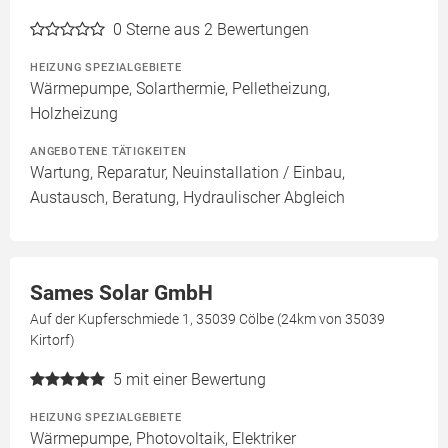
0
Sterne aus 2 Bewertungen
HEIZUNG SPEZIALGEBIETE
Wärmepumpe, Solarthermie, Pelletheizung,
Holzheizung
ANGEBOTENE TÄTIGKEITEN
Wartung, Reparatur, Neuinstallation / Einbau,
Austausch, Beratung, Hydraulischer Abgleich
Sames Solar GmbH
Auf der Kupferschmiede 1, 35039 Cölbe (24km von 35039
Kirtorf)
5
mit einer Bewertung
HEIZUNG SPEZIALGEBIETE
Wärmepumpe, Photovoltaik, Elektriker