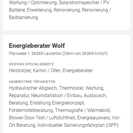
Wartung / Optimierung, Solarstromspeicher / PV
Batterie, Erweiterung, Renovierung, Renovierung /
Badsanierung
Energieberater Wolf
Florwiese 1, 36369 Lautertal (23km von 36369 Kirtorf)
HEIZUNG SPEZIALGEBIETE
Heizkörper, Kamin / Ofen, Energieberater
ANGEBOTENE TÄTIGKEITEN
Hydraulischer Abgleich, Thermostat, Wartung,
Reparatur, Neuinstallation / Einbau, Austausch,
Beratung, Erstellung Energiekonzept,
Fördermittelberatung, Thermografie / Wärmebild,
Blower-Door-Test / Luftdichtheit, Energieausweis, Vor-
Ort Beratung, Individueller Sanierungsfahrplan (iSFP)