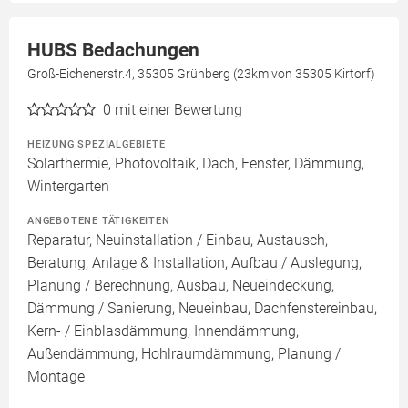
HUBS Bedachungen
Groß-Eichenerstr.4, 35305 Grünberg (23km von 35305 Kirtorf)
0
mit einer Bewertung
HEIZUNG SPEZIALGEBIETE
Solarthermie, Photovoltaik, Dach, Fenster, Dämmung,
Wintergarten
ANGEBOTENE TÄTIGKEITEN
Reparatur, Neuinstallation / Einbau, Austausch,
Beratung, Anlage & Installation, Aufbau / Auslegung,
Planung / Berechnung, Ausbau, Neueindeckung,
Dämmung / Sanierung, Neueinbau, Dachfenstereinbau,
Kern- / Einblasdämmung, Innendämmung,
Außendämmung, Hohlraumdämmung, Planung /
Montage