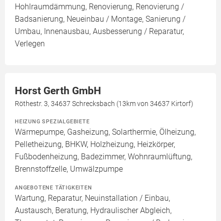
Hohlraumdämmung, Renovierung, Renovierung /
Badsanierung, Neueinbau / Montage, Sanierung /
Umbau, Innenausbau, Ausbesserung / Reparatur,
Verlegen
Horst Gerth GmbH
Röthestr. 3, 34637 Schrecksbach (13km von 34637 Kirtorf)
HEIZUNG SPEZIALGEBIETE
Wärmepumpe, Gasheizung, Solarthermie, Ölheizung,
Pelletheizung, BHKW, Holzheizung, Heizkörper,
Fußbodenheizung, Badezimmer, Wohnraumlüftung,
Brennstoffzelle, Umwälzpumpe
ANGEBOTENE TÄTIGKEITEN
Wartung, Reparatur, Neuinstallation / Einbau,
Austausch, Beratung, Hydraulischer Abgleich,