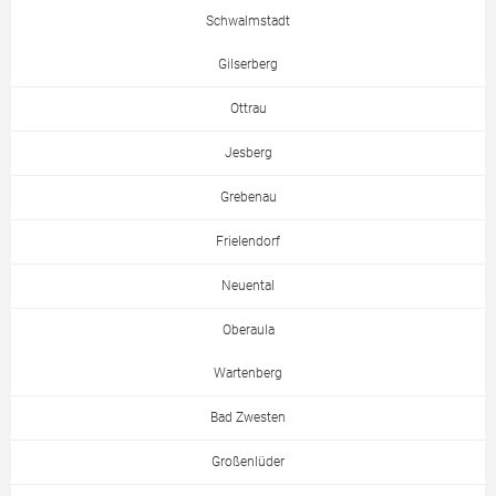
Schwalmstadt
Gilserberg
Ottrau
Jesberg
Grebenau
Frielendorf
Neuental
Oberaula
Wartenberg
Bad Zwesten
Großenlüder