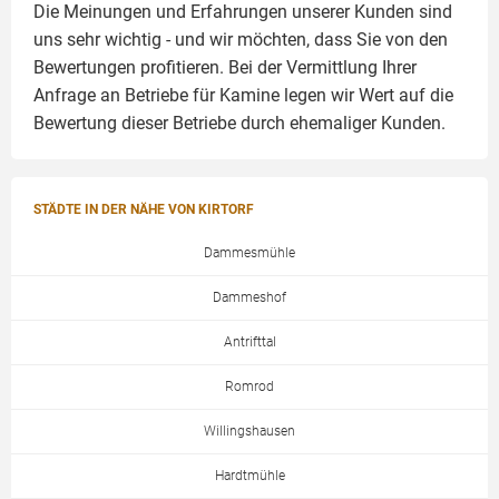
Die Meinungen und Erfahrungen unserer Kunden sind
uns sehr wichtig - und wir möchten, dass Sie von den
Bewertungen profitieren. Bei der Vermittlung Ihrer
Anfrage an Betriebe für Kamine legen wir Wert auf die
Bewertung dieser Betriebe durch ehemaliger Kunden.
STÄDTE IN DER NÄHE VON KIRTORF
Dammesmühle
Dammeshof
Antrifttal
Romrod
Willingshausen
Hardtmühle