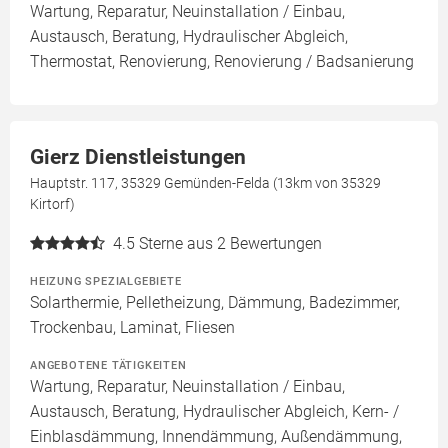
Wartung, Reparatur, Neuinstallation / Einbau,
Austausch, Beratung, Hydraulischer Abgleich,
Thermostat, Renovierung, Renovierung / Badsanierung
Gierz Dienstleistungen
Hauptstr. 117, 35329 Gemünden-Felda (13km von 35329
Kirtorf)
4.5
Sterne aus 2 Bewertungen
HEIZUNG SPEZIALGEBIETE
Solarthermie, Pelletheizung, Dämmung, Badezimmer,
Trockenbau, Laminat, Fliesen
ANGEBOTENE TÄTIGKEITEN
Wartung, Reparatur, Neuinstallation / Einbau,
Austausch, Beratung, Hydraulischer Abgleich, Kern- /
Einblasdämmung, Innendämmung, Außendämmung,