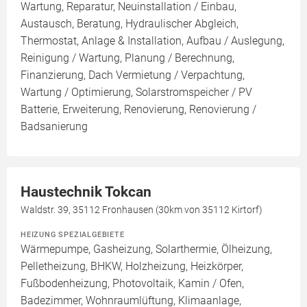
Wartung, Reparatur, Neuinstallation / Einbau,
Austausch, Beratung, Hydraulischer Abgleich,
Thermostat, Anlage & Installation, Aufbau / Auslegung,
Reinigung / Wartung, Planung / Berechnung,
Finanzierung, Dach Vermietung / Verpachtung,
Wartung / Optimierung, Solarstromspeicher / PV
Batterie, Erweiterung, Renovierung, Renovierung /
Badsanierung
Haustechnik Tokcan
Waldstr. 39, 35112 Fronhausen (30km von 35112 Kirtorf)
HEIZUNG SPEZIALGEBIETE
Wärmepumpe, Gasheizung, Solarthermie, Ölheizung,
Pelletheizung, BHKW, Holzheizung, Heizkörper,
Fußbodenheizung, Photovoltaik, Kamin / Ofen,
Badezimmer, Wohnraumlüftung, Klimaanlage,