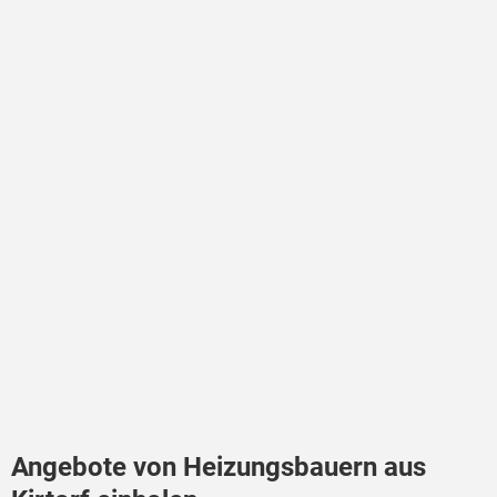
Angebote von Heizungsbauern aus