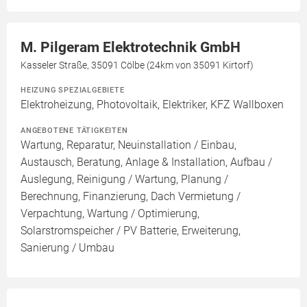
M. Pilgeram Elektrotechnik GmbH
Kasseler Straße, 35091 Cölbe (24km von 35091 Kirtorf)
HEIZUNG SPEZIALGEBIETE
Elektroheizung, Photovoltaik, Elektriker, KFZ Wallboxen
ANGEBOTENE TÄTIGKEITEN
Wartung, Reparatur, Neuinstallation / Einbau,
Austausch, Beratung, Anlage & Installation, Aufbau /
Auslegung, Reinigung / Wartung, Planung /
Berechnung, Finanzierung, Dach Vermietung /
Verpachtung, Wartung / Optimierung,
Solarstromspeicher / PV Batterie, Erweiterung,
Sanierung / Umbau