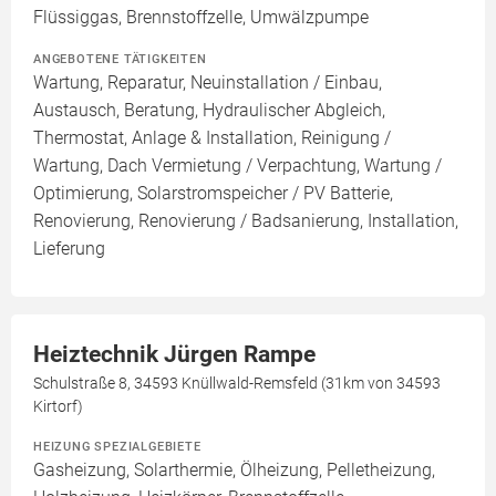
Flüssiggas, Brennstoffzelle, Umwälzpumpe
ANGEBOTENE TÄTIGKEITEN
Wartung, Reparatur, Neuinstallation / Einbau,
Austausch, Beratung, Hydraulischer Abgleich,
Thermostat, Anlage & Installation, Reinigung /
Wartung, Dach Vermietung / Verpachtung, Wartung /
Optimierung, Solarstromspeicher / PV Batterie,
Renovierung, Renovierung / Badsanierung, Installation,
Lieferung
Heiztechnik Jürgen Rampe
Schulstraße 8, 34593 Knüllwald-Remsfeld (31km von 34593
Kirtorf)
HEIZUNG SPEZIALGEBIETE
Gasheizung, Solarthermie, Ölheizung, Pelletheizung,