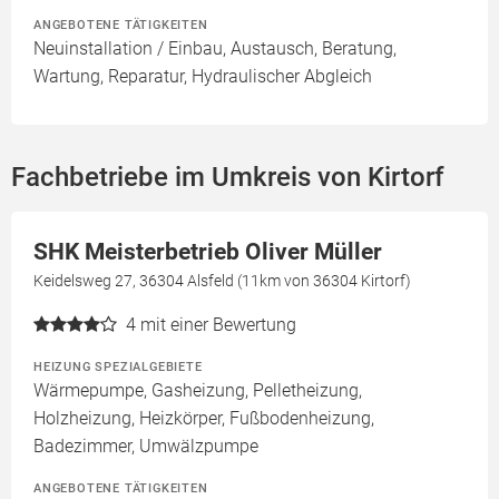
ANGEBOTENE TÄTIGKEITEN
Neuinstallation / Einbau, Austausch, Beratung,
Wartung, Reparatur, Hydraulischer Abgleich
Fachbetriebe im Umkreis von Kirtorf
SHK Meisterbetrieb Oliver Müller
Keidelsweg 27, 36304 Alsfeld (11km von 36304 Kirtorf)
4
mit einer Bewertung
HEIZUNG SPEZIALGEBIETE
Wärmepumpe, Gasheizung, Pelletheizung,
Holzheizung, Heizkörper, Fußbodenheizung,
Badezimmer, Umwälzpumpe
ANGEBOTENE TÄTIGKEITEN