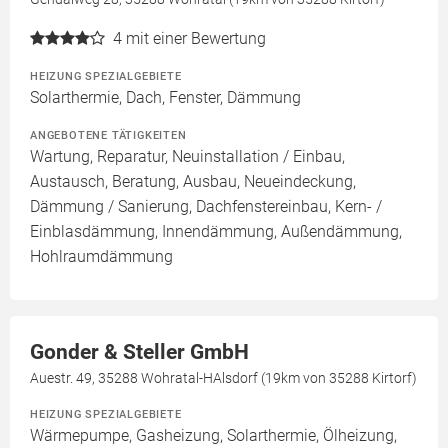
4
mit einer Bewertung
HEIZUNG SPEZIALGEBIETE
Solarthermie, Dach, Fenster, Dämmung
ANGEBOTENE TÄTIGKEITEN
Wartung, Reparatur, Neuinstallation / Einbau,
Austausch, Beratung, Ausbau, Neueindeckung,
Dämmung / Sanierung, Dachfenstereinbau, Kern- /
Einblasdämmung, Innendämmung, Außendämmung,
Hohlraumdämmung
Gonder & Steller GmbH
Auestr. 49, 35288 Wohratal-HAlsdorf (19km von 35288 Kirtorf)
HEIZUNG SPEZIALGEBIETE
Wärmepumpe, Gasheizung, Solarthermie, Ölheizung,