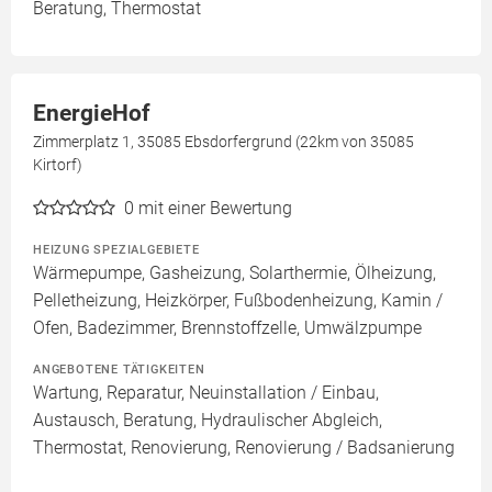
Beratung, Thermostat
EnergieHof
Zimmerplatz 1, 35085 Ebsdorfergrund (22km von 35085
Kirtorf)
0
mit einer Bewertung
HEIZUNG SPEZIALGEBIETE
Wärmepumpe, Gasheizung, Solarthermie, Ölheizung,
Pelletheizung, Heizkörper, Fußbodenheizung, Kamin /
Ofen, Badezimmer, Brennstoffzelle, Umwälzpumpe
ANGEBOTENE TÄTIGKEITEN
Wartung, Reparatur, Neuinstallation / Einbau,
Austausch, Beratung, Hydraulischer Abgleich,
Thermostat, Renovierung, Renovierung / Badsanierung