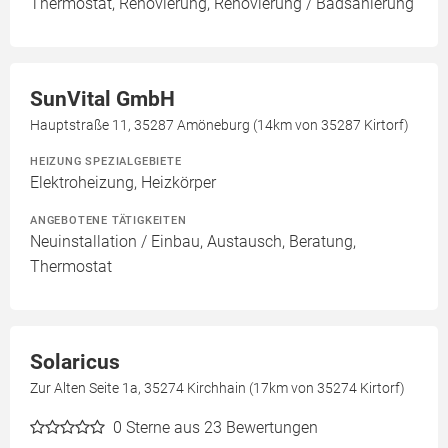
Thermostat, Renovierung, Renovierung / Badsanierung
SunVital GmbH
Hauptstraße 11, 35287 Amöneburg (14km von 35287 Kirtorf)
HEIZUNG SPEZIALGEBIETE
Elektroheizung, Heizkörper
ANGEBOTENE TÄTIGKEITEN
Neuinstallation / Einbau, Austausch, Beratung,
Thermostat
Solaricus
Zur Alten Seite 1a, 35274 Kirchhain (17km von 35274 Kirtorf)
0
Sterne aus 23 Bewertungen