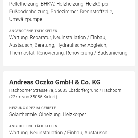
Pelletheizung, BHKW, Holzheizung, Heizkörper,
Fußbodenheizung, Badezimmer, Brennstoffzelle,
Umwälzpumpe
ANGEBOTENE TÄTIGKEITEN
Wartung, Reparatur, Neuinstallation / Einbau,
Austausch, Beratung, Hydraulischer Abgleich,
Thermostat, Renovierung, Renovierung / Badsanierung
Andreas Oczko GmbH & Co. KG
Hachborner Strasse 7a, 35085 Ebsdorfergrund / Hachborn
(22km von 35085 Kirtorf)
HEIZUNG SPEZIALGEBIETE
Solarthermie, Ölheizung, Heizkörper
ANGEBOTENE TÄTIGKEITEN
Wartung, Neuinstallation / Einbau, Austausch,