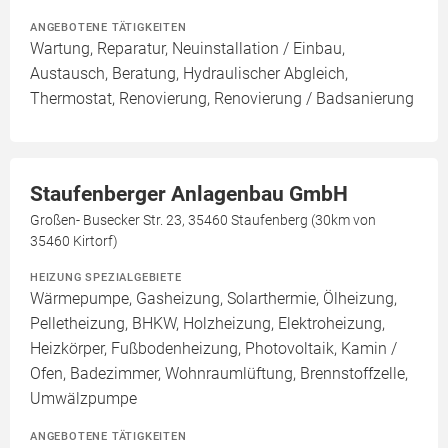
ANGEBOTENE TÄTIGKEITEN
Wartung, Reparatur, Neuinstallation / Einbau,
Austausch, Beratung, Hydraulischer Abgleich,
Thermostat, Renovierung, Renovierung / Badsanierung
Staufenberger Anlagenbau GmbH
Großen- Busecker Str. 23, 35460 Staufenberg (30km von
35460 Kirtorf)
HEIZUNG SPEZIALGEBIETE
Wärmepumpe, Gasheizung, Solarthermie, Ölheizung,
Pelletheizung, BHKW, Holzheizung, Elektroheizung,
Heizkörper, Fußbodenheizung, Photovoltaik, Kamin /
Ofen, Badezimmer, Wohnraumlüftung, Brennstoffzelle,
Umwälzpumpe
ANGEBOTENE TÄTIGKEITEN