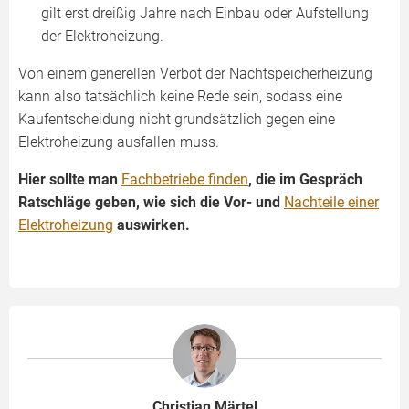
gilt erst dreißig Jahre nach Einbau oder Aufstellung
der Elektroheizung.
Von einem generellen Verbot der Nachtspeicherheizung
kann also tatsächlich keine Rede sein, sodass eine
Kaufentscheidung nicht grundsätzlich gegen eine
Elektroheizung ausfallen muss.
Hier sollte man
Fachbetriebe finden
, die im Gespräch
Ratschläge geben, wie sich die Vor- und
Nachteile einer
Elektroheizung
auswirken.
Christian Märtel