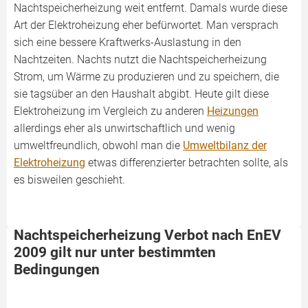
Nachtspeicherheizung weit entfernt. Damals wurde diese
Art der Elektroheizung eher befürwortet. Man versprach
sich eine bessere Kraftwerks-Auslastung in den
Nachtzeiten. Nachts nutzt die Nachtspeicherheizung
Strom, um Wärme zu produzieren und zu speichern, die
sie tagsüber an den Haushalt abgibt. Heute gilt diese
Elektroheizung im Vergleich zu anderen
Heizungen
allerdings eher als unwirtschaftlich und wenig
umweltfreundlich, obwohl man die
Umweltbilanz der
Elektroheizung
etwas differenzierter betrachten sollte, als
es bisweilen geschieht.
Nachtspeicherheizung Verbot nach EnEV
2009 gilt nur unter bestimmten
Bedingungen