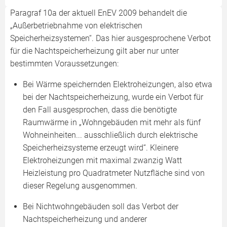
Paragraf 10a der aktuell EnEV 2009 behandelt die
„Außerbetriebnahme von elektrischen
Speicherheizsystemen“. Das hier ausgesprochene Verbot
für die Nachtspeicherheizung gilt aber nur unter
bestimmten Voraussetzungen:
Bei Wärme speichernden Elektroheizungen, also etwa
bei der Nachtspeicherheizung, wurde ein Verbot für
den Fall ausgesprochen, dass die benötigte
Raumwärme in „Wohngebäuden mit mehr als fünf
Wohneinheiten... ausschließlich durch elektrische
Speicherheizsysteme erzeugt wird“. Kleinere
Elektroheizungen mit maximal zwanzig Watt
Heizleistung pro Quadratmeter Nutzfläche sind von
dieser Regelung ausgenommen.
Bei Nichtwohngebäuden soll das Verbot der
Nachtspeicherheizung und anderer