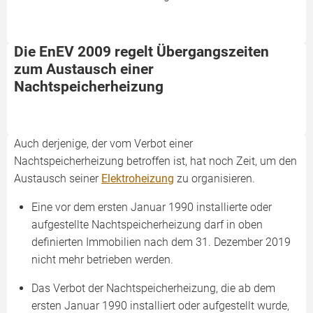
Die EnEV 2009 regelt Übergangszeiten
zum Austausch einer
Nachtspeicherheizung
Auch derjenige, der vom Verbot einer
Nachtspeicherheizung betroffen ist, hat noch Zeit, um den
Austausch seiner
Elektroheizung
zu organisieren.
Eine vor dem ersten Januar 1990 installierte oder
aufgestellte Nachtspeicherheizung darf in oben
definierten Immobilien nach dem 31. Dezember 2019
nicht mehr betrieben werden.
Das Verbot der Nachtspeicherheizung, die ab dem
ersten Januar 1990 installiert oder aufgestellt wurde,