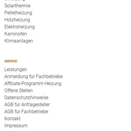
Solarthermie
Pelletheizung
Holzheizung
Elektroheizung
Kaminofen
Klimaanlagen
SERVICE
Leistungen
Anmeldung für Fachbetriebe
Affiliate-Programm Heizung
Offene Stellen
Datenschutzhinweise
AGB für Anfragesteller
AGB für Fachbetriebe
Kontakt
Impressum