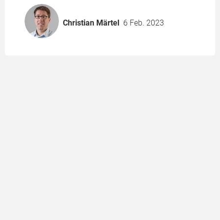
Christian Märtel
6 Feb. 2023