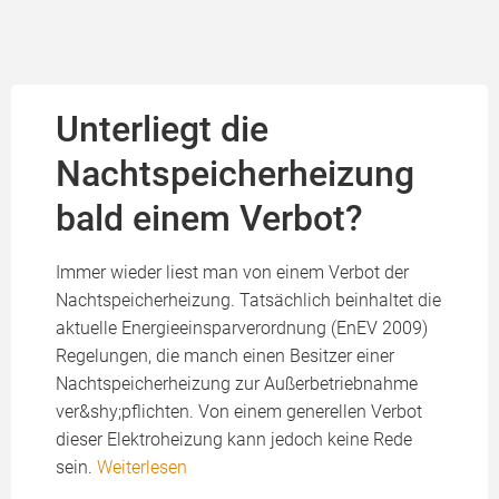
Unterliegt die
Nachtspeicherheizung
bald einem Verbot?
Immer wieder liest man von einem Verbot der
Nachtspeicherheizung. Tatsächlich beinhaltet die
aktuelle Energieeinsparverordnung (EnEV 2009)
Regelungen, die manch einen Besitzer einer
Nachtspeicherheizung zur Außerbetriebnahme
ver&shy;pflichten. Von einem generellen Verbot
dieser Elektroheizung kann jedoch keine Rede
sein.
Weiterlesen