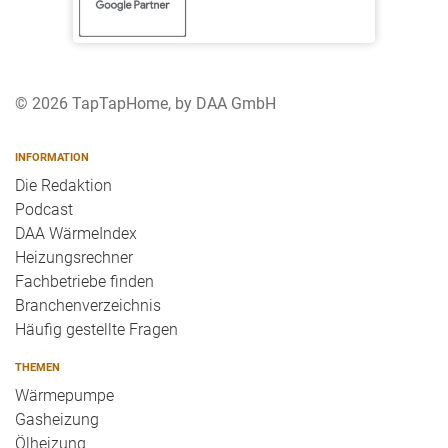
© 2026 TapTapHome, by DAA GmbH
INFORMATION
Die Redaktion
Podcast
DAA WärmeIndex
Heizungsrechner
Fachbetriebe finden
Branchenverzeichnis
Häufig gestellte Fragen
THEMEN
Wärmepumpe
Gasheizung
Ölheizung