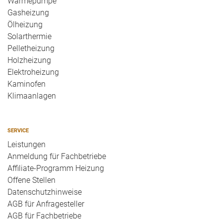
Wärmepumpe
Gasheizung
Ölheizung
Solarthermie
Pelletheizung
Holzheizung
Elektroheizung
Kaminofen
Klimaanlagen
SERVICE
Leistungen
Anmeldung für Fachbetriebe
Affiliate-Programm Heizung
Offene Stellen
Datenschutzhinweise
AGB für Anfragesteller
AGB für Fachbetriebe