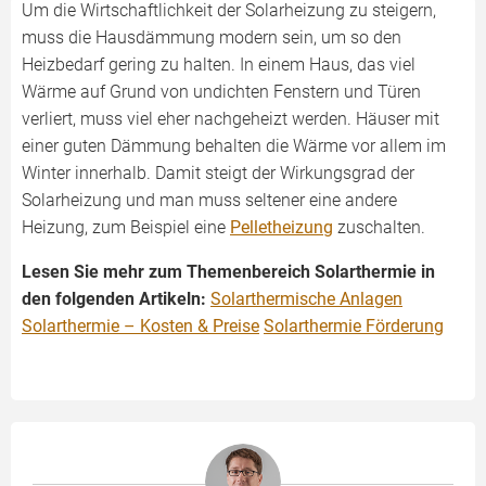
Um die Wirtschaftlichkeit der Solarheizung zu steigern,
muss die Hausdämmung modern sein, um so den
Heizbedarf gering zu halten. In einem Haus, das viel
Wärme auf Grund von undichten Fenstern und Türen
verliert, muss viel eher nachgeheizt werden. Häuser mit
einer guten Dämmung behalten die Wärme vor allem im
Winter innerhalb. Damit steigt der Wirkungsgrad der
Solarheizung und man muss seltener eine andere
Heizung, zum Beispiel eine
Pelletheizung
zuschalten.
Lesen Sie mehr zum Themenbereich Solarthermie in
den folgenden Artikeln:
Solarthermische Anlagen
Solarthermie – Kosten & Preise
Solarthermie Förderung