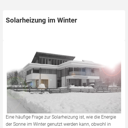
Solarheizung im Winter
Eine häufige Frage zur Solarheizung ist, wie die Energie
der Sonne im Winter genutzt werden kann, obwohl in