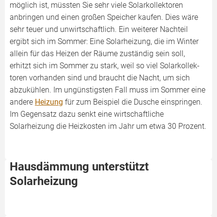
möglich ist, müssten Sie sehr viele Solarkollektoren
anbringen und einen großen Speicher kaufen. Dies wäre
sehr teuer und unwirtschaftlich. Ein weiterer Nachteil
ergibt sich im Sommer: Eine Solarheizung, die im Winter
allein für das Heizen der Räume zuständig sein soll,
erhitzt sich im Sommer zu stark, weil so viel Solarkollek­
toren vorhanden sind und braucht die Nacht, um sich
abzukühlen. Im ungünstigsten Fall muss im Sommer eine
andere
Heizung
für zum Beispiel die Dusche einspringen.
Im Gegensatz dazu senkt eine wirtschaftliche
Solarheizung die Heizkosten im Jahr um etwa 30 Prozent.
Hausdämmung unterstützt
Solarheizung