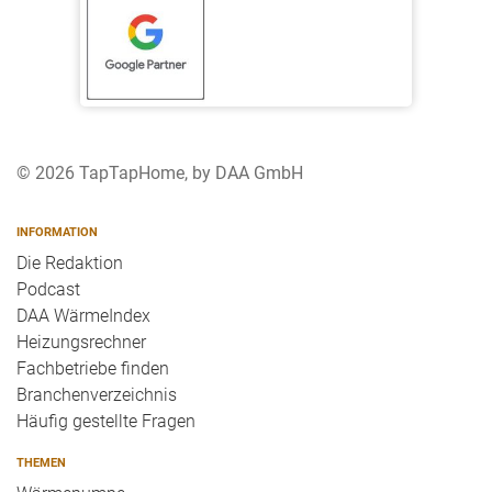
© 2026 TapTapHome, by DAA GmbH
INFORMATION
Die Redaktion
Podcast
DAA WärmeIndex
Heizungsrechner
Fachbetriebe finden
Branchenverzeichnis
Häufig gestellte Fragen
THEMEN