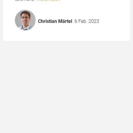
Christian Märtel
6 Feb. 2023