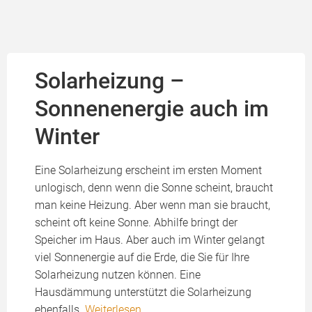
Solarheizung –
Sonnenenergie auch im
Winter
Eine Solarheizung erscheint im ersten Moment
unlogisch, denn wenn die Sonne scheint, braucht
man keine Heizung. Aber wenn man sie braucht,
scheint oft keine Sonne. Abhilfe bringt der
Speicher im Haus. Aber auch im Winter gelangt
viel Sonnenergie auf die Erde, die Sie für Ihre
Solarheizung nutzen können. Eine
Hausdämmung unterstützt die Solarheizung
ebenfalls.
Weiterlesen