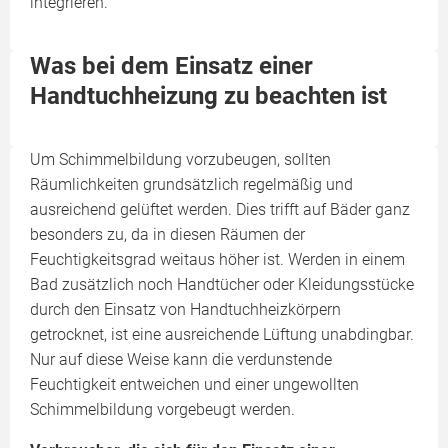
integrieren.
Was bei dem Einsatz einer
Handtuchheizung zu beachten ist
Um Schimmelbildung vorzubeugen, sollten
Räumlichkeiten grundsätzlich regelmäßig und
ausreichend gelüftet werden. Dies trifft auf Bäder ganz
besonders zu, da in diesen Räumen der
Feuchtigkeitsgrad weitaus höher ist. Werden in einem
Bad zusätzlich noch Handtücher oder Kleidungsstücke
durch den Einsatz von Handtuchheizkörpern
getrocknet, ist eine ausreichende Lüftung unabdingbar.
Nur auf diese Weise kann die verdunstende
Feuchtigkeit entweichen und einer ungewollten
Schimmelbildung vorgebeugt werden.