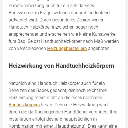
Handtuchheizung auch für ein sehr kleines
Badezimmer in Frage, welches dadurch bedeutend
aufwertet wird. Durch besonderes Design wirken
Handtuch Heizkörper inzwischen sogar noch
ansprechender und erscheinen wie kleine Kunstwerke
fürs Bad. Selbst Handtuchheizkörper nach Maß werden
von verschiedenen
Heizungsherstellern
angeboten.
Heizwirkung von Handtuchheizkörpern
Natürlich sind Handtuch Heizkörper auch für ein
Beheizen des Bades gedacht, dennoch reicht ihre
Heizleistung meist nicht an die eines normalen
Badheizkörpers
heran. Denn die Heizwirkung wird
durch die darüberliegenden Handtücher verringert. Ihre
Installation erfolgt deshalb hauptsächlich in
Kombination mit einer „Hauptheizung“. Dies kann eine