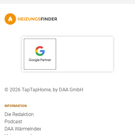
© 2026 TapTapHome, by DAA GmbH
INFORMATION
Die Redaktion
Podcast
DAA WärmeIndex