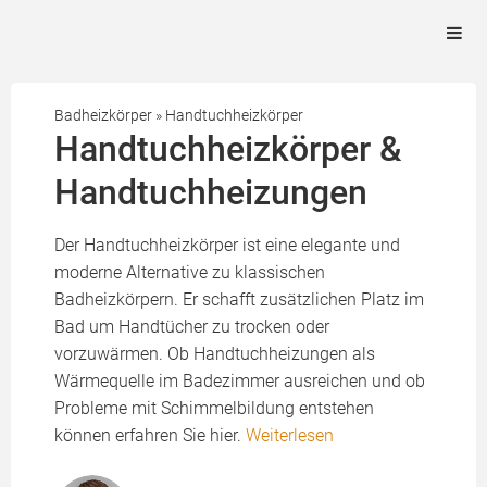
Badheizkörper
»
Handtuchheizkörper
Handtuchheizkörper &
Handtuchheizungen
Der Handtuchheizkörper ist eine elegante und
moderne Alternative zu klassischen
Badheizkörpern. Er schafft zusätzlichen Platz im
Bad um Handtücher zu trocken oder
vorzuwärmen. Ob Handtuchheizungen als
Wärmequelle im Badezimmer ausreichen und ob
Probleme mit Schimmelbildung entstehen
können erfahren Sie hier.
Weiterlesen