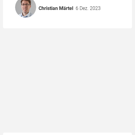
Christian Märtel
6 Dez. 2023