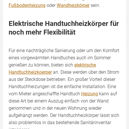
Fußbodenheizung
oder
Wandheizkörper
sein.
Elektrische Handtuchheizkörper für
noch mehr Flexibilität
Für eine nachträgliche Sanierung oder um den Komfort
eines vorgewärmten Handtuches auch im Sommer
genießen zu können, bieten sich
elektrische
Handtuchheizkoerper
an. Diese werden über den Strom
aus der Steckdose betrieben. Ein großer Vorteil dieser
Handtuchheizungen ist die einfache Installation. Eine
vom Mieter angeschaffte Handtuch
Heizung
kann auf
diese Art bei einem Auszug einfach von der Wand
genommen und in der neuen Wohnung wieder
aufgehängt werden. Der Handtuchheizkörper lässt sich
also problemlos in das bestehende Sanitärinventar