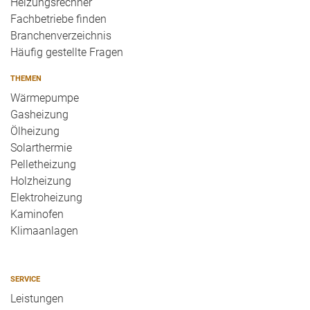
Heizungsrechner
Fachbetriebe finden
Branchenverzeichnis
Häufig gestellte Fragen
THEMEN
Wärmepumpe
Gasheizung
Ölheizung
Solarthermie
Pelletheizung
Holzheizung
Elektroheizung
Kaminofen
Klimaanlagen
SERVICE
Leistungen