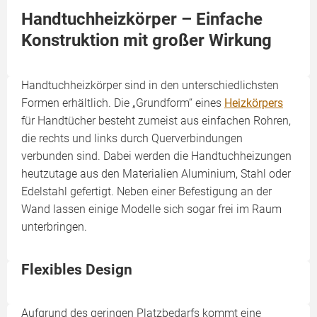
Handtuchheizkörper – Einfache
Konstruktion mit großer Wirkung
Handtuchheizkörper sind in den unterschiedlichsten
Formen erhältlich. Die „Grundform“ eines
Heizkörpers
für Handtücher besteht zumeist aus einfachen Rohren,
die rechts und links durch Querverbindungen
verbunden sind. Dabei werden die Handtuchheizungen
heutzutage aus den Materialien Aluminium, Stahl oder
Edelstahl gefertigt. Neben einer Befestigung an der
Wand lassen einige Modelle sich sogar frei im Raum
unterbringen.
Flexibles Design
Aufgrund des geringen Platzbedarfs kommt eine