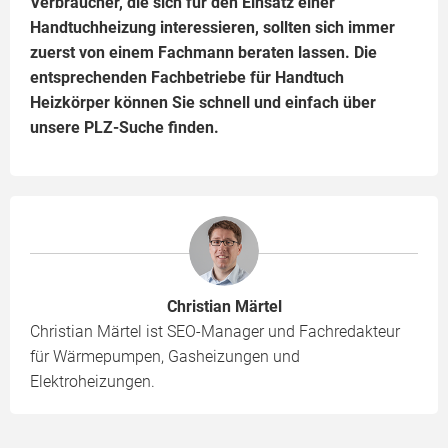
Verbraucher, die sich für den Einsatz einer
Handtuchheizung interessieren, sollten sich immer
zuerst von einem Fachmann beraten lassen. Die
entsprechenden Fachbetriebe für Handtuch
Heizkörper können Sie schnell und einfach über
unsere PLZ-Suche finden.
Christian Märtel
Christian Märtel ist SEO-Manager und Fachredakteur
für Wärmepumpen, Gasheizungen und
Elektroheizungen.