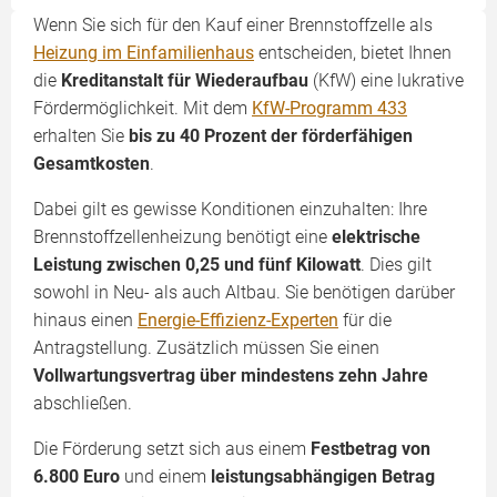
Wenn Sie sich für den Kauf einer Brennstoffzelle als
Heizung im Einfamilienhaus
entscheiden, bietet Ihnen
die
Kreditanstalt für Wiederaufbau
(KfW) eine lukrative
Fördermöglichkeit. Mit dem
KfW-Programm 433
erhalten Sie
bis zu 40 Prozent der förderfähigen
Gesamtkosten
.
Dabei gilt es gewisse Konditionen einzuhalten: Ihre
Brennstoffzellenheizung benötigt eine
elektrische
Leistung zwischen 0,25 und fünf Kilowatt
. Dies gilt
sowohl in Neu- als auch Altbau. Sie benötigen darüber
hinaus einen
Energie-Effizienz-Experten
für die
Antragstellung. Zusätzlich müssen Sie einen
Vollwartungsvertrag
über mindestens zehn Jahre
abschließen.
Die Förderung setzt sich aus einem
Festbetrag von
6.800 Euro
und einem
leistungsabhängigen Betrag