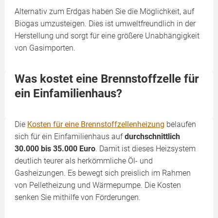
Alternativ zum Erdgas haben Sie die Möglichkeit, auf
Biogas umzusteigen. Dies ist umweltfreundlich in der
Herstellung und sorgt für eine größere Unabhängigkeit
von Gasimporten.
Was kostet eine Brennstoffzelle für
ein Einfamilienhaus?
Die
Kosten für eine Brennstoffzellenheizung
belaufen
sich für ein Einfamilienhaus auf
durchschnittlich
30.000 bis 35.000 Euro
. Damit ist dieses Heizsystem
deutlich teurer als herkömmliche Öl- und
Gasheizungen. Es bewegt sich preislich im Rahmen
von Pelletheizung und Wärmepumpe. Die Kosten
senken Sie mithilfe von Förderungen.