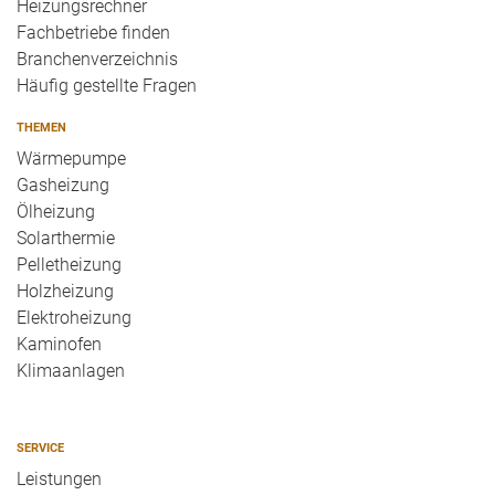
Heizungsrechner
Fachbetriebe finden
Branchenverzeichnis
Häufig gestellte Fragen
THEMEN
Wärmepumpe
Gasheizung
Ölheizung
Solarthermie
Pelletheizung
Holzheizung
Elektroheizung
Kaminofen
Klimaanlagen
SERVICE
Leistungen