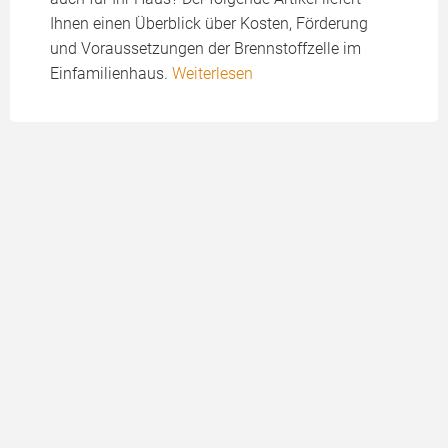
Ihnen einen Überblick über Kosten, Förderung
und Voraussetzungen der Brennstoffzelle im
Einfamilienhaus.
Weiterlesen