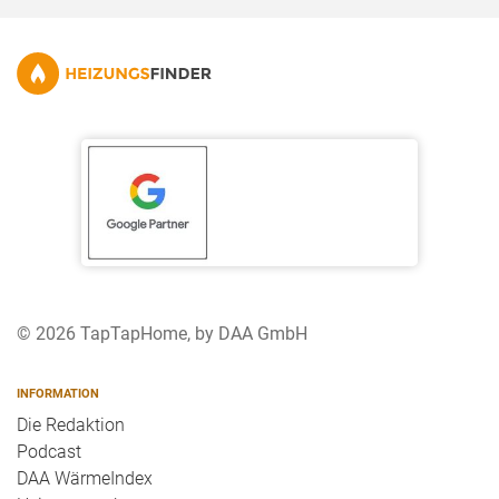
© 2026 TapTapHome, by DAA GmbH
INFORMATION
Die Redaktion
Podcast
DAA WärmeIndex