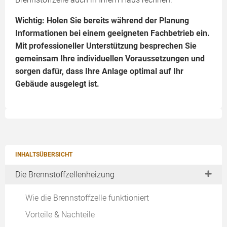
Wichtig: Holen Sie bereits während der Planung
Informationen bei einem geeigneten Fachbetrieb ein.
Mit professioneller Unterstützung besprechen Sie
gemeinsam Ihre individuellen Voraussetzungen und
sorgen dafür, dass Ihre Anlage optimal auf Ihr
Gebäude ausgelegt ist.
INHALTSÜBERSICHT
Die Brennstoffzellenheizung
Wie die Brennstoffzelle funktioniert
Vorteile & Nachteile