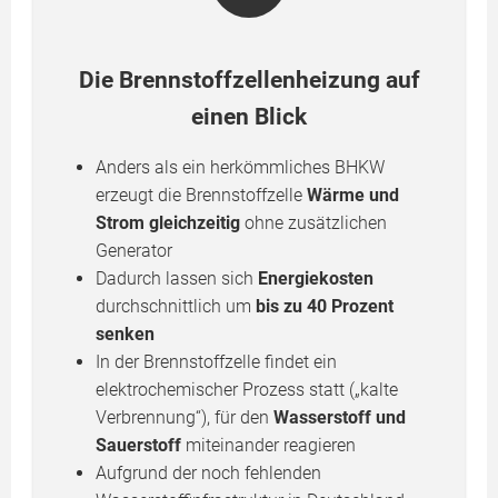
Die Brennstoffzellenheizung auf
einen Blick
Anders als ein herkömmliches BHKW
erzeugt die Brennstoffzelle
Wärme und
Strom gleichzeitig
ohne zusätzlichen
Generator
Dadurch lassen sich
Energiekosten
durchschnittlich um
bis zu 40 Prozent
senken
In der Brennstoffzelle findet ein
elektrochemischer Prozess statt („kalte
Verbrennung“), für den
Wasserstoff und
Sauerstoff
miteinander reagieren
Aufgrund der noch fehlenden