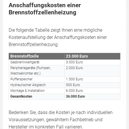
Anschaffungskosten einer
Brennstoffzellenheizung
Die folgende Tabelle zeigt Ihnen eine mögliche
Kostenaufstellung der Anschaffungskosten einer
Brennstoffzellenheizung:
Brennstoffzelle
23.000 Euro
Gasbrennwertgerät
3.000 Euro
Peripheriegeräte (Pumpen,
2.000 Euro
Wechselrichter etc.)
Pufferspeicher
1.500 Euro
Hydraulischer Abgleich
500 Euro
Montage & Installation
6.000 Euro
Gesamtkosten
36.000 Euro
Bedenken Sie, dass die Kosten je nach individuellen
Voraussetzungen, gewähltem Fachbetrieb und
Hersteller im konkreten Fall variieren.