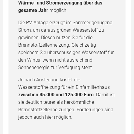
Wärme- und Stromerzeugung über das
gesamte Jahr
möglich.
Die PV-Anlage erzeugt im Sommer genügend
Strom, um daraus grünen Wasserstoff zu
gewinnen. Diesen nutzen Sie für die
Brennstoffzellenheizung. Gleichzeitig
speichern Sie überschüssigen Wasserstoff für
den Winter, wenn nicht ausreichend
Sonnenenergie zur Verfügung steht.
Je nach Auslegung kostet die
Wasserstoffheizung für ein Einfamilienhaus
zwischen 85.000 und 125.000 Euro
. Damit ist
sie deutlich teurer als herkömmliche
Brennstoffzellenheizungen. Förderungen sind
jedoch auch hier möglich.