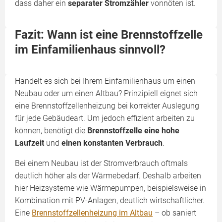
dass daher ein
separater Stromzähler
vonnöten ist.
Fazit: Wann ist eine Brennstoffzelle
im Einfamilienhaus sinnvoll?
Handelt es sich bei Ihrem Einfamilienhaus um einen
Neubau oder um einen Altbau? Prinzipiell eignet sich
eine Brennstoffzellenheizung bei korrekter Auslegung
für jede Gebäudeart. Um jedoch effizient arbeiten zu
können, benötigt die
Brennstoffzelle eine hohe
Laufzeit
und
einen konstanten Verbrauch
.
Bei einem Neubau ist der Stromverbrauch oftmals
deutlich höher als der Wärmebedarf. Deshalb arbeiten
hier Heizsysteme wie Wärmepumpen, beispielsweise in
Kombination mit PV-Anlagen, deutlich wirtschaftlicher.
Eine
Brennstoffzellenheizung im Altbau
– ob saniert