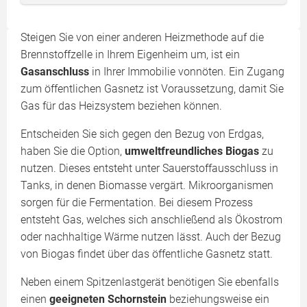
Steigen Sie von einer anderen Heizmethode auf die
Brennstoffzelle in Ihrem Eigenheim um, ist ein
Gasanschluss
in Ihrer Immobilie vonnöten. Ein Zugang
zum öffentlichen Gasnetz ist Voraussetzung, damit Sie
Gas für das Heizsystem beziehen können.
Entscheiden Sie sich gegen den Bezug von Erdgas,
haben Sie die Option,
umweltfreundliches Biogas
zu
nutzen. Dieses entsteht unter Sauerstoffausschluss in
Tanks, in denen Biomasse vergärt. Mikroorganismen
sorgen für die Fermentation. Bei diesem Prozess
entsteht Gas, welches sich anschließend als Ökostrom
oder nachhaltige Wärme nutzen lässt. Auch der Bezug
von Biogas findet über das öffentliche Gasnetz statt.
Neben einem Spitzenlastgerät benötigen Sie ebenfalls
einen
geeigneten Schornstein
beziehungsweise ein