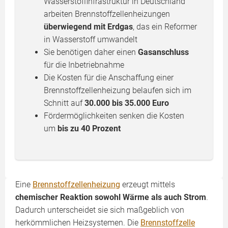
Wasserstoffinfrastruktur in Deutschland
arbeiten Brennstoffzellenheizungen
überwiegend mit Erdgas
, das ein Reformer
in Wasserstoff umwandelt
Sie benötigen daher einen
Gasanschluss
für die Inbetriebnahme
Die Kosten für die Anschaffung einer
Brennstoffzellenheizung belaufen sich im
Schnitt auf
30.000 bis 35.000 Euro
Fördermöglichkeiten senken die Kosten
um
bis zu 40 Prozent
Eine
Brennstoffzellenheizung
erzeugt mittels
chemischer Reaktion sowohl Wärme als auch Strom
.
Dadurch unterscheidet sie sich maßgeblich von
herkömmlichen Heizsystemen. Die
Brennstoffzelle