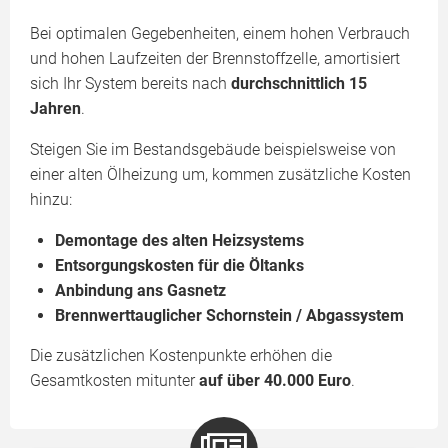
Bei optimalen Gegebenheiten, einem hohen Verbrauch
und hohen Laufzeiten der Brennstoffzelle, amortisiert
sich Ihr System bereits nach
durchschnittlich 15
Jahren
.
Steigen Sie im Bestandsgebäude beispielsweise von
einer alten Ölheizung um, kommen zusätzliche Kosten
hinzu:
Demontage des alten Heizsystems
Entsorgungskosten für die Öltanks
Anbindung ans Gasnetz
Brennwerttauglicher Schornstein / Abgassystem
Die zusätzlichen Kostenpunkte erhöhen die
Gesamtkosten mitunter
auf über 40.000 Euro
.