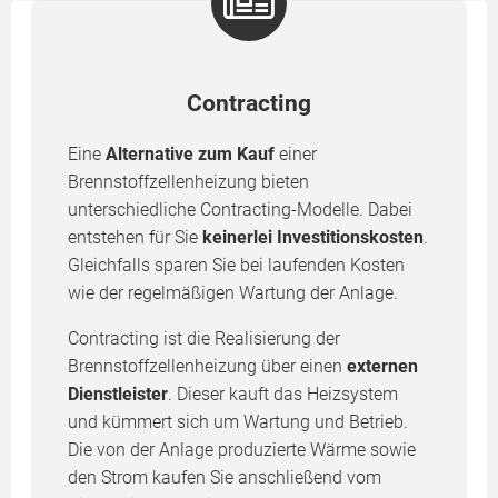
Contracting
Eine
Alternative zum Kauf
einer
Brennstoffzellenheizung bieten
unterschiedliche Contracting-Modelle. Dabei
entstehen für Sie
keinerlei Investitionskosten
.
Gleichfalls sparen Sie bei laufenden Kosten
wie der regelmäßigen Wartung der Anlage.
Contracting ist die Realisierung der
Brennstoffzellenheizung über einen
externen
Dienstleister
. Dieser kauft das Heizsystem
und kümmert sich um Wartung und Betrieb.
Die von der Anlage produzierte Wärme sowie
den Strom kaufen Sie anschließend vom