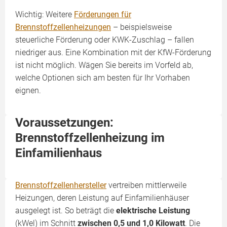
Wichtig: Weitere
Förderungen für
Brennstoffzellenheizungen
– beispielsweise
steuerliche Förderung oder KWK-Zuschlag – fallen
niedriger aus. Eine Kombination mit der KfW-Förderung
ist nicht möglich. Wägen Sie bereits im Vorfeld ab,
welche Optionen sich am besten für Ihr Vorhaben
eignen.
Voraussetzungen:
Brennstoffzellenheizung im
Einfamilienhaus
Brennstoffzellenhersteller
vertreiben mittlerweile
Heizungen, deren Leistung auf Einfamilienhäuser
ausgelegt ist. So beträgt die
elektrische Leistung
(kWel) im Schnitt
zwischen 0,5 und 1,0 Kilowatt
. Die