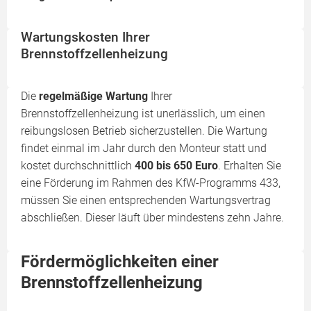
Wartungskosten Ihrer
Brennstoffzellenheizung
Die
regelmäßige Wartung
Ihrer
Brennstoffzellenheizung ist unerlässlich, um einen
reibungslosen Betrieb sicherzustellen. Die Wartung
findet einmal im Jahr durch den Monteur statt und
kostet durchschnittlich
400 bis 650 Euro
. Erhalten Sie
eine Förderung im Rahmen des KfW-Programms 433,
müssen Sie einen entsprechenden Wartungsvertrag
abschließen. Dieser läuft über mindestens zehn Jahre.
Fördermöglichkeiten einer
Brennstoffzellenheizung