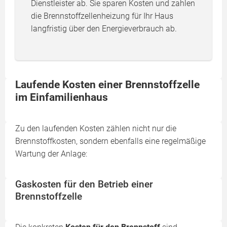
Dienstleister ab. Sie sparen Kosten und zahlen
die Brennstoffzellenheizung für Ihr Haus
langfristig über den Energieverbrauch ab.
Laufende Kosten einer Brennstoffzelle
im Einfamilienhaus
Zu den laufenden Kosten zählen nicht nur die
Brennstoffkosten, sondern ebenfalls eine regelmäßige
Wartung der Anlage:
Gaskosten für den Betrieb einer
Brennstoffzelle