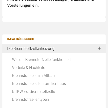
Vorstellungen ein.
INHALTSÜBERSICHT
Die Brennstoffzellenheizung
Wie die Brennstoffzelle funktioniert
Vorteile & Nachteile
Brennstoffzelle im Altbau
Brennstoffzelle Einfamilienhaus
BHKW vs. Brennstoffzelle
Brennstoffzellentypen