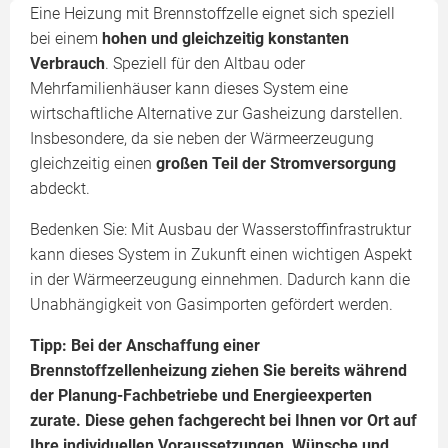
Eine Heizung mit Brennstoffzelle eignet sich speziell
bei einem
hohen und gleichzeitig konstanten
Verbrauch
. Speziell für den Altbau oder
Mehrfamilienhäuser kann dieses System eine
wirtschaftliche Alternative zur Gasheizung darstellen.
Insbesondere, da sie neben der Wärmeerzeugung
gleichzeitig einen
großen Teil der Stromversorgung
abdeckt.
Bedenken Sie: Mit Ausbau der Wasserstoffinfrastruktur
kann dieses System in Zukunft einen wichtigen Aspekt
in der Wärmeerzeugung einnehmen. Dadurch kann die
Unabhängigkeit von Gasimporten gefördert werden.
Tipp: Bei der Anschaffung einer
Brennstoffzellenheizung ziehen Sie bereits während
der Planung-Fachbetriebe und Energieexperten
zurate. Diese gehen fachgerecht bei Ihnen vor Ort auf
Ihre individuellen Voraussetzungen, Wünsche und