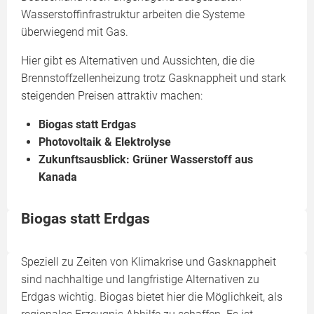
Wasserstoffinfrastruktur arbeiten die Systeme
überwiegend mit Gas.
Hier gibt es Alternativen und Aussichten, die die
Brennstoffzellenheizung trotz Gasknappheit und stark
steigenden Preisen attraktiv machen:
Biogas statt Erdgas
Photovoltaik & Elektrolyse
Zukunftsausblick: Grüner Wasserstoff aus
Kanada
Biogas statt Erdgas
Speziell zu Zeiten von Klimakrise und Gasknappheit
sind nachhaltige und langfristige Alternativen zu
Erdgas wichtig. Biogas bietet hier die Möglichkeit, als