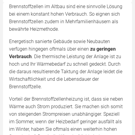
Brennstoffzellen im Altbau sind eine sinnvolle Lösung
bei einem konstant hohen Verbrauch. So eignen sich
Brennstoffzellen zudem in Mehrfamilienhäusern als
bewährte Heizmethode.
Energetisch sanierte Gebäude sowie Neubauten
verfügen hingegen oftmals über einen
zu geringen
Verbrauch
. Die thermische Leistung der Anlage ist zu
hoch und Ihr Wärmebedarf zu schnell gedeckt. Durch
die daraus resultierende Taktung der Anlage leidet die
Wirtschaftlichkeit und die Lebensdauer der
Brennstoffzelle.
Vorteil der Brennstoffzellenheizung ist, dass sie neben
Wärme auch Strom produziert. Sie machen sich somit
von steigenden Strompreisen unabhängiger. Speziell
im Sommer, wenn der Heizbedarf geringer ausfällt als
im Winter, haben Sie oftmals einen weiterhin hohen