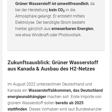
Grüner Wasserstoff ist umweltfreundlich
, da
bei der Herstellung
kein CO
in die
2
Atmosphäre gelangt. Er entsteht mittels
Elektrolyse. Der benötigte Strom besteht
hierbei gänzlich aus
erneuerbaren Energien
,
wie etwa Windkraft oder Photovoltaik.
Zukunftsausblick: Grüner Wasserstoff
aus Kanada & Ausbau des H2-Netzes
Im August 2022 unterzeichnen Deutschland und
Kanada ein
Wasserstoffabkommen, das Deutschland
energieunabhängiger
machen soll. Erste Importe von
grünem Wasserstoff sollen
bereits ab 2025
stattfinden
. Dieses Vorhaben wird laut Bundeskanzler