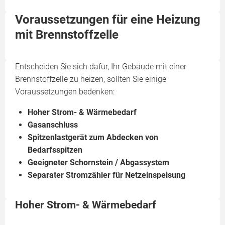
Voraussetzungen für eine Heizung
mit Brennstoffzelle
Entscheiden Sie sich dafür, Ihr Gebäude mit einer
Brennstoffzelle zu heizen, sollten Sie einige
Voraussetzungen bedenken:
Hoher Strom- & Wärmebedarf
Gasanschluss
Spitzenlastgerät zum Abdecken von
Bedarfsspitzen
Geeigneter Schornstein / Abgassystem
Separater Stromzähler für Netzeinspeisung
Hoher Strom- & Wärmebedarf