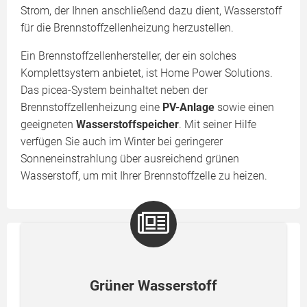
Strom, der Ihnen anschließend dazu dient, Wasserstoff
für die Brennstoffzellenheizung herzustellen.
Ein Brennstoffzellenhersteller, der ein solches
Komplettsystem anbietet, ist Home Power Solutions.
Das picea-System beinhaltet neben der
Brennstoffzellenheizung eine
PV-Anlage
sowie einen
geeigneten
Wasserstoffspeicher
. Mit seiner Hilfe
verfügen Sie auch im Winter bei geringerer
Sonneneinstrahlung über ausreichend grünen
Wasserstoff, um mit Ihrer Brennstoffzelle zu heizen.
Grüner Wasserstoff