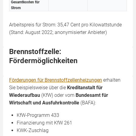
Gesamtkosten für
Strom
Arbeitspreis für Strom: 35,47 Cent pro Kilowattstunde
(Stand: August 2022; anonymisierter Anbieter)
Brennstoffzelle:
Fördermöglichkeiten
Förderungen für Brennstoffzellenheizungen
erhalten
Sie beispielsweise über die
Kreditanstalt für
Wiederaufbau
(KfW) oder vom
Bundesamt für
Wirtschaft und Ausfuhrkontrolle
(BAFA):
KfW-Programm 433
Finanzierung mit KfW 261
KWK-Zuschlag