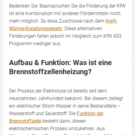
Bedenken Sie: Beanspruchen Sie die Förderung der KfW
ist eine Kombination mit anderen Fördermitteln nicht
mehr möglich. So etwa Zuschüsse nach dem
Kraft-
Wärme-Kopplungsgesetz
. Diese alternativen
Förderungen fallen jedoch im Vergleich zum KfW 433
Programm niedriger aus.
Aufbau & Funktion: Was ist eine
Brennstoffzellenheizung?
Der Prozess der Elektrolyse ist bereits seit dem
neunzehnten Jahrhundert bekannt. Bei diesem zerlegt
ein elektrischer Strom Wasser in seine Bestandteile –
Wasserstoff und Sauerstoff. Die
Funktion der
Brennstoffzelle
besteht darin, diesen
elektrochemischen Prozess umzukehren. Aus