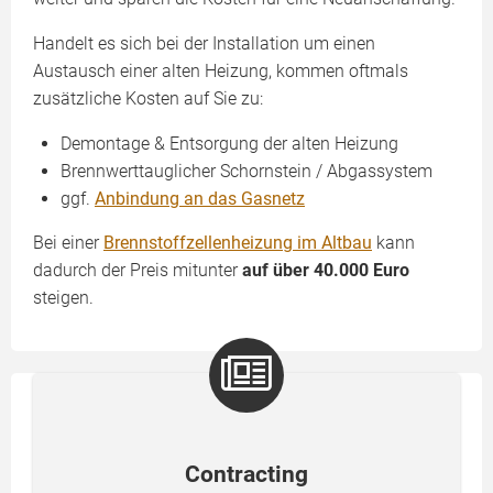
Handelt es sich bei der Installation um einen
Austausch einer alten Heizung, kommen oftmals
zusätzliche Kosten auf Sie zu:
Demontage & Entsorgung der alten Heizung
Brennwerttauglicher Schornstein / Abgassystem
ggf.
Anbindung an das Gasnetz
Bei einer
Brennstoffzellenheizung im Altbau
kann
dadurch der Preis mitunter
auf über 40.000 Euro
steigen.
Contracting