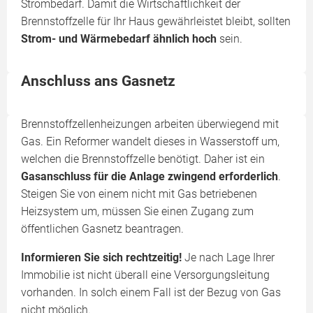
Strombedarf. Damit die Wirtschaftlichkeit der
Brennstoffzelle für Ihr Haus gewährleistet bleibt, sollten
Strom- und Wärmebedarf ähnlich hoch
sein.
Anschluss ans Gasnetz
Brennstoffzellenheizungen arbeiten überwiegend mit
Gas. Ein Reformer wandelt dieses in Wasserstoff um,
welchen die Brennstoffzelle benötigt. Daher ist ein
Gasanschluss für die Anlage zwingend erforderlich
.
Steigen Sie von einem nicht mit Gas betriebenen
Heizsystem um, müssen Sie einen Zugang zum
öffentlichen Gasnetz beantragen.
Informieren Sie sich rechtzeitig!
Je nach Lage Ihrer
Immobilie ist nicht überall eine Versorgungsleitung
vorhanden. In solch einem Fall ist der Bezug von Gas
nicht möglich.