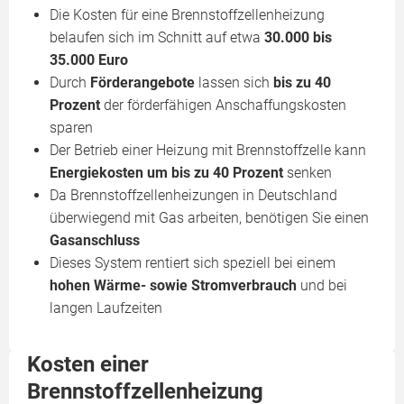
Die Kosten für eine Brennstoffzellenheizung
belaufen sich im Schnitt auf etwa
30.000 bis
35.000 Euro
Durch
Förderangebote
lassen sich
bis zu 40
Prozent
der förderfähigen Anschaffungskosten
sparen
Der Betrieb einer Heizung mit Brennstoffzelle kann
Energiekosten um
bis zu 40 Prozent
senken
Da Brennstoffzellenheizungen in Deutschland
überwiegend mit Gas arbeiten, benötigen Sie einen
Gasanschluss
Dieses System rentiert sich speziell bei einem
hohen Wärme- sowie Stromverbrauch
und bei
langen Laufzeiten
Kosten einer
Brennstoffzellenheizung