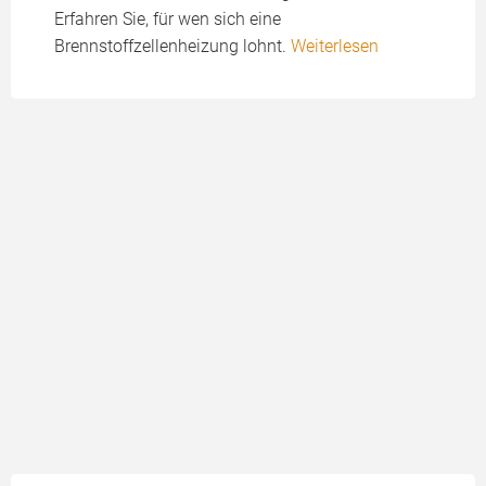
Erfahren Sie, für wen sich eine
Brennstoffzellenheizung lohnt.
Weiterlesen