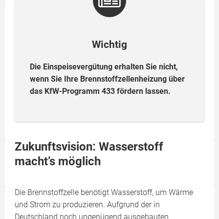
Wichtig
Die Einspeisevergütung erhalten Sie nicht,
wenn Sie Ihre Brennstoffzellenheizung über
das KfW-Programm 433 fördern lassen.
Zukunftsvision: Wasserstoff
macht’s möglich
Die Brennstoffzelle benötigt Wasserstoff, um Wärme
und Strom zu produzieren. Aufgrund der in
Deutschland noch ungenügend ausgebauten