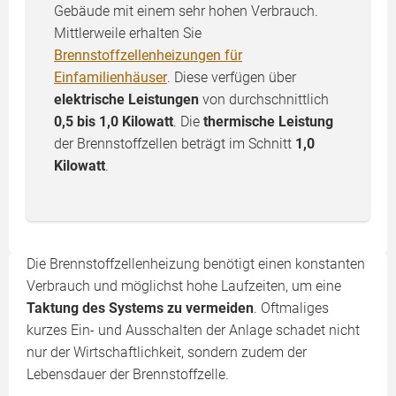
Gebäude mit einem sehr hohen Verbrauch.
Mittlerweile erhalten Sie
Brennstoffzellenheizungen für
Einfamilienhäuser
. Diese verfügen über
elektrische Leistungen
von durchschnittlich
0,5 bis 1,0 Kilowatt
. Die
thermische Leistung
der Brennstoffzellen beträgt im Schnitt
1,0
Kilowatt
.
Die Brennstoffzellenheizung benötigt einen konstanten
Verbrauch und möglichst hohe Laufzeiten, um eine
Taktung des Systems zu vermeiden
. Oftmaliges
kurzes Ein- und Ausschalten der Anlage schadet nicht
nur der Wirtschaftlichkeit, sondern zudem der
Lebensdauer der Brennstoffzelle.