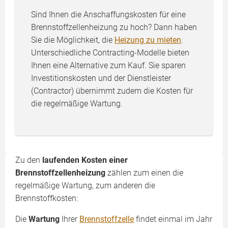
Sind Ihnen die Anschaffungskosten für eine
Brennstoffzellenheizung zu hoch? Dann haben
Sie die Möglichkeit, die
Heizung zu mieten
.
Unterschiedliche Contracting-Modelle bieten
Ihnen eine Alternative zum Kauf. Sie sparen
Investitionskosten und der Dienstleister
(Contractor) übernimmt zudem die Kosten für
die regelmäßige Wartung.
Zu den
laufenden Kosten einer
Brennstoffzellenheizung
zählen zum einen die
regelmäßige Wartung, zum anderen die
Brennstoffkosten:
Die
Wartung
Ihrer
Brennstoffzelle
findet einmal im Jahr