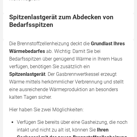
Spitzenlastgerät zum Abdecken von
Bedarfsspitzen
Die Brennstoffzellenheizung deckt die
Grundlast Ihres
Wärmebedarfes
ab. Wichtig: Damit Sie bei
Bedarfsspitzen über genügend Wärme in Ihrem Haus
verfügen, benötigen Sie zusätzlich ein
Spitzenlastgerät
. Der Gasbrennwertkessel erzeugt
Wärme mittels herkömmlicher Verbrennung und stellt
eine ausreichende Wärmeproduktion an besonders
kalten Tagen sicher.
Hier haben Sie zwei Möglichkeiten:
Verfügen Sie bereits über eine Gasheizung, die noch
intakt und nicht zu alt ist, können Sie
Ihren