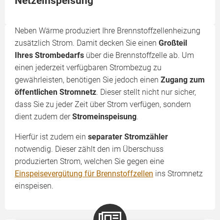
Netzeinspeisung
Neben Wärme produziert Ihre Brennstoffzellenheizung
zusätzlich Strom. Damit decken Sie einen
Großteil
Ihres Strombedarfs
über die Brennstoffzelle ab. Um
einen jederzeit verfügbaren Strombezug zu
gewährleisten, benötigen Sie jedoch einen
Zugang zum
öffentlichen Stromnetz
. Dieser stellt nicht nur sicher,
dass Sie zu jeder Zeit über Strom verfügen, sondern
dient zudem der
Stromeinspeisung
.
Hierfür ist zudem ein
separater Stromzähler
notwendig. Dieser zählt den im Überschuss
produzierten Strom, welchen Sie gegen eine
Einspeisevergütung für Brennstoffzellen
ins Stromnetz
einspeisen.