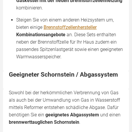
Gaskessel mit der neuen Brennstoffzellenheizung
kombinieren.
Steigen Sie von einem anderen Heizsystem um,
bieten einige
Brennstoffzellenhersteller
Kombinationsangebote
an. Diese Sets enthalten
neben der Brennstoffzelle für Ihr Haus zudem ein
passendes Spitzenlastgerät sowie einen geeigneten
Warmwasserspeicher.
Geeigneter Schornstein / Abgassystem
Sowohl bei der herkömmlichen Verbrennung von Gas
als auch bei der Umwandlung von Gas in Wasserstoff
mittels Reformer entstehen schädliche Abgase. Dafür
benötigen Sie ein
geeignetes Abgassystem
und einen
brennwerttauglichen Schornstein
.