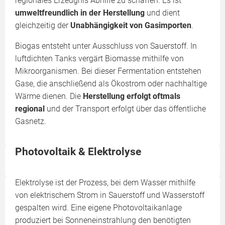
regionales Erzeugnis Abhilfe zu schaffen. Es ist
umweltfreundlich in der Herstellung
und dient
gleichzeitig der
Unabhängigkeit von Gasimporten
.
Biogas entsteht unter Ausschluss von Sauerstoff. In
luftdichten Tanks vergärt Biomasse mithilfe von
Mikroorganismen. Bei dieser Fermentation entstehen
Gase, die anschließend als Ökostrom oder nachhaltige
Wärme dienen. Die
Herstellung erfolgt oftmals
regional
und der Transport erfolgt über das öffentliche
Gasnetz.
Photovoltaik & Elektrolyse
Elektrolyse ist der Prozess, bei dem Wasser mithilfe
von elektrischem Strom in Sauerstoff und Wasserstoff
gespalten wird. Eine eigene Photovoltaikanlage
produziert bei Sonneneinstrahlung den benötigten