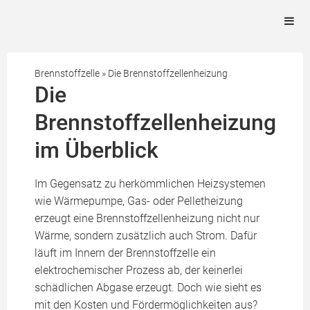
Brennstoffzelle
»
Die Brennstoffzellenheizung
Die
Brennstoffzellenheizung
im Überblick
Im Gegensatz zu herkömmlichen Heizsystemen
wie Wärmepumpe, Gas- oder Pelletheizung
erzeugt eine Brennstoffzellenheizung nicht nur
Wärme, sondern zusätzlich auch Strom. Dafür
läuft im Innern der Brennstoffzelle ein
elektrochemischer Prozess ab, der keinerlei
schädlichen Abgase erzeugt. Doch wie sieht es
mit den Kosten und Fördermöglichkeiten aus?