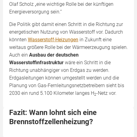
Olaf Scholz „eine wichtige Rolle bei der künftigen
Energieversorgung sein.“
Die Politik gibt damit einen Schritt in die Richtung zur
energetischen Nutzung von Wasserstoff vor. Dadurch
könnten
Wasserstoff-Heizungen
in Zukunft eine
weitaus größere Rolle bei der Wärmeerzeugung spielen.
Auch ein
Ausbau der deutschen
Wasserstoffinfrastruktur
wäre ein Schritt in die
Richtung unabhängiger von Erdgas zu werden.
Erdgasleitungen können umgestellt werden und die
Planung von Gas-Fernleitungsnetzbetreibern sieht bis
2030 ein rund 5.100 Kilometer langes H
-Netz vor.
2
Fazit: Wann lohnt sich eine
Brennstoffzellenheizung?