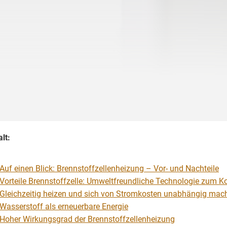
alt:
Auf einen Blick: Brennstoffzellenheizung – Vor- und Nachteile
Vorteile Brennstoffzelle: Umweltfreundliche Technologie zum K
Gleichzeitig heizen und sich von Stromkosten unabhängig mac
Wasserstoff als erneuerbare Energie
Hoher Wirkungsgrad der Brennstoffzellenheizung