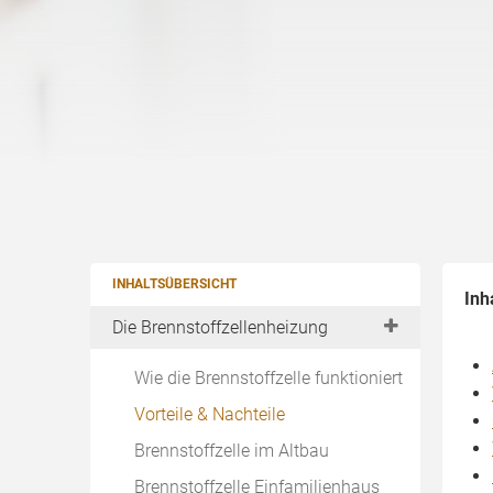
INHALTSÜBERSICHT
Inh
Die Brennstoffzellenheizung
Wie die Brennstoffzelle funktioniert
Vorteile & Nachteile
Brennstoffzelle im Altbau
Brennstoffzelle Einfamilienhaus