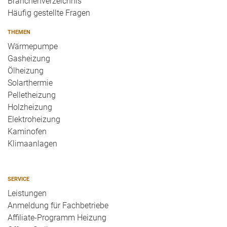
Branchenverzeichnis
Häufig gestellte Fragen
THEMEN
Wärmepumpe
Gasheizung
Ölheizung
Solarthermie
Pelletheizung
Holzheizung
Elektroheizung
Kaminofen
Klimaanlagen
SERVICE
Leistungen
Anmeldung für Fachbetriebe
Affiliate-Programm Heizung