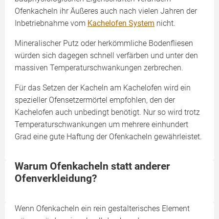
Ofenkacheln ihr Äußeres auch nach vielen Jahren der
Inbetriebnahme vom
Kachelofen System
nicht.
Mineralischer Putz oder herkömmliche Bodenfliesen
würden sich dagegen schnell verfärben und unter den
massiven Temperaturschwankungen zerbrechen.
Für das Setzen der Kacheln am Kachelofen wird ein
spezieller Ofensetzermörtel empfohlen, den der
Kachelofen auch unbedingt benötigt. Nur so wird trotz
Temperatur­schwankungen um mehrere einhundert
Grad eine gute Haftung der Ofenkacheln gewährleistet.
Warum Ofenkacheln statt anderer
Ofenverkleidung?
Wenn Ofenkacheln ein rein gestalterisches Element