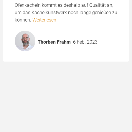
Ofenkacheln kommt es deshalb auf Qualität an,
um das Kachelkunstwerk noch lange genießen zu
können.
Weiterlesen
Thorben Frahm
6 Feb. 2023