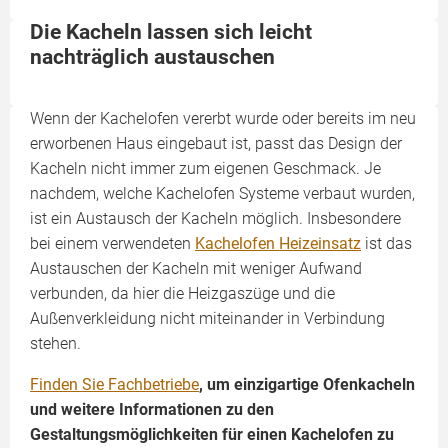
Die Kacheln lassen sich leicht
nachträglich austauschen
Wenn der Kachelofen vererbt wurde oder bereits im neu
erworbenen Haus eingebaut ist, passt das Design der
Kacheln nicht immer zum eigenen Geschmack. Je
nachdem, welche Kachelofen Systeme verbaut wurden,
ist ein Austausch der Kacheln möglich. Insbesondere
bei einem verwendeten
Kachelofen Heizeinsatz
ist das
Austauschen der Kacheln mit weniger Aufwand
verbunden, da hier die Heizgaszüge und die
Außenverkleidung nicht miteinander in Verbindung
stehen.
Finden Sie Fachbetriebe
, um einzigartige Ofenkacheln
und weitere Informationen zu den
Gestaltungsmöglichkeiten für einen Kachelofen zu