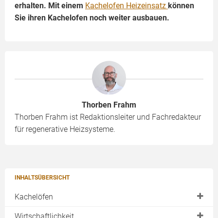
erhalten. Mit einem
Kachelofen Heizeinsatz
können
Sie ihren Kachelofen noch weiter ausbauen.
Thorben Frahm
Thorben Frahm ist Redaktionsleiter und Fachredakteur
für regenerative Heizsysteme.
INHALTSÜBERSICHT
Kachelöfen
Grundofen
Wirtschaftlichkeit