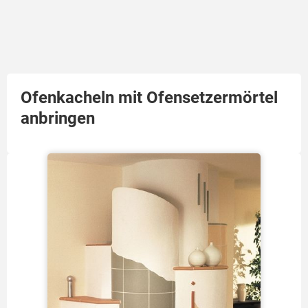
Ofenkacheln mit Ofensetzermörtel
anbringen