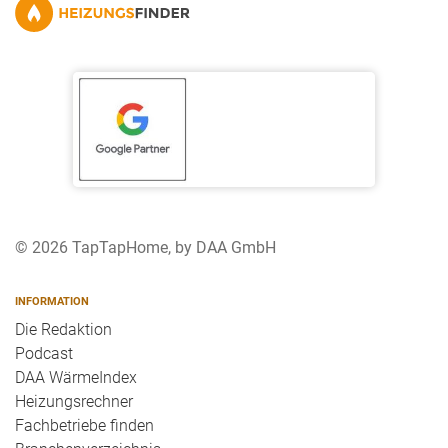
© 2026 TapTapHome, by DAA GmbH
INFORMATION
Die Redaktion
Podcast
DAA WärmeIndex
Heizungsrechner
Fachbetriebe finden