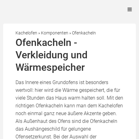
Kachelofen
»
Komponenten
»
Ofenkacheln
Ofenkacheln -
Verkleidung und
Wärmespeicher
Das Innere eines Grundofens ist besonders
wertvoll: hier wird die Wärme gespeichert, die für
viele Stunden das Haus warm halten soll. Mit den
richtigen Ofenkacheln kann man dem Kachelofen
noch einmal ganz neue äußere Akzente geben.
Als Außenhaut des Ofens sind die Ofenkacheln
das Aushängeschild für gelungene
Ofensetzerkunst. Bei der Auswahl der