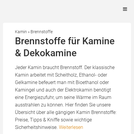
Kamin
»
Brennstoffe
Brennstoffe für Kamine
& Dekokamine
Jeder Kamin braucht Brennstoff. Der klassische
Kamin arbeitet mit Scheitholz, Ethanol- oder
Gelkamine befeuert man mit Bioethanol oder
Kamingel und auch der Elektrokamin benötigt
eine Energiezufuhr, um seine Wärme im Raum
ausstrahlen zu können. Hier finden Sie unsere
Übersicht über alle gängigen Kamin Brennstoffe:
Preise, Tipps & Kniffe sowie wichtige
Sicherheitshinweise.
Weiterlesen