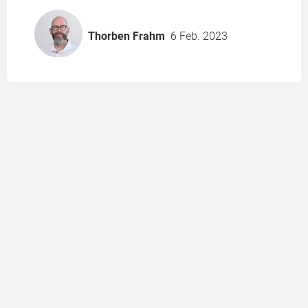
Thorben Frahm
6 Feb. 2023