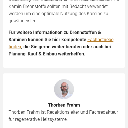
Kamin Brennstoffe sollten mit Bedacht verwendet
werden um eine optimale Nutzung des Kamins zu
gewährleisten.
Für weitere Informationen zu Brennstoffen &
Kaminen können Sie hier kompetente
Fachbetriebe
finden
, die Sie gerne weiter beraten oder auch bei
Planung, Kauf & Einbau weiterhelfen.
Thorben Frahm
Thorben Frahm ist Redaktionsleiter und Fachredakteur
für regenerative Heizsysteme.