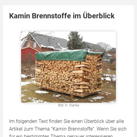
Kamin Brennstoffe im Überblick
Bild: N. Manke
Im folgenden Text finden Sie einen Überblick über alle
Artikel zum Thema "Kamin Brennstoffe". Wenn Sie sich
für ein bestimmtes Thema genauer interessieren,