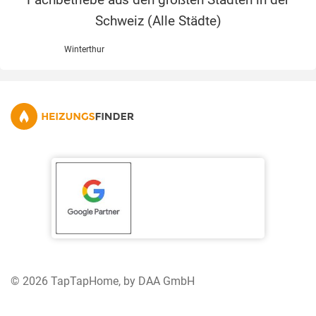
Schweiz (
Alle Städte
)
Winterthur
© 2026 TapTapHome, by DAA GmbH