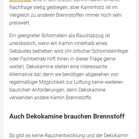
Nachfrage stetig gestiegen, aber Kaminholz ist im
Vergleich zu anderen Brennstoffen immer noch sehr
preiswert.
Ein geeigneter Schornstein als Rauchabzug ist
unerlässlich, wenn ein Kamin innerhalb eines
Gebäudes betrieben wird (ihr örtlicher Schornsteinfeger
oder Fachbetrieb hilft Ihnen in dieser Frage gerne
weiter). Dekokamine stellen eine interessante
Alternative dar, denn sie benötigen abgesehen von
regelmäßiger Möglichkeit zur Lüftung keine weiteren
baulichen Anforderungen, denn Dekokamine
verwenden andere Kamin Brennstoffe.
Auch Dekokamine brauchen Brennstoff
So gibt es keine Rauchentwicklung und der Dekokamin