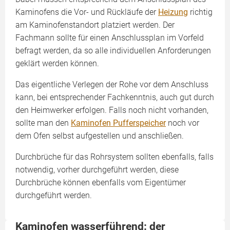
Kaminofens die Vor- und Rückläufe der
Heizung
richtig
am Kaminofenstandort platziert werden. Der
Fachmann sollte für einen Anschlussplan im Vorfeld
befragt werden, da so alle individuellen Anforderungen
geklärt werden können.
Das eigentliche Verlegen der Rohe vor dem Anschluss
kann, bei entsprechender Fachkenntnis, auch gut durch
den Heimwerker erfolgen. Falls noch nicht vorhanden,
sollte man den
Kaminofen Pufferspeicher
noch vor
dem Ofen selbst aufgestellen und anschließen.
Durchbrüche für das Rohrsystem sollten ebenfalls, falls
notwendig, vorher durchgeführt werden, diese
Durchbrüche können ebenfalls vom Eigentümer
durchgeführt werden.
Kaminofen wasserführend: der