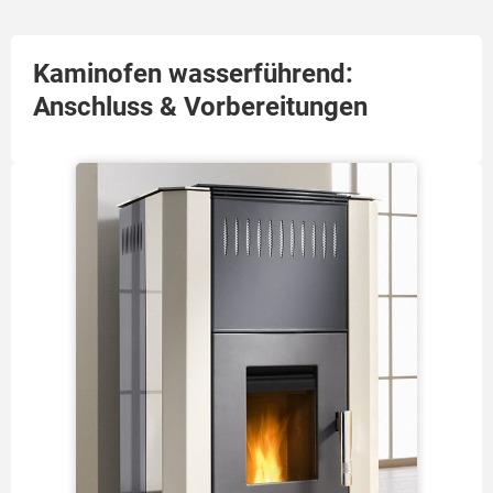
Kaminofen wasserführend:
Anschluss & Vorbereitungen