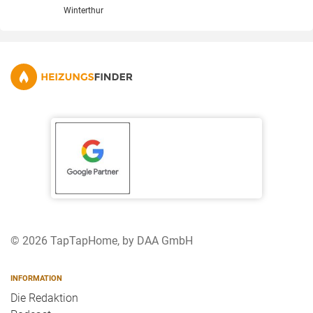
Winterthur
© 2026 TapTapHome, by DAA GmbH
INFORMATION
Die Redaktion