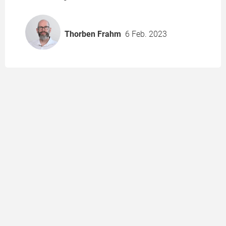
Thorben Frahm
6 Feb. 2023