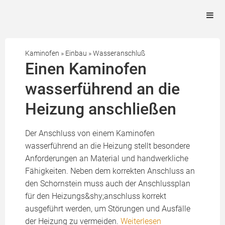
Kaminofen
»
Einbau
»
Wasseranschluß
Einen Kaminofen
wasserführend an die
Heizung anschließen
Der Anschluss von einem Kaminofen
wasserführend an die Heizung stellt besondere
Anforderungen an Material und handwerkliche
Fähigkeiten. Neben dem korrekten Anschluss an
den Schornstein muss auch der Anschlussplan
für den Heizungs&shy;anschluss korrekt
ausgeführt werden, um Störungen und Ausfälle
der Heizung zu vermeiden.
Weiterlesen