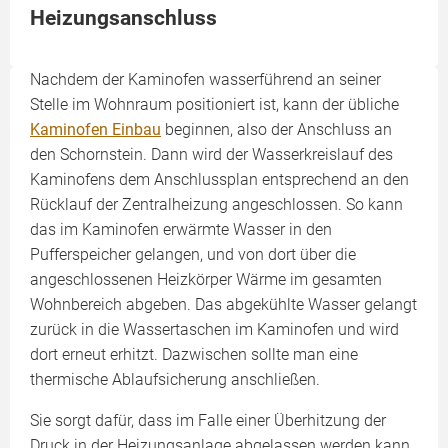
Heizungsanschluss
Nachdem der Kaminofen wasserführend an seiner
Stelle im Wohnraum positioniert ist, kann der übliche
Kaminofen Einbau
beginnen, also der Anschluss an
den Schornstein. Dann wird der Wasserkreislauf des
Kaminofens dem Anschlussplan entsprechend an den
Rücklauf der Zentralheizung angeschlossen. So kann
das im Kaminofen erwärmte Wasser in den
Pufferspeicher gelangen, und von dort über die
angeschlossenen Heizkörper Wärme im gesamten
Wohnbereich abgeben. Das abgekühlte Wasser gelangt
zurück in die Wassertaschen im Kaminofen und wird
dort erneut erhitzt. Dazwischen sollte man eine
thermische Ablaufsicherung anschließen.
Sie sorgt dafür, dass im Falle einer Überhitzung der
Druck in der Heizungsanlage abgelassen werden kann.