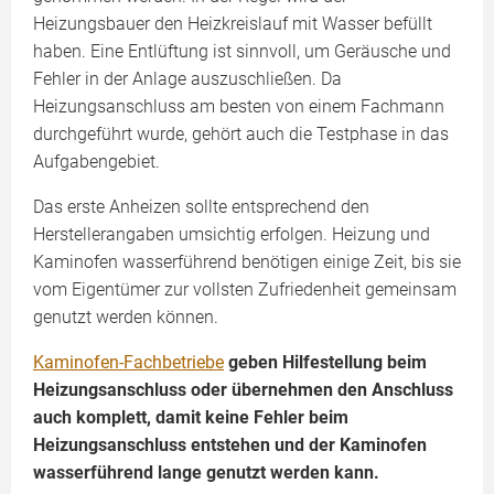
Heizungsbauer den Heizkreislauf mit Wasser befüllt
haben. Eine Entlüftung ist sinnvoll, um Geräusche und
Fehler in der Anlage auszuschließen. Da
Heizungsanschluss am besten von einem Fachmann
durchgeführt wurde, gehört auch die Testphase in das
Aufgabengebiet.
Das erste Anheizen sollte entsprechend den
Herstellerangaben umsichtig erfolgen. Heizung und
Kaminofen wasserführend benötigen einige Zeit, bis sie
vom Eigentümer zur vollsten Zufriedenheit gemeinsam
genutzt werden können.
Kaminofen-Fachbetriebe
geben Hilfestellung beim
Heizungsanschluss oder übernehmen den Anschluss
auch komplett, damit keine Fehler beim
Heizungsanschluss entstehen und der Kaminofen
wasserführend lange genutzt werden kann.