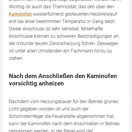
Wichtig ist auch das Thermostat, das den über den
Kaminofen
wasserführend gesteuerten Heizkreislauf
erst bei einer bestimmten Temperatur in Gang setzt.
Dieser Anschluss ist sehr sensibel, fehlerhafte
Anschlüsse können zu schweren Beschädigungen an
der mitunter teuren Zentralheizung führen. Deswegen
ist unter allen Umständen ein Fachmann hinzu zu
ziehen.
Nach dem Anschließen den Kaminofen
vorsichtig anheizen
Nachdem vom Heizungsbauer für den Betrieb grünes
Licht gegeben worden ist und auch der
Schornsteinfeger die Feuerstätte abgenommen hat,
kann der Kaminofen nach dem Anschließen in Betrieb
genommen werden. In der Regel wird der