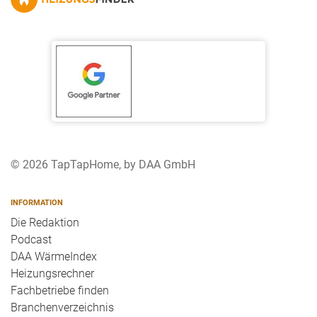
© 2026 TapTapHome, by DAA GmbH
INFORMATION
Die Redaktion
Podcast
DAA WärmeIndex
Heizungsrechner
Fachbetriebe finden
Branchenverzeichnis