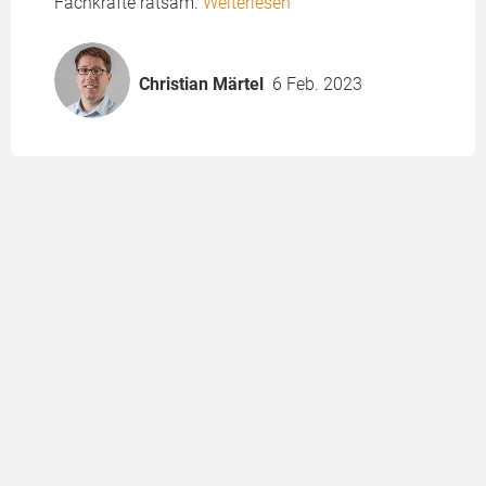
Fachkräfte ratsam.
Weiterlesen
Christian Märtel
6 Feb. 2023