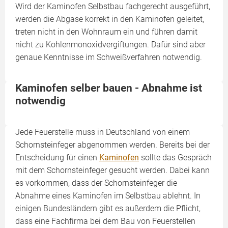
Wird der Kaminofen Selbstbau fachgerecht ausgeführt,
werden die Abgase korrekt in den Kaminofen geleitet,
treten nicht in den Wohnraum ein und führen damit
nicht zu Kohlenmonoxidvergiftungen. Dafür sind aber
genaue Kenntnisse im Schweißverfahren notwendig.
Kaminofen selber bauen - Abnahme ist
notwendig
Jede Feuerstelle muss in Deutschland von einem
Schornsteinfeger abgenommen werden. Bereits bei der
Entscheidung für einen
Kaminofen
sollte das Gespräch
mit dem Schornsteinfeger gesucht werden. Dabei kann
es vorkommen, dass der Schorn­steinfeger die
Abnahme eines Kaminofen im Selbstbau ablehnt. In
einigen Bundesländern gibt es außerdem die Pflicht,
dass eine Fachfirma bei dem Bau von Feuerstellen