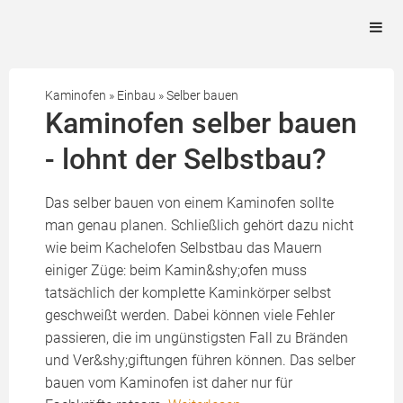
Kaminofen
»
Einbau
»
Selber bauen
Kaminofen selber bauen
- lohnt der Selbstbau?
Das selber bauen von einem Kaminofen sollte
man genau planen. Schließlich gehört dazu nicht
wie beim Kachelofen Selbstbau das Mauern
einiger Züge: beim Kamin&shy;ofen muss
tatsächlich der komplette Kaminkörper selbst
geschweißt werden. Dabei können viele Fehler
passieren, die im ungünstigsten Fall zu Bränden
und Ver&shy;giftungen führen können. Das selber
bauen vom Kaminofen ist daher nur für