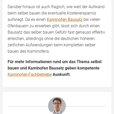
Darüber hinaus ist auch fraglich, wie weit der Aufwand
beim selber bauen die eventuelle Kosten­ersparnis
aufwiegt. Da es einen
Kaminofen Bausatz
bei vielen
Ofenbauern zu erwerben gibt, lässt sich durch einen
Bausatz das selber bauen Gefühl fast genauso effektiv
erreichen, allerdings ohne die deutlichen höheren
zeitlichen Aufwendungen beim kompletten selber
bauen des Kaminofens.
Für mehr Informationen rund um das Thema selbst
bauen und Kaminofen Bausatz geben kompetente
Kaminofen-Fachbetriebe
Auskunft.