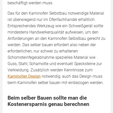
beschäftigt werden muss.
Das für den Kaminofen Selbstbau notwendige Material
ist überwiegend nur im Ofenfachhandel erhältlich.
Entsprechendes Werkzeug wie ein Schweißgerät sollte
mindestens Handwerkerqualität aufweisen, um den
Anforderungen an den Kaminofen Selbstbau gerecht zu
werden. Das selber bauen erfordert also neben der
erforderlichen, nur schwer zu erhaltenen
Schornsteinfegerabnahme spezielles Material wie
Guss, Stahl, Schamotte und eventuell Specksteine zur
Verkleidung. Zusätzlich werden Kenntnisse zum
Kaminofen Design
notwendig: auch das Design muss
beim Kaminofen selber bauen mit einbezogen werden.
Beim selber Bauen sollte man die
Kostenersparnis genau berechnen