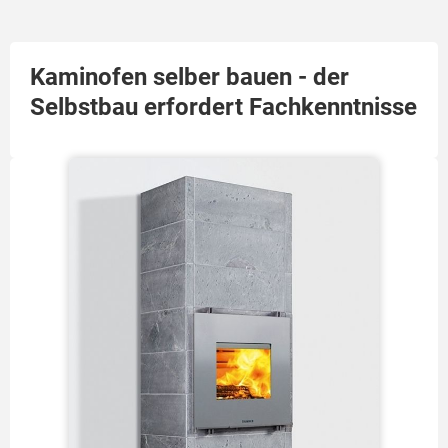
Kaminofen selber bauen - der
Selbstbau erfordert Fachkenntnisse