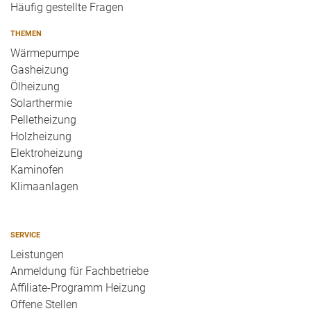
Häufig gestellte Fragen
THEMEN
Wärmepumpe
Gasheizung
Ölheizung
Solarthermie
Pelletheizung
Holzheizung
Elektroheizung
Kaminofen
Klimaanlagen
SERVICE
Leistungen
Anmeldung für Fachbetriebe
Affiliate-Programm Heizung
Offene Stellen