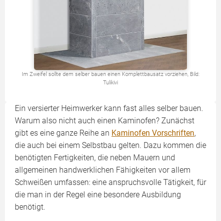
Im Zweifel sollte dem selber bauen einen Komplettbausatz vorziehen, Bild:
Tulikivi
Ein versierter Heimwerker kann fast alles selber bauen.
Warum also nicht auch einen Kaminofen? Zunächst
gibt es eine ganze Reihe an
Kaminofen Vorschriften
,
die auch bei einem Selbstbau gelten. Dazu kommen die
benötigten Fertigkeiten, die neben Mauern und
allgemeinen hand­werklichen Fähigkeiten vor allem
Schweißen umfassen: eine anspruchsvolle Tätigkeit, für
die man in der Regel eine besondere Ausbildung
benötigt.