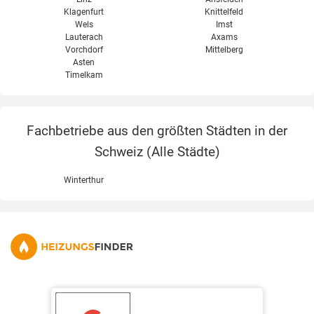
Klagenfurt
Knittelfeld
Wels
Imst
Lauterach
Axams
Vorchdorf
Mittelberg
Asten
Timelkam
Fachbetriebe aus den größten Städten in der
Schweiz (
Alle Städte
)
Winterthur