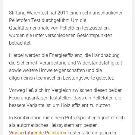
Stiftung Warentest hat 2011 einen sehr anschaulichen
Pelletofen Test durchgeführt. Um die
Qualitätsmerkmale von Pelletöfen festzustellen,
wurden sie unter verschiedenen Gesichtspunkten
betrachtet.
Hierbei werden die Energieeffizienz, die Handhabung,
die Sicherheit, Verarbeitung und Widerstandsfähigkeit
sowie weitere Umwelteigenschaften und die
allgemeinen technischen Leistungswerte getestet.
Vorweg ließ sich im Vergleich zwischen diesen beiden
Feuerungsanlagen feststellen, dass ein Pelletofen die
bessere Variante ist, um Holz effizient zu nutzen.
In Kombination mit einem Pufferspeicher eignet er sich
als automatisches Heizsystem am besten.
Wasserführende Pelletöfen
kosten allerdings in der