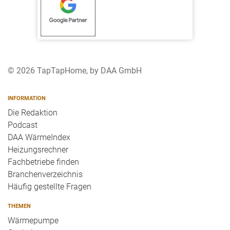
© 2026 TapTapHome, by DAA GmbH
INFORMATION
Die Redaktion
Podcast
DAA WärmeIndex
Heizungsrechner
Fachbetriebe finden
Branchenverzeichnis
Häufig gestellte Fragen
THEMEN
Wärmepumpe