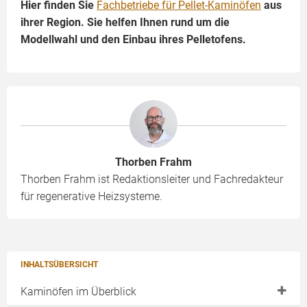
Hier finden Sie
Fachbetriebe für Pellet-Kaminöfen
aus
ihrer Region. Sie helfen Ihnen rund um die
Modellwahl und den Einbau ihres Pelletofens.
Thorben Frahm
Thorben Frahm ist Redaktionsleiter und Fachredakteur
für regenerative Heizsysteme.
INHALTSÜBERSICHT
Kaminöfen im Überblick