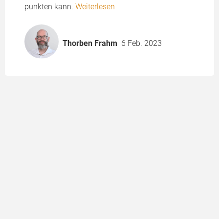
punkten kann.
Weiterlesen
Thorben Frahm
6 Feb. 2023