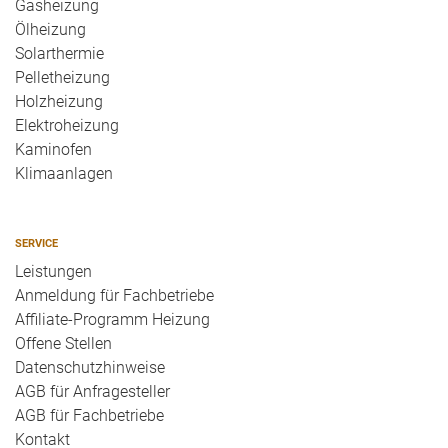
Gasheizung
Ölheizung
Solarthermie
Pelletheizung
Holzheizung
Elektroheizung
Kaminofen
Klimaanlagen
SERVICE
Leistungen
Anmeldung für Fachbetriebe
Affiliate-Programm Heizung
Offene Stellen
Datenschutzhinweise
AGB für Anfragesteller
AGB für Fachbetriebe
Kontakt