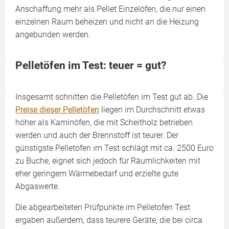
Anschaffung mehr als Pellet Einzelöfen, die nur einen
einzelnen Raum beheizen und nicht an die Heizung
angebunden werden.
Pelletöfen im Test: teuer = gut?
Insgesamt schnitten die Pelletöfen im Test gut ab. Die
Preise dieser Pelletöfen
liegen im Durchschnitt etwas
höher als Kaminöfen, die mit Scheitholz betrieben
werden und auch der Brennstoff ist teurer. Der
günstigste Pelletofen im Test schlägt mit ca. 2500 Euro
zu Buche, eignet sich jedoch für Räumlichkeiten mit
eher geringem Wärmebedarf und erzielte gute
Abgaswerte.
Die abgearbeiteten Prüfpunkte im Pelletofen Test
ergaben außerdem, dass teurere Geräte, die bei circa