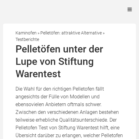
Kaminofen
»
Pelletöfen: attraktive Alternative
»
Testberichte
Pelletöfen unter der
Lupe von Stiftung
Warentest
Die Wahl für den richtigen Pelletofen fällt
angesichts der Fülle von Modellen und
ebensovielen Anbietern oftmals schwer.
Zwischen den verschiedenen Anlagen bestehen
teilweise erhebliche Qualitätsunterschiede. Der
Pelletofen Test von Stiftung Warentest hilft, eine
Übersicht darüber zu erlangen, welcher Pelletofen