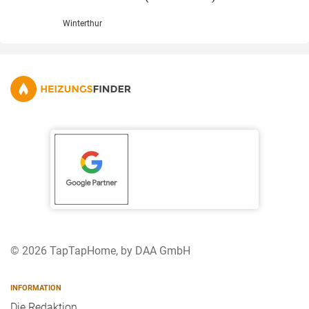
Winterthur
© 2026 TapTapHome, by DAA GmbH
INFORMATION
Die Redaktion