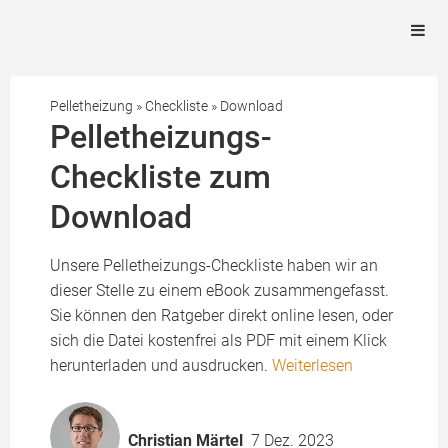
Pelletheizung
»
Checkliste
»
Download
Pelletheizungs-
Checkliste zum
Download
Unsere Pelletheizungs-Checkliste haben wir an
dieser Stelle zu einem eBook zusammengefasst.
Sie können den Ratgeber direkt online lesen, oder
sich die Datei kostenfrei als PDF mit einem Klick
herunterladen und ausdrucken.
Weiterlesen
Christian Märtel
7 Dez. 2023