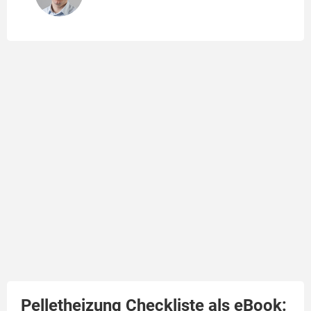
Pelletheizung Checkliste als eBook: