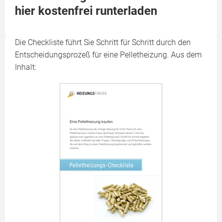
hier kostenfrei runterladen
Die Checkliste führt Sie Schritt für Schritt durch den
Entscheidungsprozeß für eine Pelletheizung. Aus dem
Inhalt: