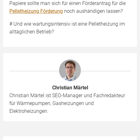
Papiere sollte man sich für einen Förderantrag für die
Pelletheizung Förderung
noch aushändigen lassen?
# Und wie wartungsintensiv ist eine Pelletheizung im
alltäglichen Betrieb?
Christian Märtel
Christian Märtel ist SEO-Manager und Fachredakteur
für Wärmepumpen, Gasheizungen und
Elektroheizungen.