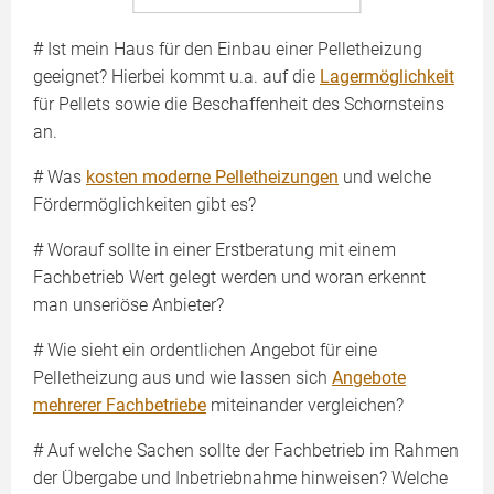
# Ist mein Haus für den Einbau einer Pelletheizung
geeignet? Hierbei kommt u.a. auf die
Lagermöglichkeit
für Pellets sowie die Beschaffenheit des Schornsteins
an.
# Was
kosten moderne Pelletheizungen
und welche
Fördermöglichkeiten gibt es?
# Worauf sollte in einer Erstberatung mit einem
Fachbetrieb Wert gelegt werden und woran erkennt
man unseriöse Anbieter?
# Wie sieht ein ordentlichen Angebot für eine
Pelletheizung aus und wie lassen sich
Angebote
mehrerer Fachbetriebe
miteinander vergleichen?
# Auf welche Sachen sollte der Fachbetrieb im Rahmen
der Übergabe und Inbetriebnahme hinweisen? Welche