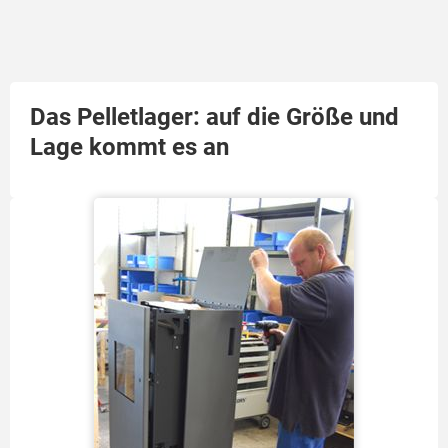
Das Pelletlager: auf die Größe und
Lage kommt es an