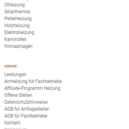
Ölheizung
Solarthermie
Pelletheizung
Holzheizung
Elektroheizung
Kaminofen
Klimaanlagen
SERVICE
Leistungen
Anmeldung für Fachbetriebe
Affiliate-Programm Heizung
Offene Stellen
Datenschutzhinweise
AGB für Anfragesteller
AGB für Fachbetriebe
Kontakt