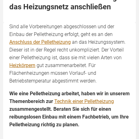
das Heizungsnetz anschließen
Sind alle Vorbereitungen abgeschlossen und der
Einbau der Pelletheizung erfolgt, geht es an den
Anschluss der Pelletheizung
an das Heizungssystem.
Dieser ist in der Regel recht unkompliziert. Der Vorteil
einer Pelletheizung ist, dass sie mit vielen Arten von
Heizkörpern
gut zusammenarbeitet. Für
Flächenheizungen müssen Vorlauf- und
Betriebstemperatur abgestimmt werden.
Wie eine Pelletheizung arbeitet, haben wir in unserem
Themenbereich zur
Technik einer Pelletheizung
zusammengestellt. Beraten Sie sich für einen
reibungslosen Einbau mit einem Fachbetrieb, um Ihre
Pelletheizung richtig zu planen.