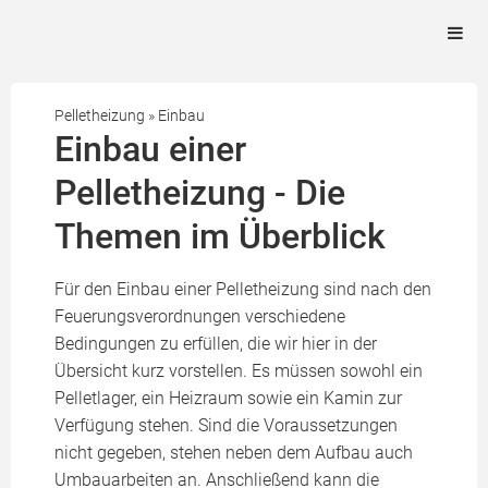
Pelletheizung
»
Einbau
Einbau einer
Pelletheizung - Die
Themen im Überblick
Für den Einbau einer Pelletheizung sind nach den
Feuerungsverordnungen verschiedene
Bedingungen zu erfüllen, die wir hier in der
Übersicht kurz vorstellen. Es müssen sowohl ein
Pelletlager, ein Heizraum sowie ein Kamin zur
Verfügung stehen. Sind die Voraussetzungen
nicht gegeben, stehen neben dem Aufbau auch
Umbauarbeiten an. Anschließend kann die