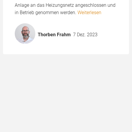
Anlage an das Heizungsnetz angeschlossen und
in Betrieb genommen werden.
Weiterlesen
Thorben Frahm
7 Dez. 2023