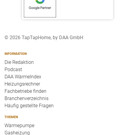
© 2026 TapTapHome, by DAA GmbH
INFORMATION
Die Redaktion
Podcast
DAA WärmeIndex
Heizungsrechner
Fachbetriebe finden
Branchenverzeichnis
Häufig gestellte Fragen
THEMEN
Wärmepumpe
Gasheizung