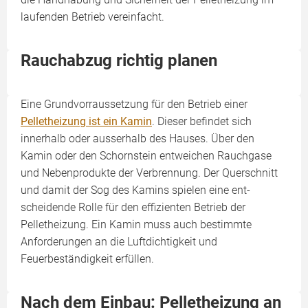
laufenden Betrieb vereinfacht.
Rauchabzug richtig planen
Eine Grundvorraussetzung für den Betrieb einer
Pelletheizung ist ein Kamin
. Dieser befindet sich
innerhalb oder ausserhalb des Hauses. Über den
Kamin oder den Schornstein entweichen Rauchgase
und Nebenprodukte der Verbrennung. Der Querschnitt
und damit der Sog des Kamins spielen eine ent­
scheidende Rolle für den effizienten Betrieb der
Pelletheizung. Ein Kamin muss auch bestimmte
Anforderungen an die Luftdichtigkeit und
Feuerbeständigkeit erfüllen.
Nach dem Einbau: Pelletheizung an