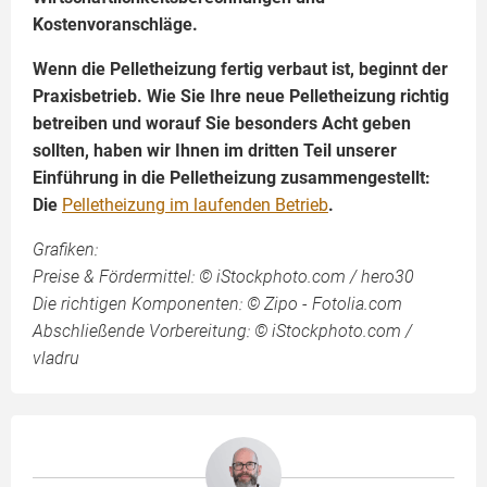
Kostenvoranschläge.
Wenn die Pelletheizung fertig verbaut ist, beginnt der
Praxisbetrieb. Wie Sie Ihre neue Pelletheizung richtig
betreiben und worauf Sie besonders Acht geben
sollten, haben wir Ihnen im dritten Teil unserer
Einführung in die Pelletheizung zusammengestellt:
Die
Pelletheizung im laufenden Betrieb
.
Grafiken:
Preise & Fördermittel: © iStockphoto.com / hero30
Die richtigen Komponenten: © Zipo - Fotolia.com
Abschließende Vorbereitung: © iStockphoto.com /
vladru