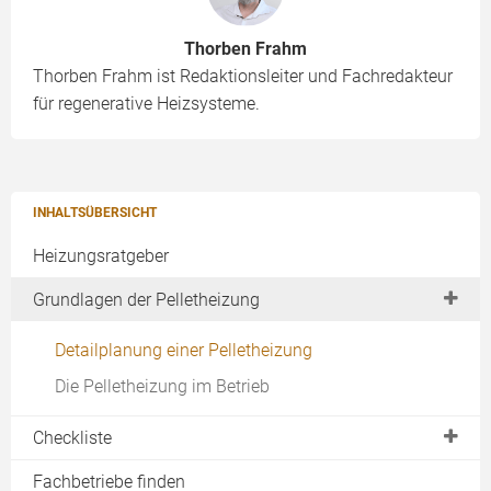
Thorben Frahm
Thorben Frahm ist Redaktionsleiter und Fachredakteur
für regenerative Heizsysteme.
INHALTSÜBERSICHT
Heizungsratgeber
Grundlagen der Pelletheizung
Detailplanung einer Pelletheizung
Die Pelletheizung im Betrieb
Checkliste
Planung
Fachbetriebe finden