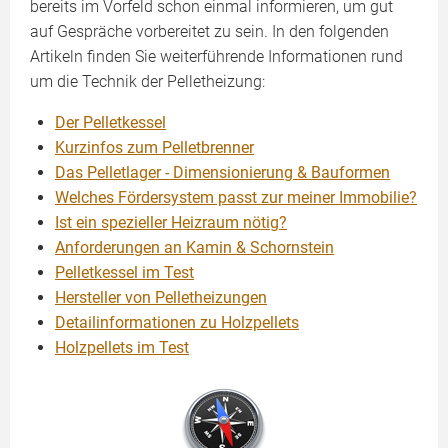
bereits im Vorfeld schon einmal informieren, um gut
auf Gespräche vorbereitet zu sein. In den folgenden
Artikeln finden Sie weiterführende Informationen rund
um die Technik der Pelletheizung:
Der Pelletkessel
Kurzinfos zum Pelletbrenner
Das Pelletlager - Dimensionierung & Bauformen
Welches Fördersystem passt zur meiner Immobilie?
Ist ein spezieller Heizraum nötig?
Anforderungen an Kamin & Schornstein
Pelletkessel im Test
Hersteller von Pelletheizungen
Detailinformationen zu Holzpellets
Holzpellets im Test