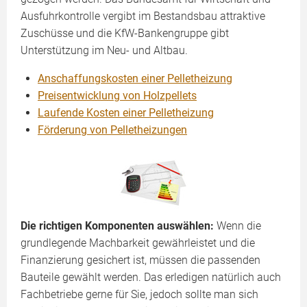
Ausfuhrkontrolle vergibt im Bestandsbau attraktive
Zuschüsse und die KfW-Bankengruppe gibt
Unterstützung im Neu- und Altbau.
Anschaffungskosten einer Pelletheizung
Preisentwicklung von Holzpellets
Laufende Kosten einer Pelletheizung
Förderung von Pelletheizungen
Die richtigen Komponenten auswählen:
Wenn die
grundlegende Machbarkeit gewährleistet und die
Finanzierung gesichert ist, müssen die passenden
Bauteile gewählt werden. Das erledigen natürlich auch
Fachbetriebe gerne für Sie, jedoch sollte man sich