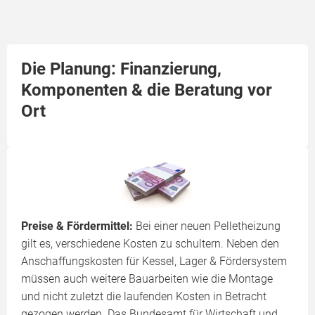
Die Planung: Finanzierung,
Komponenten & die Beratung vor
Ort
Preise & Fördermittel:
Bei einer neuen Pelletheizung
gilt es, verschiedene Kosten zu schultern. Neben den
Anschaffungskosten für Kessel, Lager & Fördersystem
müssen auch weitere Bauarbeiten wie die Montage
und nicht zuletzt die laufenden Kosten in Betracht
gezogen werden. Das Bundesamt für Wirtschaft und