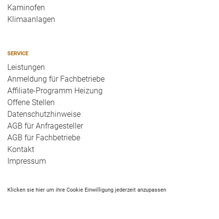
Kaminofen
Klimaanlagen
SERVICE
Leistungen
Anmeldung für Fachbetriebe
Affiliate-Programm Heizung
Offene Stellen
Datenschutzhinweise
AGB für Anfragesteller
AGB für Fachbetriebe
Kontakt
Impressum
Klicken sie hier um ihre Cookie Einwilligung jederzeit anzupassen