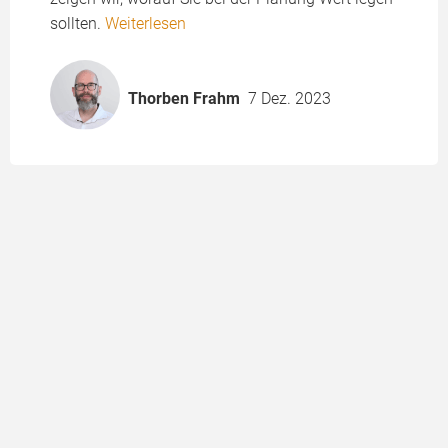
sollten.
Weiterlesen
Thorben Frahm
7 Dez. 2023