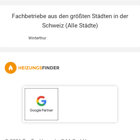
Fachbetriebe aus den größten Städten in der
Schweiz (
Alle Städte
)
Winterthur