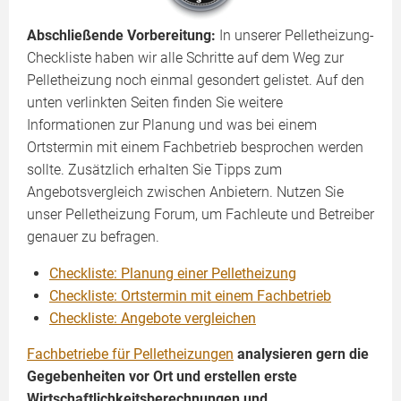
Abschließende Vorbereitung:
In unserer Pelletheizung-
Checkliste haben wir alle Schritte auf dem Weg zur
Pelletheizung noch einmal gesondert gelistet. Auf den
unten verlinkten Seiten finden Sie weitere
Informationen zur Planung und was bei einem
Ortstermin mit einem Fachbetrieb besprochen werden
sollte. Zusätzlich erhalten Sie Tipps zum
Angebotsvergleich zwischen Anbietern. Nutzen Sie
unser Pelletheizung Forum, um Fachleute und Betreiber
genauer zu befragen.
Checkliste: Planung einer Pelletheizung
Checkliste: Ortstermin mit einem Fachbetrieb
Checkliste: Angebote vergleichen
Fachbetriebe für Pelletheizungen
analysieren gern die
Gegebenheiten vor Ort und erstellen erste
Wirtschaftlichkeitsberechnungen und