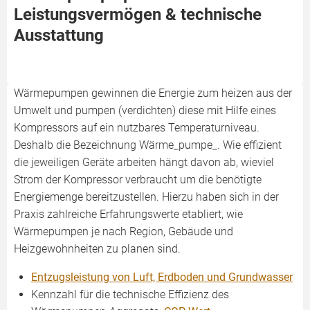
Leistungsvermögen & technische
Ausstattung
Wärmepumpen gewinnen die Energie zum heizen aus der
Umwelt und pumpen (verdichten) diese mit Hilfe eines
Kompressors auf ein nutzbares Temperaturniveau.
Deshalb die Bezeichnung Wärme_pumpe_. Wie effizient
die jeweiligen Geräte arbeiten hängt davon ab, wieviel
Strom der Kompressor verbraucht um die benötigte
Energiemenge bereitzustellen. Hierzu haben sich in der
Praxis zahlreiche Erfahrungswerte etabliert, wie
Wärmepumpen je nach Region, Gebäude und
Heizgewohnheiten zu planen sind.
Entzugsleistung von Luft, Erdboden und Grundwasser
Kennzahl für die technische Effizienz des