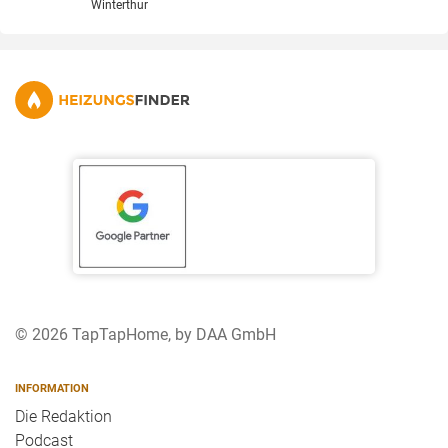
Winterthur
© 2026 TapTapHome, by DAA GmbH
INFORMATION
Die Redaktion
Podcast