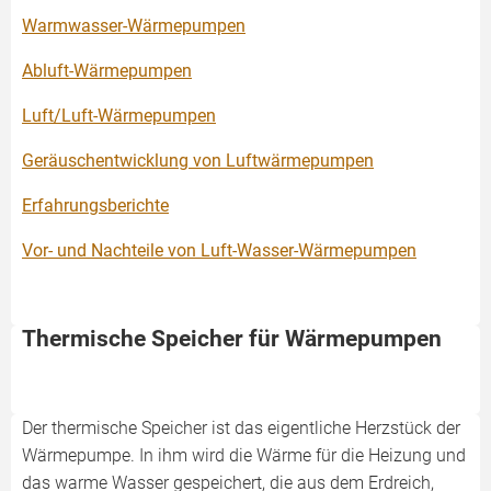
Warmwasser-Wärmepumpen
Abluft-Wärmepumpen
Luft/Luft-Wärmepumpen
Geräuschentwicklung von Luftwärmepumpen
Erfahrungsberichte
Vor- und Nachteile von Luft-Wasser-Wärmepumpen
Thermische Speicher für Wärmepumpen
Der thermische Speicher ist das eigentliche Herzstück der
Wärmepumpe. In ihm wird die Wärme für die Heizung und
das warme Wasser gespeichert, die aus dem Erdreich,