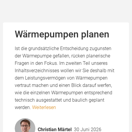
Wärmepumpen planen
Ist die grundsätzliche Entscheidung zugunsten
der Wärmepumpe gefallen, rücken planerische
Fragen in den Fokus. Im zweiten Teil unseres
Inhaltsverzeichnisses wollen wir Sie deshalb mit
dem Leistungsvermögen von Wärmepumpen
vertraut machen und einen Blick darauf werfen,
wie die einzelnen Wärmepumpen entsprechend
technisch ausgestattet und baulich geplant
werden.
Weiterlesen
Christian Märtel
30 Juni 2026