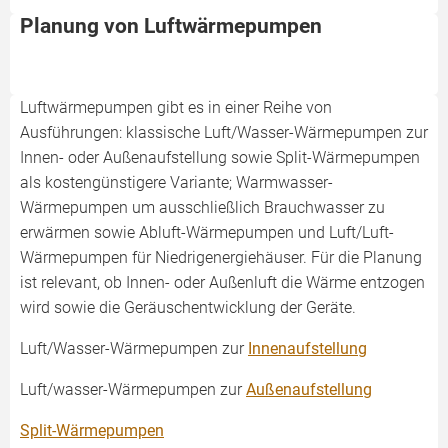
Planung von Luftwärmepumpen
Luftwärmepumpen gibt es in einer Reihe von
Ausführungen: klassische Luft/Wasser-Wärmepumpen zur
Innen- oder Außenaufstellung sowie Split-Wärmepumpen
als kostengünstigere Variante; Warmwasser-
Wärmepumpen um ausschließlich Brauchwasser zu
erwärmen sowie Abluft-Wärmepumpen und Luft/Luft-
Wärmepumpen für Niedrigenergiehäuser. Für die Planung
ist relevant, ob Innen- oder Außenluft die Wärme entzogen
wird sowie die Geräuschentwicklung der Geräte.
Luft/Wasser-Wärmepumpen zur
Innenaufstellung
Luft/wasser-Wärmepumpen zur
Außenaufstellung
Split-Wärmepumpen