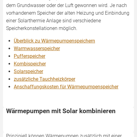
dem Grundwasser oder der Luft gewonnen wird. Je nach
vorhandenem Speicher der alten Heizung und Einbindung
einer Solarthermie Anlage sind verschiedene
Speicherkonstellationen möglich.
Überblick zu Wärmepumpenspeichern
Warmwasserspeicher
Pufferspeicher
Kombispeicher
Solarspeicher
zusätzliche Tauchheizkörper
Anschaffungskosten für Wärmepumpenspeicher
Wärmepumpen mit Solar kombinieren
Prinzipiell können Wärmepumpen zusätzlich mit einer