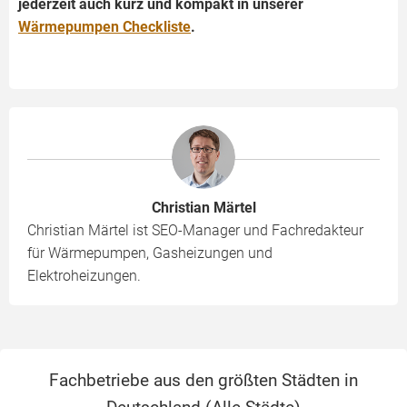
jederzeit auch kurz und kompakt in unserer
Wärmepumpen Checkliste
.
Christian Märtel
Christian Märtel ist SEO-Manager und Fachredakteur
für Wärmepumpen, Gasheizungen und
Elektroheizungen.
Fachbetriebe aus den größten Städten in