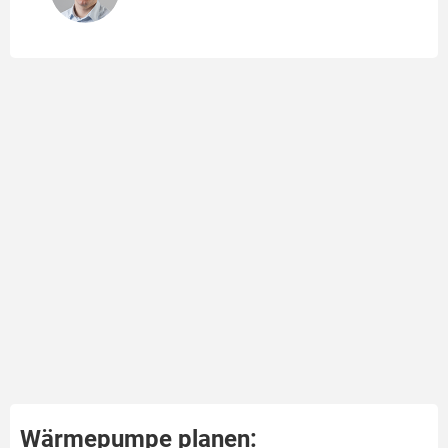
Wärmepumpe planen: