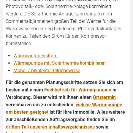
Photovoltaik- oder Solarthermie-Anlage kombiniert
werden. Die Solarthermie Anlage kann vor allem im
Sommerhalbjahr einen großen Teil der Wärme für die
Warmwasserbereitung beisteuern. Photovoltaikanlagen
können zu Teilen den Strom für den Kompressor
bereitstellen.
Wärmepumpenstrom
Wärmepumpe mit Solarthermie kombinieren
Mono- / bivalente Betriebsweise
Für die genannten Planungsschritte setzen Sie sich am
besten mit einem
Fachbetrieb für Wärmepumpen
in
Verbindung. Dieser wird mit Ihnen einen
Ortstermin
vereinbaren um zu entscheiden,
welche Wärmepumpe
am besten geeignet
ist für Ihre Immobilie. Alles weitere
zur anschließenden Auftragsvergabe finden Sie im
dritten Teil unseres Inhaltsverzeichnisses
sowie