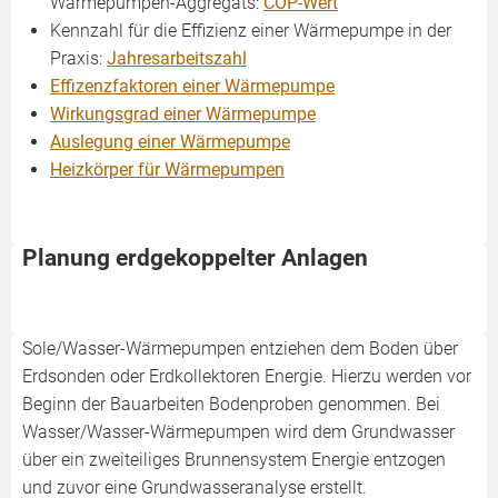
Wärmepumpen-Aggregats:
COP-Wert
Kennzahl für die Effizienz einer Wärmepumpe in der
Praxis:
Jahresarbeitszahl
Effizenzfaktoren einer Wärmepumpe
Wirkungsgrad einer Wärmepumpe
Auslegung einer Wärmepumpe
Heizkörper für Wärmepumpen
Planung erdgekoppelter Anlagen
Sole/Wasser-Wärmepumpen entziehen dem Boden über
Erdsonden oder Erdkollektoren Energie. Hierzu werden vor
Beginn der Bauarbeiten Bodenproben genommen. Bei
Wasser/Wasser-Wärmepumpen wird dem Grundwasser
über ein zweiteiliges Brunnensystem Energie entzogen
und zuvor eine Grundwasseranalyse erstellt.