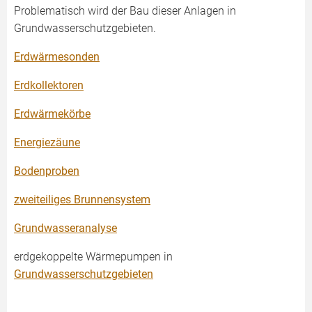
Problematisch wird der Bau dieser Anlagen in
Grundwasserschutzgebieten.
Erdwärmesonden
Erdkollektoren
Erdwärmekörbe
Energiezäune
Bodenproben
zweiteiliges Brunnensystem
Grundwasseranalyse
erdgekoppelte Wärmepumpen in
Grundwasserschutzgebieten