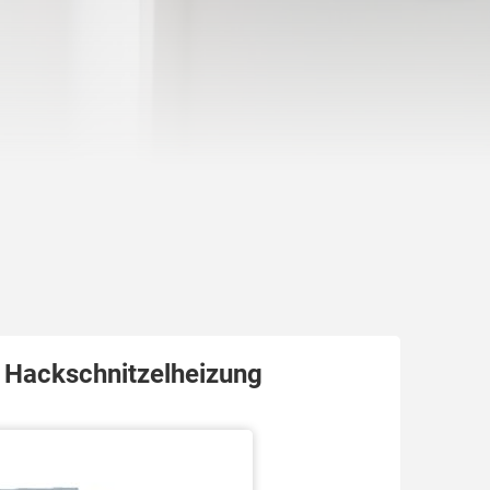
 Hackschnitzelheizung