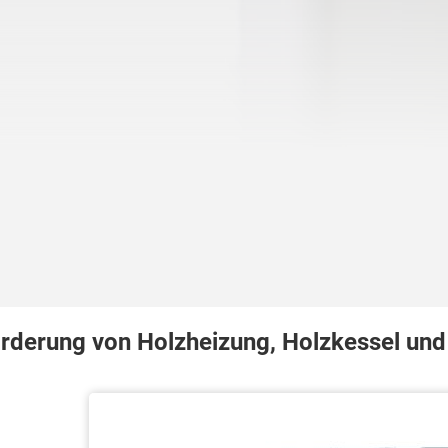
rderung von Holzheizung, Holzkessel und