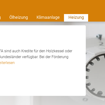
g
Ölheizung
Klimaanlage
Heizung
A sind auch Kredite für den Holzkessel oder
undesländer verfügbar. Bei der Förderung
iterlesen