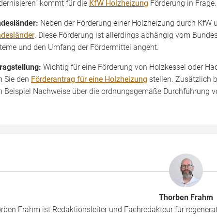
ernisieren“ kommt für die
KfW Holzheizung
Förderung in Frage.
desländer:
Neben der Förderung einer Holzheizung durch KfW 
desländer
. Diese Förderung ist allerdings abhängig vom Bundes
teme und den Umfang der Fördermittel angeht.
ragstellung:
Wichtig für eine Förderung von Holzkessel oder Hack
 Sie den
Förderantrag für eine Holzheizung
stellen. Zusätzlich 
 Beispiel Nachweise über die ordnungsgemäße Durchführung
Thorben Frahm
rben Frahm ist Redaktionsleiter und Fachredakteur für regenera