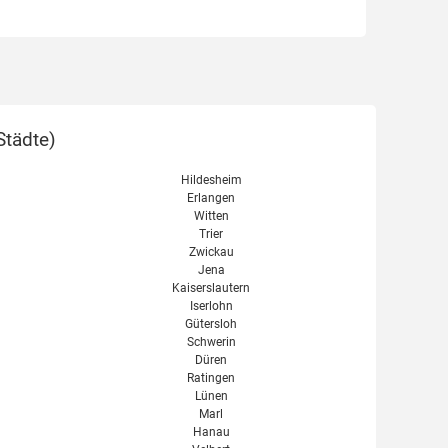
Städte
)
Hildesheim
Erlangen
Witten
Trier
Zwickau
Jena
Kaiserslautern
Iserlohn
Gütersloh
Schwerin
Düren
Ratingen
Lünen
Marl
Hanau