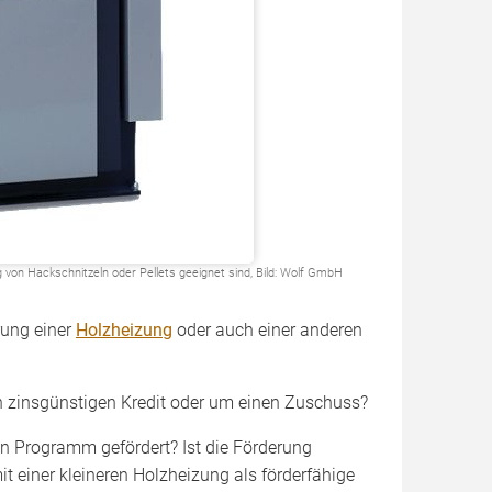
von Hackschnitzeln oder Pellets geeignet sind, Bild: Wolf GmbH
rung einer
Holzheizung
oder auch einer anderen
en zinsgünstigen Kredit oder um einen Zuschuss?
 Programm gefördert? Ist die Förderung
 einer kleineren Holzheizung als förderfähige