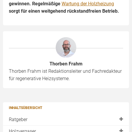
gewinnen. Regelmäßige
Wartung der Holzheizung
sorgt für einen weitgehend rückstandfreien Betrieb.
Thorben Frahm
Thorben Frahm ist Redaktionsleiter und Fachredakteur
für regenerative Heizsysteme.
INHALTSÜBERSICHT
Ratgeber
Einsatzbereiche
Holzvergaser