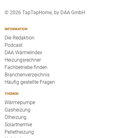
© 2026 TapTapHome, by DAA GmbH
INFORMATION
Die Redaktion
Podcast
DAA WärmeIndex
Heizungsrechner
Fachbetriebe finden
Branchenverzeichnis
Häufig gestellte Fragen
THEMEN
Wärmepumpe
Gasheizung
Ölheizung
Solarthermie
Pelletheizung