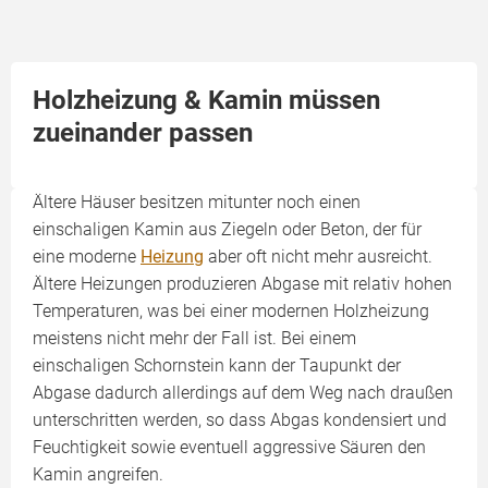
Holzheizung & Kamin müssen
zueinander passen
Ältere Häuser besitzen mitunter noch einen
einschaligen Kamin aus Ziegeln oder Beton, der für
eine moderne
Heizung
aber oft nicht mehr ausreicht.
Ältere Heizungen produzieren Abgase mit relativ hohen
Temperaturen, was bei einer modernen Holzheizung
meistens nicht mehr der Fall ist. Bei einem
einschaligen Schornstein kann der Taupunkt der
Abgase dadurch allerdings auf dem Weg nach draußen
unterschritten werden, so dass Abgas kondensiert und
Feuchtigkeit sowie eventuell aggressive Säuren den
Kamin angreifen.