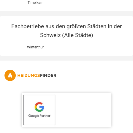
Timelkam
Fachbetriebe aus den größten Städten in der
Schweiz (
Alle Städte
)
Winterthur