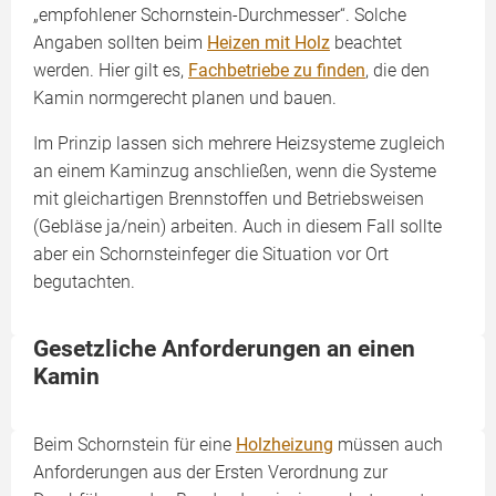
„empfohlener Schornstein-Durchmesser“. Solche
Angaben sollten beim
Heizen mit Holz
beachtet
werden. Hier gilt es,
Fachbetriebe zu finden
, die den
Kamin normgerecht planen und bauen.
Im Prinzip lassen sich mehrere Heizsysteme zugleich
an einem Kaminzug anschließen, wenn die Systeme
mit gleichartigen Brennstoffen und Betriebsweisen
(Gebläse ja/nein) arbeiten. Auch in diesem Fall sollte
aber ein Schornsteinfeger die Situation vor Ort
begutachten.
Gesetzliche Anforderungen an einen
Kamin
Beim Schornstein für eine
Holzheizung
müssen auch
Anforderungen aus der Ersten Verordnung zur