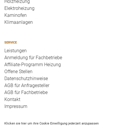
Holzheizung
Elektroheizung
Kaminofen
Klimaanlagen
SERVICE
Leistungen
Anmeldung für Fachbetriebe
Affiliate-Programm Heizung
Offene Stellen
Datenschutzhinweise
AGB für Anfragesteller
AGB für Fachbetriebe
Kontakt
Impressum
Klicken sie hier um ihre Cookie Einwilligung jederzeit anzupassen