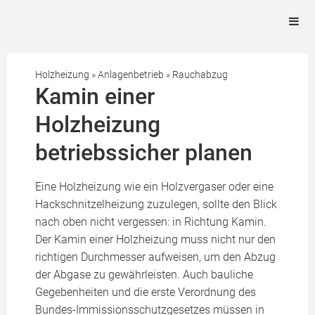
Holzheizung
»
Anlagenbetrieb
»
Rauchabzug
Kamin einer
Holzheizung
betriebssicher planen
Eine Holzheizung wie ein Holzvergaser oder eine
Hackschnitzelheizung zuzulegen, sollte den Blick
nach oben nicht vergessen: in Richtung Kamin.
Der Kamin einer Holzheizung muss nicht nur den
richtigen Durchmesser aufweisen, um den Abzug
der Abgase zu gewährleisten. Auch bauliche
Gegebenheiten und die erste Verordnung des
Bundes-Immissionsschutzgesetzes müssen in