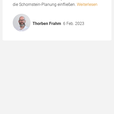
die Schornstein-Planung einfließen.
Weiterlesen
Thorben Frahm
6 Feb. 2023