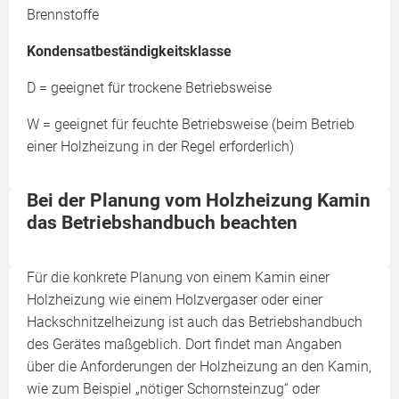
Brennstoffe
Kondensatbeständigkeitsklasse
D = geeignet für trockene Betriebsweise
W = geeignet für feuchte Betriebsweise (beim Betrieb
einer Holzheizung in der Regel erforderlich)
Bei der Planung vom Holzheizung Kamin
das Betriebshandbuch beachten
Für die konkrete Planung von einem Kamin einer
Holzheizung wie einem Holzvergaser oder einer
Hackschnitzelheizung ist auch das Betriebshandbuch
des Gerätes maßgeblich. Dort findet man Angaben
über die Anforderungen der Holzheizung an den Kamin,
wie zum Beispiel „nötiger Schornsteinzug“ oder