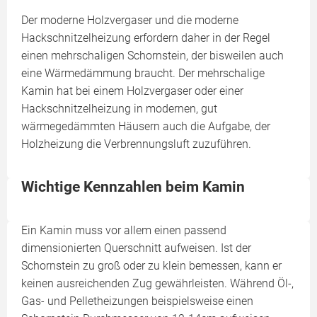
Der moderne Holzvergaser und die moderne
Hackschnitzelheizung erfordern daher in der Regel
einen mehrschaligen Schornstein, der bisweilen auch
eine Wärmedämmung braucht. Der mehr­schalige
Kamin hat bei einem Holzvergaser oder einer
Hackschnitzelheizung in modernen, gut
wärmegedämmten Häusern auch die Aufgabe, der
Holzheizung die Verbrennungsluft zuzuführen.
Wichtige Kennzahlen beim Kamin
Ein Kamin muss vor allem einen passend
dimensionierten Querschnitt aufweisen. Ist der
Schornstein zu groß oder zu klein bemessen, kann er
keinen ausreichenden Zug gewährleisten. Während Öl-,
Gas- und Pelletheizungen beispielsweise einen