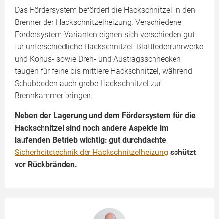
Das Fördersystem befördert die Hackschnitzel in den
Brenner der Hackschnitzelheizung. Verschiedene
Fördersystem-Varianten eignen sich verschieden gut
für unterschiedliche Hackschnitzel. Blattfederrührwerke
und Konus- sowie Dreh- und Austragsschnecken
taugen für feine bis mittlere Hackschnitzel, während
Schubböden auch grobe Hackschnitzel zur
Brennkammer bringen.
Neben der Lagerung und dem Fördersystem für die
Hackschnitzel sind noch andere Aspekte im
laufenden Betrieb wichtig: gut durchdachte
Sicherheitstechnik der Hackschnitzelheizung
schützt
vor Rückbränden.