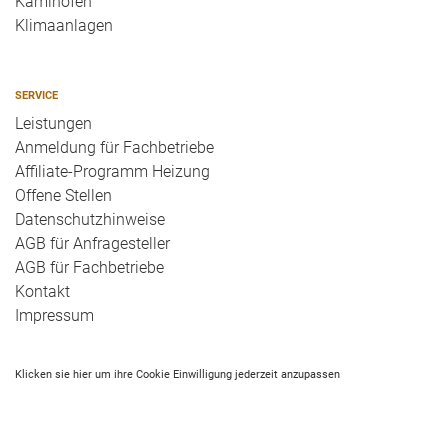
Kaminofen
Klimaanlagen
SERVICE
Leistungen
Anmeldung für Fachbetriebe
Affiliate-Programm Heizung
Offene Stellen
Datenschutzhinweise
AGB für Anfragesteller
AGB für Fachbetriebe
Kontakt
Impressum
Klicken sie hier um ihre Cookie Einwilligung jederzeit anzupassen