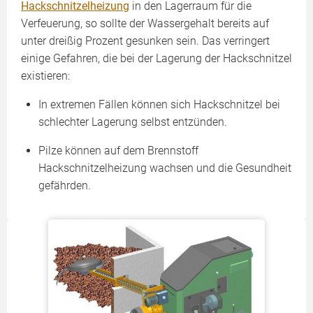
Hackschnitzelheizung
in den Lagerraum für die
Verfeuerung, so sollte der Wassergehalt bereits auf
unter dreißig Prozent gesunken sein. Das verringert
einige Gefahren, die bei der Lagerung der Hackschnitzel
existieren:
In extremen Fällen können sich Hackschnitzel bei
schlechter Lagerung selbst entzünden.
Pilze können auf dem Brennstoff
Hackschnitzelheizung wachsen und die Gesundheit
gefährden.