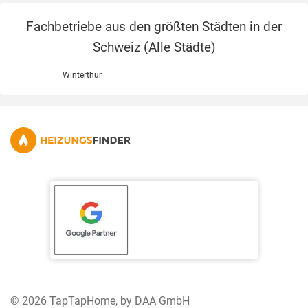
Fachbetriebe aus den größten Städten in der
Schweiz (
Alle Städte
)
Winterthur
© 2026 TapTapHome, by DAA GmbH