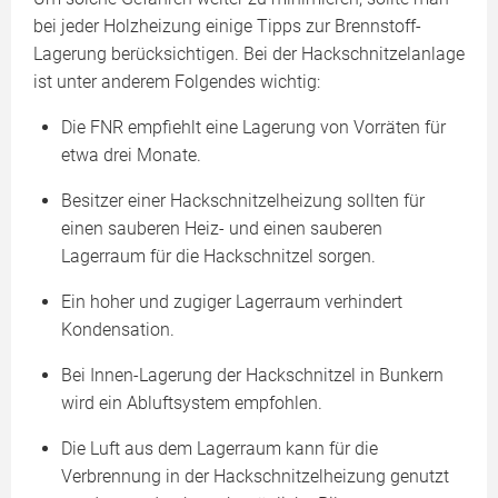
bei jeder Holzheizung einige Tipps zur Brennstoff-
Lagerung berücksichtigen. Bei der Hackschnitzelanlage
ist unter anderem Folgendes wichtig:
Die FNR empfiehlt eine Lagerung von Vorräten für
etwa drei Monate.
Besitzer einer Hackschnitzelheizung sollten für
einen sauberen Heiz- und einen sauberen
Lagerraum für die Hackschnitzel sorgen.
Ein hoher und zugiger Lagerraum verhindert
Kondensation.
Bei Innen-Lagerung der Hackschnitzel in Bunkern
wird ein Abluftsystem empfohlen.
Die Luft aus dem Lagerraum kann für die
Verbrennung in der Hackschnitzelheizung genutzt