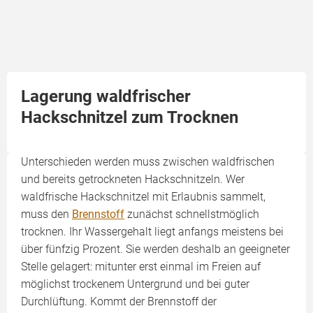
Lagerung waldfrischer
Hackschnitzel zum Trocknen
Unterschieden werden muss zwischen waldfrischen
und bereits getrockneten Hackschnitzeln. Wer
waldfrische Hackschnitzel mit Erlaubnis sammelt,
muss den
Brennstoff
zunächst schnellstmöglich
trocknen. Ihr Wassergehalt liegt anfangs meistens bei
über fünfzig Prozent. Sie werden deshalb an geeigneter
Stelle gelagert: mitunter erst einmal im Freien auf
möglichst trockenem Untergrund und bei guter
Durchlüftung. Kommt der Brennstoff der