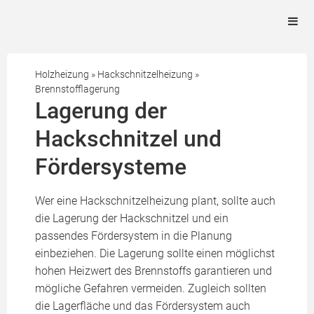
Holzheizung
»
Hackschnitzelheizung
»
Brennstofflagerung
Lagerung der
Hackschnitzel und
Fördersysteme
Wer eine Hackschnitzelheizung plant, sollte auch
die Lagerung der Hackschnitzel und ein
passendes Fördersystem in die Planung
einbeziehen. Die Lagerung sollte einen möglichst
hohen Heizwert des Brennstoffs garantieren und
mögliche Gefahren vermeiden. Zugleich sollten
die Lagerfläche und das Fördersystem auch