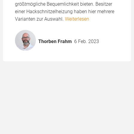
größtmögliche Bequemlichkeit bieten. Besitzer
einer Hackschnitzelheizung haben hier mehrere
Varianten zur Auswahl.
Weiterlesen
Thorben Frahm
6 Feb. 2023