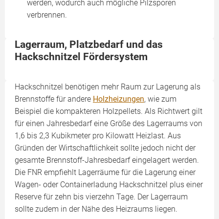
werden, wodurch auch mögliche Pilzsporen
verbrennen.
Lagerraum, Platzbedarf und das
Hackschnitzel Fördersystem
Hackschnitzel benötigen mehr Raum zur Lagerung als
Brennstoffe für andere
Holzheizungen
, wie zum
Beispiel die kompakteren Holzpellets. Als Richtwert gilt
für einen Jahresbedarf eine Größe des Lagerraums von
1,6 bis 2,3 Kubikmeter pro Kilowatt Heizlast. Aus
Gründen der Wirtschaftlichkeit sollte jedoch nicht der
gesamte Brennstoff-Jahresbedarf eingelagert werden.
Die FNR empfiehlt Lagerräume für die Lagerung einer
Wagen- oder Containerladung Hackschnitzel plus einer
Reserve für zehn bis vierzehn Tage. Der Lagerraum
sollte zudem in der Nähe des Heizraums liegen.