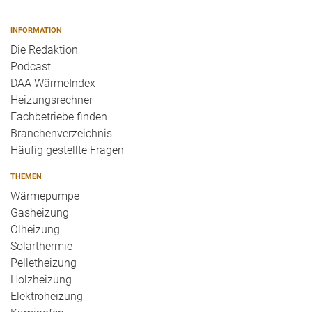
INFORMATION
Die Redaktion
Podcast
DAA WärmeIndex
Heizungsrechner
Fachbetriebe finden
Branchenverzeichnis
Häufig gestellte Fragen
THEMEN
Wärmepumpe
Gasheizung
Ölheizung
Solarthermie
Pelletheizung
Holzheizung
Elektroheizung