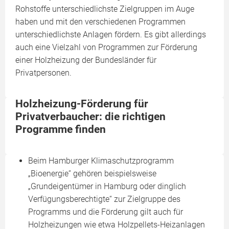
Rohstoffe unterschiedlichste Zielgruppen im Auge
haben und mit den verschiedenen Programmen
unterschiedlichste Anlagen fördern. Es gibt allerdings
auch eine Vielzahl von Programmen zur Förderung
einer Holzheizung der Bundesländer für
Privatpersonen.
Holzheizung-Förderung für
Privatverbaucher: die richtigen
Programme finden
Beim Hamburger Klimaschutzprogramm
„Bioenergie“ gehören beispielsweise
„Grundeigentümer in Hamburg oder dinglich
Verfügungsberechtigte“ zur Zielgruppe des
Programms und die Förderung gilt auch für
Holzheizungen wie etwa Holzpellets-Heizanlagen