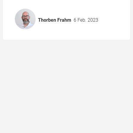
Thorben Frahm
6 Feb. 2023