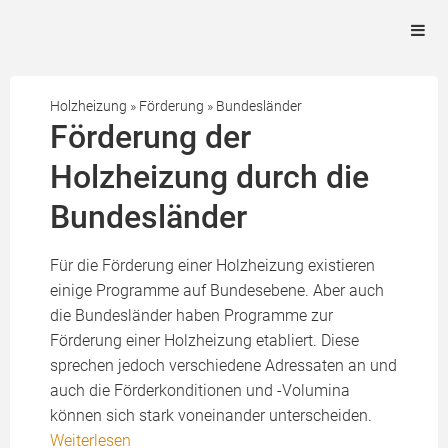
Holzheizung
»
Förderung
»
Bundesländer
Förderung der
Holzheizung durch die
Bundesländer
Für die Förderung einer Holzheizung existieren
einige Programme auf Bundesebene. Aber auch
die Bundesländer haben Programme zur
Förderung einer Holzheizung etabliert. Diese
sprechen jedoch verschiedene Adressaten an und
auch die Förderkonditionen und -Volumina
können sich stark voneinander unterscheiden.
Weiterlesen