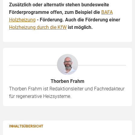
Zusätzlich oder alternativ stehen bundesweite
Förderprogramme offen, zum Beispiel die
BAFA
Holzheizung
- Förderung. Auch die Förderung einer
Holzheizung durch die KfW
ist möglich.
Thorben Frahm
Thorben Frahm ist Redaktionsleiter und Fachredakteur
für regenerative Heizsysteme.
INHALTSÜBERSICHT