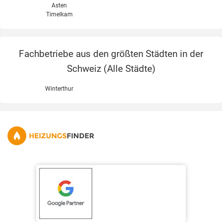
Asten
Timelkam
Fachbetriebe aus den größten Städten in der
Schweiz (
Alle Städte
)
Winterthur