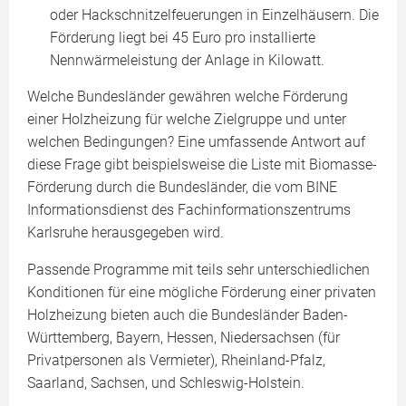
oder Hackschnitzelfeuerungen in Einzelhäusern. Die
Förderung liegt bei 45 Euro pro installierte
Nennwärmeleistung der Anlage in Kilowatt.
Welche Bundesländer gewähren welche Förderung
einer Holzheizung für welche Zielgruppe und unter
welchen Bedingungen? Eine umfassende Antwort auf
diese Frage gibt beispielsweise die Liste mit Biomasse-
Förderung durch die Bundesländer, die vom BINE
Informationsdienst des Fachinformationszentrums
Karlsruhe herausgegeben wird.
Passende Programme mit teils sehr unterschiedlichen
Konditionen für eine mögliche Förderung einer privaten
Holzheizung bieten auch die Bundesländer Baden-
Württemberg, Bayern, Hessen, Niedersachsen (für
Privatpersonen als Vermieter), Rheinland-Pfalz,
Saarland, Sachsen, und Schleswig-Holstein.