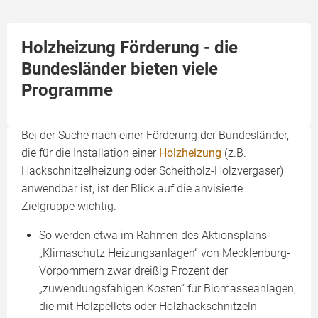
Holzheizung Förderung - die
Bundesländer bieten viele
Programme
Bei der Suche nach einer Förderung der Bundesländer,
die für die Installation einer
Holzheizung
(z.B.
Hackschnitzelheizung oder Scheitholz-Holzvergaser)
anwendbar ist, ist der Blick auf die anvisierte
Zielgruppe wichtig.
So werden etwa im Rahmen des Aktionsplans
„Klimaschutz Heizungsanlagen“ von Mecklenburg-
Vorpommern zwar dreißig Prozent der
„zuwendungsfähigen Kosten“ für Biomasseanlagen,
die mit Holzpellets oder Holzhackschnitzeln