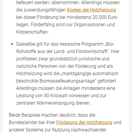
befeuert werden, übernommen. Allerdings müssen
die zuwendungsfähigen
Kosten der Holzheizung
bei dieser Förderung bei mindestens 20.000 Euro
liegen. Förderfähig sind nur Organisationen und
Körperschaften.
Dasselbe gilt für das hessische Programm „Bio-
Rohstoffe aus der Land- und Forstwirtschaft“. Hier
profitieren zwar grundsätzlich juristische und
natürliche Personen von der Förderung und als
Holzheizung wird die „marktgängige automatisch
beschickte Biomassefeuerungsanlage“ gefördert.
Allerdings müssen die Anlagen mindestens eine
Leistung von 50 Kilowatt vorweisen und zur
zentralen Wärmeversorgung dienen.
Beide Beispiele machen deutlich, dass die
Bundesländer bei ihrer
Förderung der Holzheizung
und
anderer Systeme zur Nutzung nachwachsender