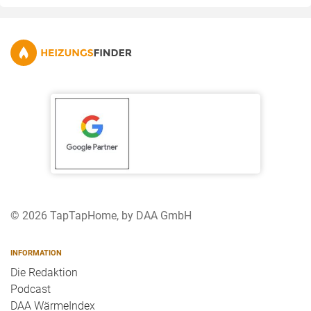
© 2026 TapTapHome, by DAA GmbH
INFORMATION
Die Redaktion
Podcast
DAA WärmeIndex