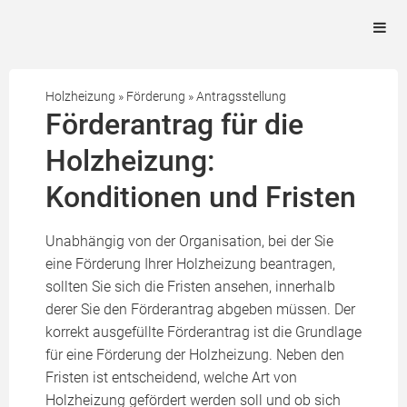
Holzheizung
»
Förderung
»
Antragsstellung
Förderantrag für die
Holzheizung:
Konditionen und Fristen
Unabhängig von der Organisation, bei der Sie
eine Förderung Ihrer Holzheizung beantragen,
sollten Sie sich die Fristen ansehen, innerhalb
derer Sie den Förderantrag abgeben müssen. Der
korrekt ausgefüllte Förderantrag ist die Grundlage
für eine Förderung der Holzheizung. Neben den
Fristen ist entscheidend, welche Art von
Holzheizung gefördert werden soll und ob sich