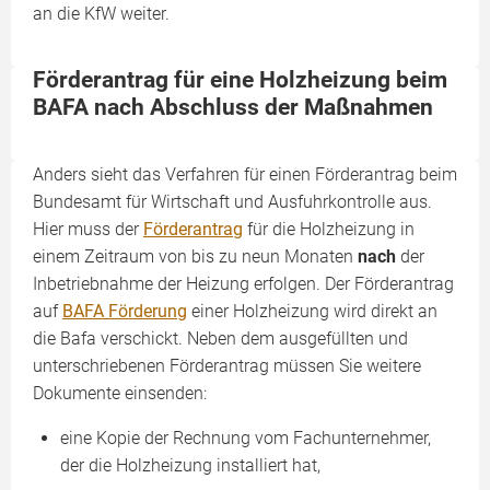
an die KfW weiter.
Förderantrag für eine Holzheizung beim
BAFA nach Abschluss der Maßnahmen
Anders sieht das Verfahren für einen Förderantrag beim
Bundesamt für Wirtschaft und Ausfuhrkontrolle aus.
Hier muss der
Förderantrag
für die Holzheizung in
einem Zeitraum von bis zu neun Monaten
nach
der
Inbetriebnahme der Heizung erfolgen. Der Förderantrag
auf
BAFA Förderung
einer Holzheizung wird direkt an
die Bafa verschickt. Neben dem ausgefüllten und
unterschriebenen Förderantrag müssen Sie weitere
Dokumente einsenden:
eine Kopie der Rechnung vom Fachunternehmer,
der die Holzheizung installiert hat,