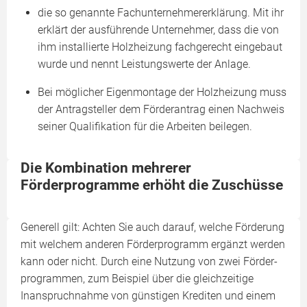
die so genannte Fachunternehmererklärung. Mit ihr
erklärt der ausführende Unternehmer, dass die von
ihm installierte Holzheizung fachgerecht eingebaut
wurde und nennt Leistungswerte der Anlage.
Bei möglicher Eigenmontage der Holzheizung muss
der Antragsteller dem Förderantrag einen Nachweis
seiner Qualifikation für die Arbeiten beilegen.
Die Kombination mehrerer
Förderprogramme erhöht die Zuschüsse
Generell gilt: Achten Sie auch darauf, welche Förderung
mit welchem anderen Förderprogramm ergänzt werden
kann oder nicht. Durch eine Nutzung von zwei Förder­
programmen, zum Beispiel über die gleichzeitige
Inanspruchnahme von günstigen Krediten und einem