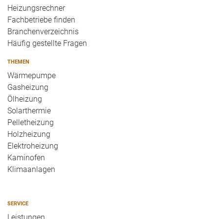
Heizungsrechner
Fachbetriebe finden
Branchenverzeichnis
Häufig gestellte Fragen
THEMEN
Wärmepumpe
Gasheizung
Ölheizung
Solarthermie
Pelletheizung
Holzheizung
Elektroheizung
Kaminofen
Klimaanlagen
SERVICE
Leistungen