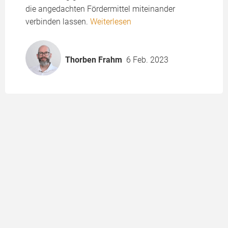
die angedachten Fördermittel miteinander
verbinden lassen.
Weiterlesen
Thorben Frahm
6 Feb. 2023