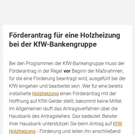
Förderantrag für eine Holzheizung
bei der KfW-Bankengruppe
Bei den Programmen der KfW-Bankengruppe muss der
Förderantrag in der Regel
vor
Beginn der Maßnahmen,
für die eine Förderung beantragt wird, ausgefüllt bei der
KfW eingehen und bearbeitet sein. Wer für eine bereits
installierte
Holzheizung
einen Förderantrag mit der
Hoffnung auf KfW-Gelder stellt, bekommt keine Mittel.
Im Allgemeinen läuft das Antragsverfahren über die
Hausbank des Antragstellers. Das bedeutet: Berater
ihrer Hausbank unterstützen Sie beim Antrag auf
KfW
Holzheizung
- Förderung und leiten ihn anschließend