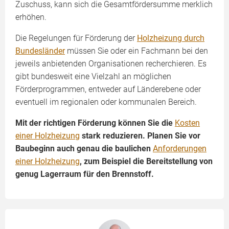
Zuschuss, kann sich die Gesamtfördersumme merklich
erhöhen.
Die Regelungen für Förderung der
Holzheizung durch
Bundesländer
müssen Sie oder ein Fachmann bei den
jeweils anbietenden Organisationen recherchieren. Es
gibt bundesweit eine Vielzahl an möglichen
Förderprogrammen, entweder auf Länderebene oder
eventuell im regionalen oder kommunalen Bereich.
Mit der richtigen Förderung können Sie die
Kosten
einer Holzheizung
stark reduzieren. Planen Sie vor
Baubeginn auch genau die baulichen
Anforderungen
einer Holzheizung
, zum Beispiel die Bereitstellung von
genug Lagerraum für den Brennstoff.