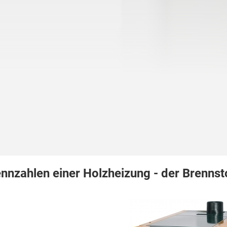
nnzahlen einer Holzheizung - der Brennst