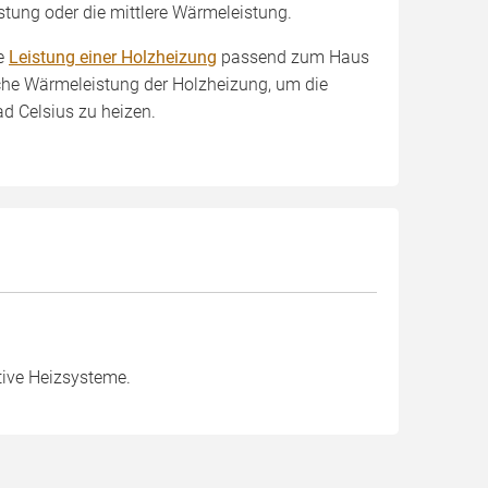
stung oder die mittlere Wärmeleistung.
ie
Leistung einer Holzheizung
passend zum Haus
rliche Wärmeleistung der Holzheizung, um die
d Celsius zu heizen.
tive Heizsysteme.