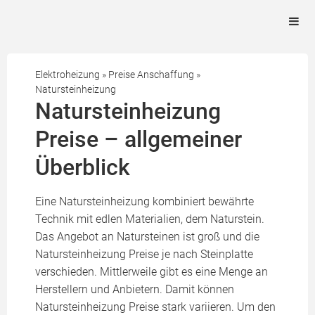
Elektroheizung
»
Preise Anschaffung
»
Natursteinheizung
Natursteinheizung
Preise – allgemeiner
Überblick
Eine Natursteinheizung kombiniert bewährte
Technik mit edlen Materialien, dem Naturstein.
Das Angebot an Natursteinen ist groß und die
Natursteinheizung Preise je nach Steinplatte
verschieden. Mittlerweile gibt es eine Menge an
Herstellern und Anbietern. Damit können
Natursteinheizung Preise stark variieren. Um den