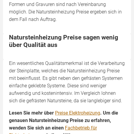
Formen und Gravuren sind nach Vereinbarung
möglich. Die Natursteinheizung Preise ergeben sich in
dem Fall nach Auftrag.
Natursteinheizung Preise sagen wenig
über Qualität aus
Ein wesentliches Qualitätsmerkmal ist die Verarbeitung
der Steinplatte, welches die Natursteinheizung Preise
mit beeinflusst. Es gibt neben den gefrästen Systemen
einfache geklebte Systeme. Diese sind weniger
aufwendig und kostenintensiv. Im Vergleich lohnen
sich die gefrästen Natursteine, da sie langlebiger sind.
Lesen Sie mehr über
Preise Elektroheizung
. Um die
genauen Natursteinheizung Preise zu erfahren,
wenden Sie sich an einen
Fachbetrieb für