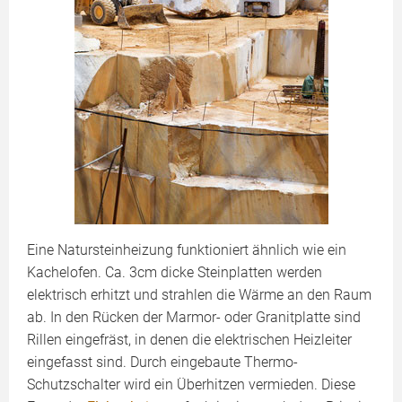
Eine Natursteinheizung funktioniert ähnlich wie ein
Kachelofen. Ca. 3cm dicke Steinplatten werden
elektrisch erhitzt und strahlen die Wärme an den Raum
ab. In den Rücken der Marmor- oder Granitplatte sind
Rillen eingefräst, in denen die elektrischen Heizleiter
eingefasst sind. Durch eingebaute Thermo-
Schutzschalter wird ein Überhitzen vermieden. Diese