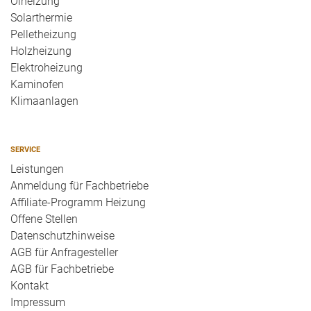
Ölheizung
Solarthermie
Pelletheizung
Holzheizung
Elektroheizung
Kaminofen
Klimaanlagen
SERVICE
Leistungen
Anmeldung für Fachbetriebe
Affiliate-Programm Heizung
Offene Stellen
Datenschutzhinweise
AGB für Anfragesteller
AGB für Fachbetriebe
Kontakt
Impressum