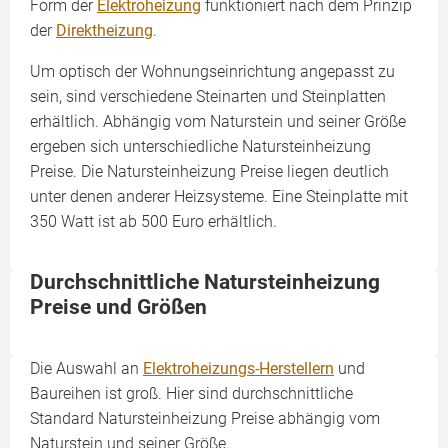
Form der
Elektroheizung
funktioniert nach dem Prinzip
der
Direktheizung
.
Um optisch der Wohnungseinrichtung angepasst zu
sein, sind verschiedene Steinarten und Steinplatten
erhältlich. Abhängig vom Naturstein und seiner Größe
ergeben sich unterschiedliche Natursteinheizung
Preise. Die Natursteinheizung Preise liegen deutlich
unter denen anderer Heizsysteme. Eine Steinplatte mit
350 Watt ist ab 500 Euro erhältlich.
Durchschnittliche Natursteinheizung
Preise und Größen
Die Auswahl an
Elektroheizungs-Herstellern
und
Baureihen ist groß. Hier sind durchschnittliche
Standard Natursteinheizung Preise abhängig vom
Naturstein und seiner Größe.