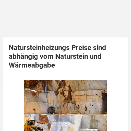
Natursteinheizungs Preise sind
abhängig vom Naturstein und
Wärmeabgabe