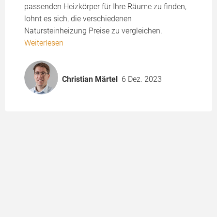
passenden Heizkörper für Ihre Räume zu finden,
lohnt es sich, die verschiedenen
Natursteinheizung Preise zu vergleichen.
Weiterlesen
Christian Märtel
6 Dez. 2023