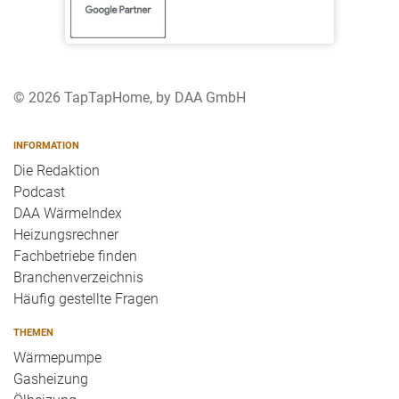
© 2026 TapTapHome, by DAA GmbH
INFORMATION
Die Redaktion
Podcast
DAA WärmeIndex
Heizungsrechner
Fachbetriebe finden
Branchenverzeichnis
Häufig gestellte Fragen
THEMEN
Wärmepumpe
Gasheizung