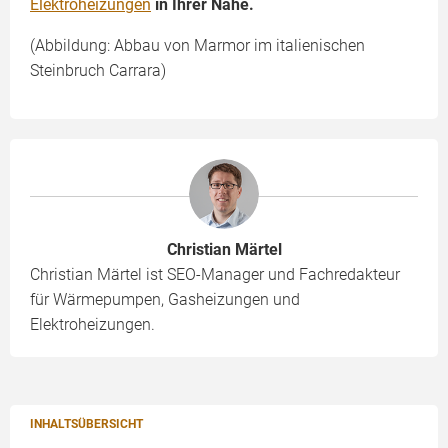
Elektroheizungen
in Ihrer Nähe.
(Abbildung: Abbau von Marmor im italienischen
Steinbruch Carrara)
Christian Märtel
Christian Märtel ist SEO-Manager und Fachredakteur
für Wärmepumpen, Gasheizungen und
Elektroheizungen.
INHALTSÜBERSICHT