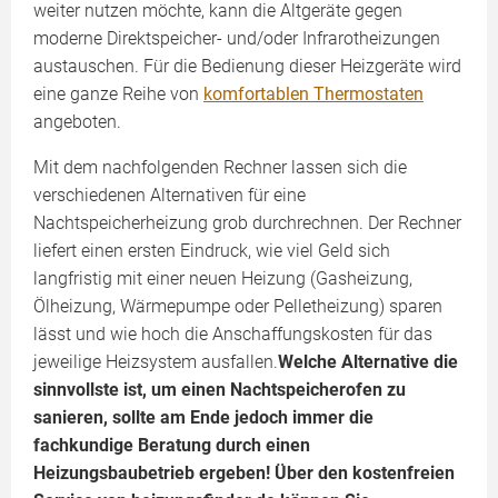
weiter nutzen möchte, kann die Altgeräte gegen
moderne Direktspeicher- und/oder Infrarotheizungen
austauschen. Für die Bedienung dieser Heizgeräte wird
eine ganze Reihe von
komfortablen Thermostaten
angeboten.
Mit dem nachfolgenden Rechner lassen sich die
verschiedenen Alternativen für eine
Nachtspeicherheizung grob durchrechnen. Der Rechner
liefert einen ersten Eindruck, wie viel Geld sich
langfristig mit einer neuen Heizung (Gasheizung,
Ölheizung, Wärmepumpe oder Pelletheizung) sparen
lässt und wie hoch die Anschaffungskosten für das
jeweilige Heizsystem ausfallen.
Welche Alternative die
sinnvollste ist, um einen Nachtspeicherofen zu
sanieren, sollte am Ende jedoch immer die
fachkundige Beratung durch einen
Heizungsbaubetrieb ergeben! Über den kostenfreien