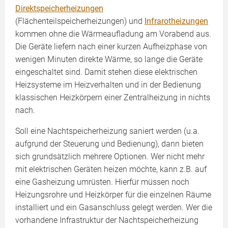
Direktspeicherheizungen
(Flächenteilspeicherheizungen) und
Infrarotheizungen
kommen ohne die Wärmeaufladung am Vorabend aus.
Die Geräte liefern nach einer kurzen Aufheizphase von
wenigen Minuten direkte Wärme, so lange die Geräte
eingeschaltet sind. Damit stehen diese elektrischen
Heizsysteme im Heizverhalten und in der Bedienung
klassischen Heizkörpern einer Zentralheizung in nichts
nach.
Soll eine Nachtspeicherheizung saniert werden (u.a.
aufgrund der Steuerung und Bedienung), dann bieten
sich grundsätzlich mehrere Optionen. Wer nicht mehr
mit elektrischen Geräten heizen möchte, kann z.B. auf
eine Gasheizung umrüsten. Hierfür müssen noch
Heizungsrohre und Heizkörper für die einzelnen Räume
installiert und ein Gasanschluss gelegt werden. Wer die
vorhandene Infrastruktur der Nachtspeicherheizung