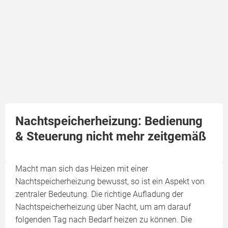
Nachtspeicherheizung: Bedienung
& Steuerung nicht mehr zeitgemäß
Macht man sich das Heizen mit einer
Nachtspeicherheizung bewusst, so ist ein Aspekt von
zentraler Bedeutung. Die richtige Aufladung der
Nachtspeicherheizung über Nacht, um am darauf
folgenden Tag nach Bedarf heizen zu können. Die