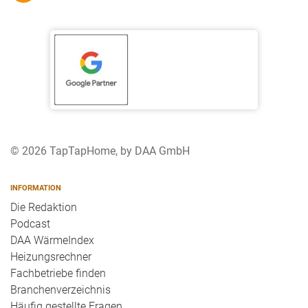
© 2026 TapTapHome, by DAA GmbH
INFORMATION
Die Redaktion
Podcast
DAA WärmeIndex
Heizungsrechner
Fachbetriebe finden
Branchenverzeichnis
Häufig gestellte Fragen