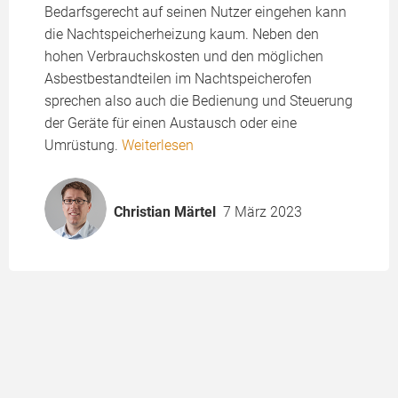
Bedarfsgerecht auf seinen Nutzer eingehen kann
die Nachtspeicherheizung kaum. Neben den
hohen Verbrauchskosten und den möglichen
Asbestbestandteilen im Nachtspeicherofen
sprechen also auch die Bedienung und Steuerung
der Geräte für einen Austausch oder eine
Umrüstung.
Weiterlesen
Christian Märtel
7 März 2023