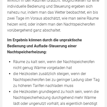
wirklich in den Räumen braucht. Möglichkeiten für eine
individuelle Bedienung und Steuerung ergeben sich
nahezu nur, indem man das Wetter beobachtet, ein bis
zwei Tage im Voraus abschätzt, wie man seine Räume
heizen wird, oder indem man den Nachtspeicherofen
vorübergehend ganz abschaltet.
Im Ergebnis können durch die unpraktische
Bedienung und Auflade-Steuerung einer
Nachtspeicherheizung:
Räume zu kalt sein, wenn der Nachtspeicherofen
nicht genug Wärme vorgeladen hat
die Heizkosten zusätzlich steigen, wenn der
Nachtspeicherofen bei zu geringer Ladung über Tag
zu höheren Tarifen nachladen muss
die Heizkosten grundlegend zu hoch sein, wenn die
Nachtspeicherheizung durchgehend mehr Wärme
lädt oder ungenutzt vorhält, als eigentlich benötigt