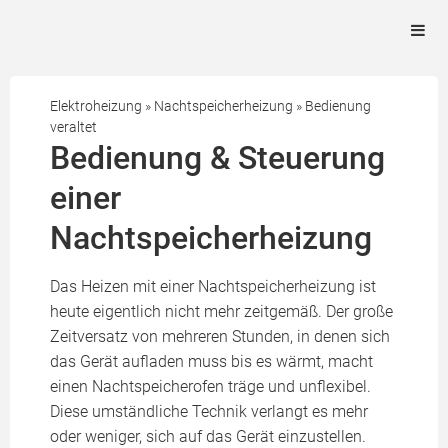
Elektroheizung
»
Nachtspeicherheizung
»
Bedienung
veraltet
Bedienung & Steuerung
einer
Nachtspeicherheizung
Das Heizen mit einer Nachtspeicherheizung ist
heute eigentlich nicht mehr zeitgemäß. Der große
Zeitversatz von mehreren Stunden, in denen sich
das Gerät aufladen muss bis es wärmt, macht
einen Nachtspeicherofen träge und unflexibel.
Diese umständliche Technik verlangt es mehr
oder weniger, sich auf das Gerät einzustellen.