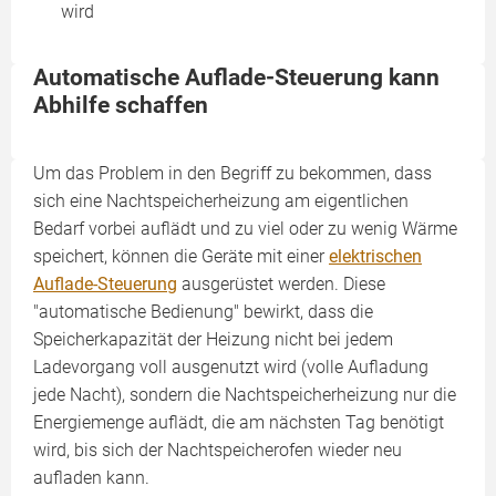
wird
Automatische Auflade-Steuerung kann
Abhilfe schaffen
Um das Problem in den Begriff zu bekommen, dass
sich eine Nachtspeicherheizung am eigentlichen
Bedarf vorbei auflädt und zu viel oder zu wenig Wärme
speichert, können die Geräte mit einer
elektrischen
Auflade-Steuerung
ausgerüstet werden. Diese
"automatische Bedienung" bewirkt, dass die
Speicherkapazität der Heizung nicht bei jedem
Ladevorgang voll ausgenutzt wird (volle Aufladung
jede Nacht), sondern die Nachtspeicherheizung nur die
Energiemenge auflädt, die am nächsten Tag benötigt
wird, bis sich der Nachtspeicherofen wieder neu
aufladen kann.