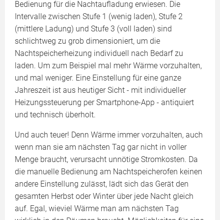
Bedienung für die Nachtaufladung erwiesen. Die
Intervalle zwischen Stufe 1 (wenig laden), Stufe 2
(mittlere Ladung) und Stufe 3 (voll laden) sind
schlichtweg zu grob dimensioniert, um die
Nachtspeicherheizung individuell nach Bedarf zu
laden. Um zum Beispiel mal mehr Wärme vorzuhalten,
und mal weniger. Eine Einstellung für eine ganze
Jahreszeit ist aus heutiger Sicht - mit individueller
Heizungssteuerung per Smartphone-App - antiquiert
und technisch überholt.
Und auch teuer! Denn Wärme immer vorzuhalten, auch
wenn man sie am nächsten Tag gar nicht in voller
Menge braucht, verursacht unnötige Stromkosten. Da
die manuelle Bedienung am Nachtspeicherofen keinen
andere Einstellung zulässt, lädt sich das Gerät den
gesamten Herbst oder Winter über jede Nacht gleich
auf. Egal, wieviel Wärme man am nächsten Tag