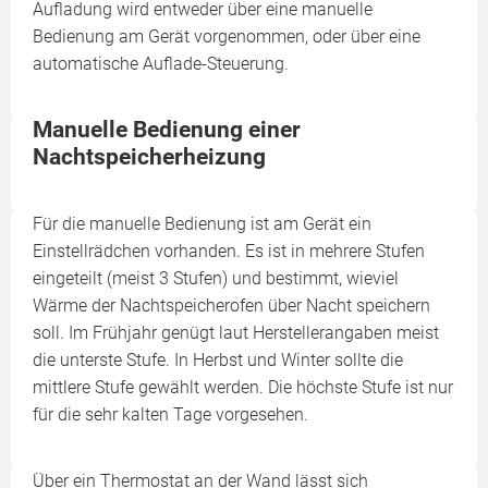
Aufladung wird entweder über eine manuelle
Bedienung am Gerät vorgenommen, oder über eine
automatische Auflade-Steuerung.
Manuelle Bedienung einer
Nachtspeicherheizung
Für die manuelle Bedienung ist am Gerät ein
Einstellrädchen vorhanden. Es ist in mehrere Stufen
eingeteilt (meist 3 Stufen) und bestimmt, wieviel
Wärme der Nachtspeicherofen über Nacht speichern
soll. Im Frühjahr genügt laut Herstellerangaben meist
die unterste Stufe. In Herbst und Winter sollte die
mittlere Stufe gewählt werden. Die höchste Stufe ist nur
für die sehr kalten Tage vorgesehen.
Über ein Thermostat an der Wand lässt sich