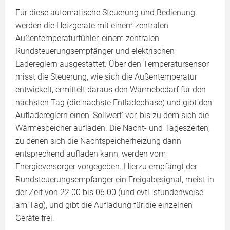
Für diese automatische Steuerung und Bedienung
werden die Heizgeräte mit einem zentralen
Außentemperaturfühler, einem zentralen
Rundsteuerungsempfänger und elektrischen
Ladereglern ausgestattet. Über den Temperatursensor
misst die Steuerung, wie sich die Außentemperatur
entwickelt, ermittelt daraus den Wärmebedarf für den
nächsten Tag (die nächste Entladephase) und gibt den
Aufladereglern einen 'Sollwert' vor, bis zu dem sich die
Wärmespeicher aufladen. Die Nacht- und Tageszeiten,
zu denen sich die Nachtspeicherheizung dann
entsprechend aufladen kann, werden vom
Energieversorger vorgegeben. Hierzu empfängt der
Rundsteuerungsempfänger ein Freigabesignal, meist in
der Zeit von 22.00 bis 06.00 (und evtl. stundenweise
am Tag), und gibt die Aufladung für die einzelnen
Geräte frei.