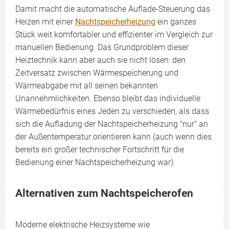
Damit macht die automatische Auflade-Steuerung das
Heizen mit einer
Nachtspeicherheizung
ein ganzes
Stück weit komfortabler und effizienter im Vergleich zur
manuellen Bedienung. Das Grundproblem dieser
Heiztechnik kann aber auch sie nicht lösen: den
Zeitversatz zwischen Wärmespeicherung und
Wärmeabgabe mit all seinen bekannten
Unannehmlichkeiten. Ebenso bleibt das individuelle
Wärmebedürfnis eines Jeden zu verschieden, als dass
sich die Aufladung der Nachtspeicherheizung "nur" an
der Außentemperatur orientieren kann (auch wenn dies
bereits ein großer technischer Fortschritt für die
Bedienung einer Nachtspeicherheizung war).
Alternativen zum Nachtspeicherofen
Moderne elektrische Heizsysteme wie