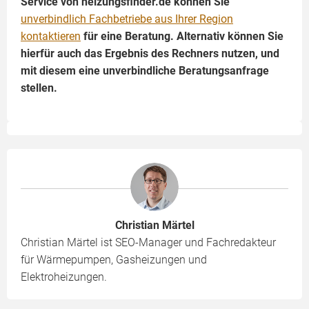
Service von heizungsfinder.de können Sie
unverbindlich Fachbetriebe aus Ihrer Region
kontaktieren
für eine Beratung. Alternativ können Sie
hierfür auch das Ergebnis des Rechners nutzen, und
mit diesem eine unverbindliche Beratungsanfrage
stellen.
Christian Märtel
Christian Märtel ist SEO-Manager und Fachredakteur
für Wärmepumpen, Gasheizungen und
Elektroheizungen.