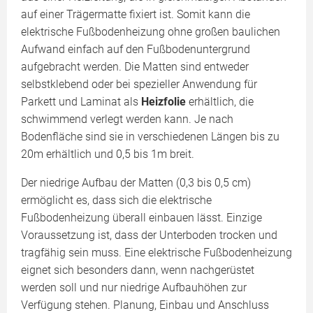
auf einer Trägermatte fixiert ist. Somit kann die
elektrische Fußbodenheizung ohne großen baulichen
Aufwand einfach auf den Fußbodenuntergrund
aufgebracht werden. Die Matten sind entweder
selbstklebend oder bei spezieller Anwendung für
Parkett und Laminat als
Heizfolie
erhältlich, die
schwimmend verlegt werden kann. Je nach
Bodenfläche sind sie in verschiedenen Längen bis zu
20m erhältlich und 0,5 bis 1m breit.
Der niedrige Aufbau der Matten (0,3 bis 0,5 cm)
ermöglicht es, dass sich die elektrische
Fußbodenheizung überall einbauen lässt. Einzige
Voraussetzung ist, dass der Unterboden trocken und
tragfähig sein muss. Eine elektrische Fußbodenheizung
eignet sich besonders dann, wenn nachgerüstet
werden soll und nur niedrige Aufbauhöhen zur
Verfügung stehen. Planung, Einbau und Anschluss