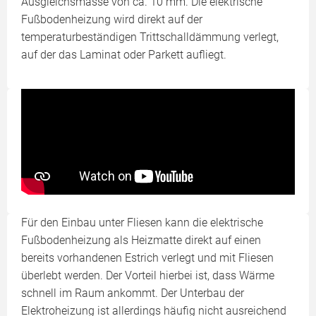
Ausgleichsmasse von ca. 10 mm. Die elektrische
Fußbodenheizung wird direkt auf der
temperaturbeständigen Trittschalldämmung verlegt,
auf der das Laminat oder Parkett aufliegt.
Für den Einbau unter Fliesen kann die elektrische
Fußbodenheizung als Heizmatte direkt auf einen
bereits vorhandenen Estrich verlegt und mit Fliesen
überlebt werden. Der Vorteil hierbei ist, dass Wärme
schnell im Raum ankommt. Der Unterbau der
Elektroheizung ist allerdings häufig nicht ausreichend