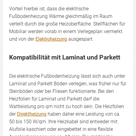
Vorteil hierbei ist, dass die elektrische
Fußbodenheizung Wärme gleichmäßig im Raum
verteilt durch die große Heizoberfläche. Stellflächen für
Mobiliar werden vorab in einem Verlegeplan vermerkt
und von der
Elektroheizung
ausgespart.
Kompatibilität mit Laminat und Parkett
Die elektrische Fußbodenheizung lässt sich auch unter
Laminat und Parkett Böden verlegen, was früher nur für
Steinböden oder bei Fliesen funktionierte. Bei den
Heizfolien für Laminat und Parkett darf die
Wattleistung pro qm nicht zu hoch sein. Die Heizfolien
der
Direktheizung
haben daher eine Leistung von ca.
50 bis 150 W/qm. Ihre Heizkabel sind entweder mit
Alufolie kaschiert oder eingebettet in eine flexible