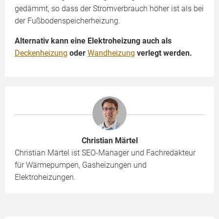
gedämmt, so dass der Stromverbrauch höher ist als bei
der Fußbodenspeicherheizung.
Alternativ kann eine Elektroheizung auch als
Deckenheizung
oder
Wandheizung
verlegt werden.
Christian Märtel
Christian Märtel ist SEO-Manager und Fachredakteur
für Wärmepumpen, Gasheizungen und
Elektroheizungen.