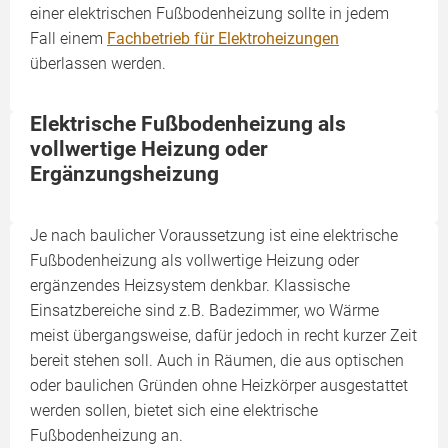
einer elektrischen Fußbodenheizung sollte in jedem
Fall einem
Fachbetrieb für Elektroheizungen
überlassen werden.
Elektrische Fußbodenheizung als
vollwertige Heizung oder
Ergänzungsheizung
Je nach baulicher Voraussetzung ist eine elektrische
Fußbodenheizung als vollwertige Heizung oder
ergänzendes Heizsystem denkbar. Klassische
Einsatzbereiche sind z.B. Badezimmer, wo Wärme
meist übergangsweise, dafür jedoch in recht kurzer Zeit
bereit stehen soll. Auch in Räumen, die aus optischen
oder baulichen Gründen ohne Heizkörper ausgestattet
werden sollen, bietet sich eine elektrische
Fußbodenheizung an.