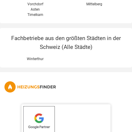
Vorchdorf
Mittelberg
Asten
Timelkam
Fachbetriebe aus den größten Städten in der
Schweiz (
Alle Städte
)
Winterthur