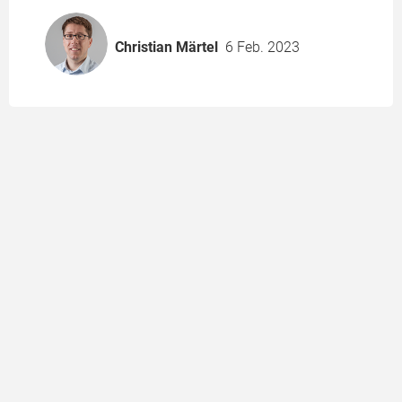
Christian Märtel
6 Feb. 2023