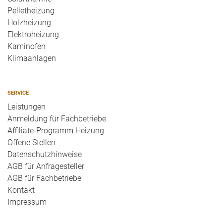
Pelletheizung
Holzheizung
Elektroheizung
Kaminofen
Klimaanlagen
SERVICE
Leistungen
Anmeldung für Fachbetriebe
Affiliate-Programm Heizung
Offene Stellen
Datenschutzhinweise
AGB für Anfragesteller
AGB für Fachbetriebe
Kontakt
Impressum