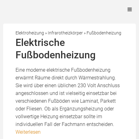
Elektroheizung
»
Infrarotheizkörper
»
Fußbodenheizung
Elektrische
Fußbodenheizung
Eine moderne elektrische Fußbodenheizung
erwärmt Räume direkt durch Wärmestrahlung.
Sie wird über einen üblichen 230 Volt Anschluss
angeschlossen und ist vielseitig einsetzbar bei
verschiedenen Fußböden wie Laminat, Parkett
oder Fliesen. Ob als Ergänzungsheizung oder
vollwertige Heizung einsetzbar sollte im
individuellen Fall der Fachmann entscheiden.
Weiterlesen