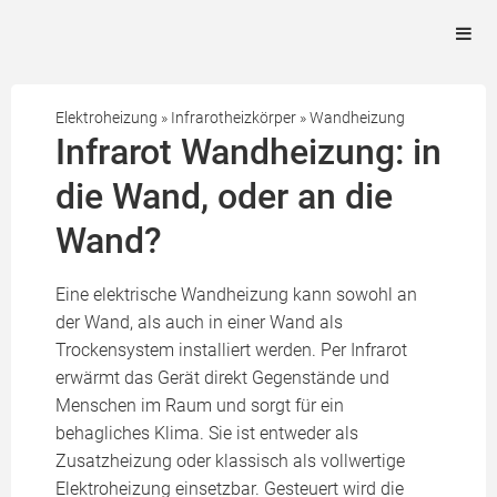
Elektroheizung
»
Infrarotheizkörper
»
Wandheizung
Infrarot Wandheizung: in
die Wand, oder an die
Wand?
Eine elektrische Wandheizung kann sowohl an
der Wand, als auch in einer Wand als
Trockensystem installiert werden. Per Infrarot
erwärmt das Gerät direkt Gegenstände und
Menschen im Raum und sorgt für ein
behagliches Klima. Sie ist entweder als
Zusatzheizung oder klassisch als vollwertige
Elektroheizung einsetzbar. Gesteuert wird die