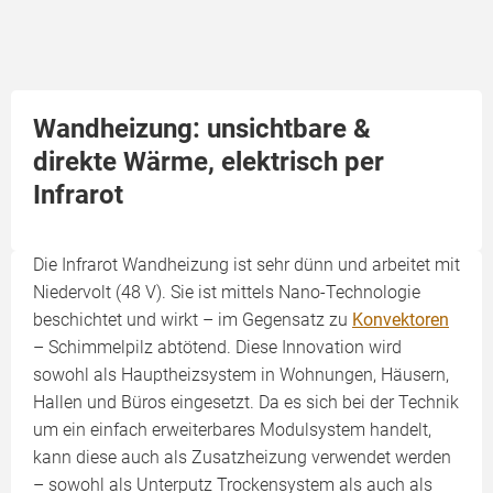
Wandheizung: unsichtbare &
direkte Wärme, elektrisch per
Infrarot
Die Infrarot Wandheizung ist sehr dünn und arbeitet mit
Niedervolt (48 V). Sie ist mittels Nano-Technologie
beschichtet und wirkt – im Gegensatz zu
Konvektoren
– Schimmelpilz abtötend. Diese Innovation wird
sowohl als Hauptheizsystem in Wohnungen, Häusern,
Hallen und Büros eingesetzt. Da es sich bei der Technik
um ein einfach erweiterbares Modulsystem handelt,
kann diese auch als Zusatzheizung verwendet werden
– sowohl als Unterputz Trockensystem als auch als