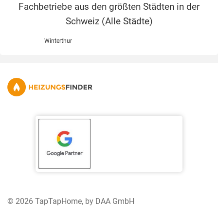
Fachbetriebe aus den größten Städten in der
Schweiz (
Alle Städte
)
Winterthur
© 2026 TapTapHome, by DAA GmbH