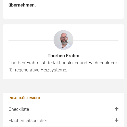
übernehmen.
Thorben Frahm
Thorben Frahm ist Redaktionsleiter und Fachredakteur
für regenerative Heizsysteme.
INHALTSÜBERSICHT
Checkliste
Einsatzbereiche
Flächenteilspeicher