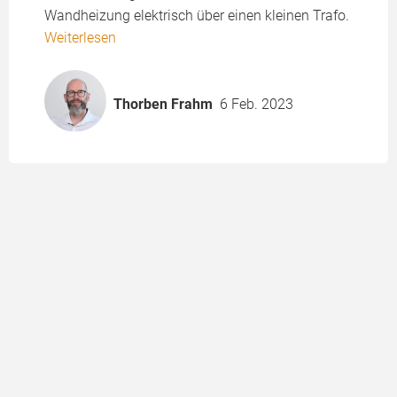
Wandheizung elektrisch über einen kleinen Trafo.
Weiterlesen
Thorben Frahm
6 Feb. 2023