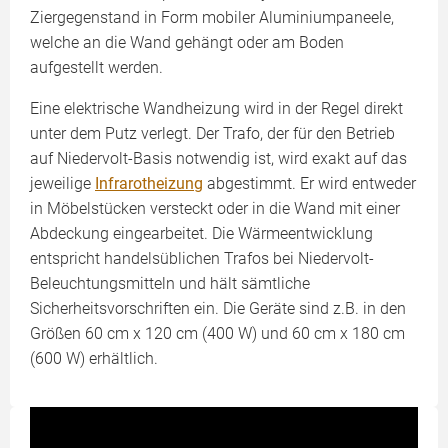
Ziergegenstand in Form mobiler Aluminiumpaneele,
welche an die Wand gehängt oder am Boden
aufgestellt werden.
Eine elektrische Wandheizung wird in der Regel direkt
unter dem Putz verlegt. Der Trafo, der für den Betrieb
auf Niedervolt-Basis notwendig ist, wird exakt auf das
jeweilige
Infrarotheizung
abgestimmt. Er wird entweder
in Möbelstücken versteckt oder in die Wand mit einer
Abdeckung eingearbeitet. Die Wärmeentwicklung
entspricht handelsüblichen Trafos bei Niedervolt-
Beleuchtungsmitteln und hält sämtliche
Sicherheitsvorschriften ein. Die Geräte sind z.B. in den
Größen 60 cm x 120 cm (400 W) und 60 cm x 180 cm
(600 W) erhältlich.