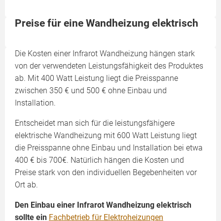
Preise für eine Wandheizung elektrisch
Die Kosten einer Infrarot Wandheizung hängen stark
von der verwendeten Leistungsfähigkeit des Produktes
ab. Mit 400 Watt Leistung liegt die Preisspanne
zwischen 350 € und 500 € ohne Einbau und
Installation.
Entscheidet man sich für die leistungsfähigere
elektrische Wandheizung mit 600 Watt Leistung liegt
die Preisspanne ohne Einbau und Installation bei etwa
400 € bis 700€. Natürlich hängen die Kosten und
Preise stark von den individuellen Begebenheiten vor
Ort ab.
Den Einbau einer Infrarot Wandheizung elektrisch
sollte ein
Fachbetrieb für Elektroheizungen