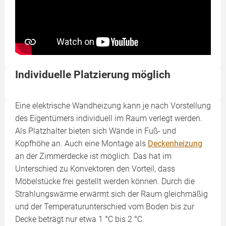
Individuelle Platzierung möglich
Eine elektrische Wandheizung kann je nach Vorstellung
des Eigentümers individuell im Raum verlegt werden.
Als Platzhalter bieten sich Wände in Fuß- und
Kopfhöhe an. Auch eine Montage als
Deckenheizung
an der Zimmerdecke ist möglich. Das hat im
Unterschied zu Konvektoren den Vorteil, dass
Möbelstücke frei gestellt werden können. Durch die
Strahlungswärme erwärmt sich der Raum gleichmäßig
und der Temperaturunter­schied vom Boden bis zur
Decke beträgt nur etwa 1 °C bis 2 °C.