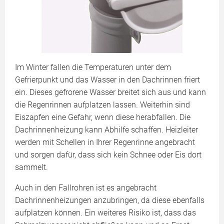
Im Winter fallen die Temperaturen unter dem
Gefrierpunkt und das Wasser in den Dachrinnen friert
ein. Dieses gefrorene Wasser breitet sich aus und kann
die Regenrinnen aufplatzen lassen. Weiterhin sind
Eiszapfen eine Gefahr, wenn diese herabfallen. Die
Dachrinnenheizung kann Abhilfe schaffen. Heizleiter
werden mit Schellen in Ihrer Regenrinne angebracht
und sorgen dafür, dass sich kein Schnee oder Eis dort
sammelt.
Auch in den Fallrohren ist es angebracht
Dachrinnenheizungen anzubringen, da diese ebenfalls
aufplatzen können. Ein weiteres Risiko ist, dass das