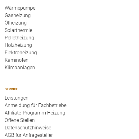
Wärmepumpe
Gasheizung
Ölheizung
Solarthermie
Pelletheizung
Holzheizung
Elektroheizung
Kaminofen
Klimaanlagen
SERVICE
Leistungen
Anmeldung für Fachbetriebe
Affiliate-Programm Heizung
Offene Stellen
Datenschutzhinweise
AGB für Anfragesteller