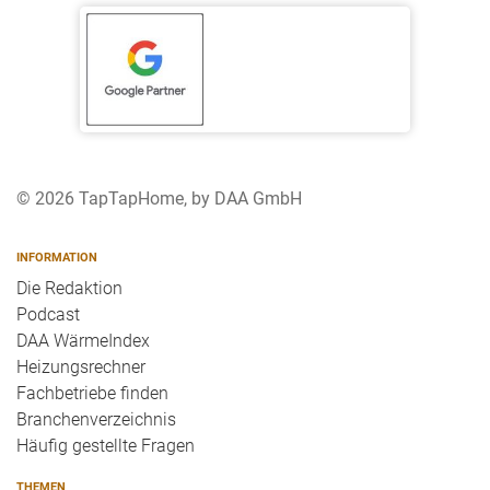
© 2026 TapTapHome, by DAA GmbH
INFORMATION
Die Redaktion
Podcast
DAA WärmeIndex
Heizungsrechner
Fachbetriebe finden
Branchenverzeichnis
Häufig gestellte Fragen
THEMEN