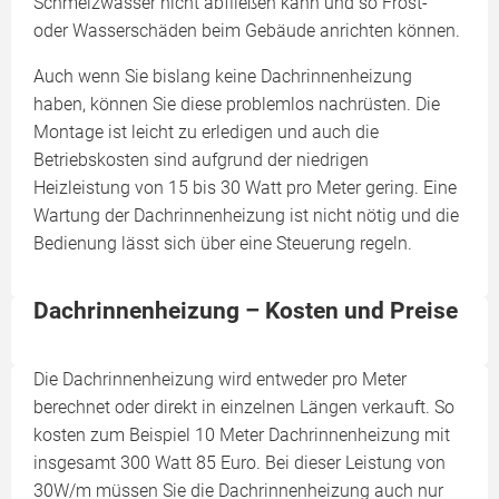
Schmelzwasser nicht abfließen kann und so Frost-
oder Wasserschäden beim Gebäude anrichten können.
Auch wenn Sie bislang keine Dachrinnenheizung
haben, können Sie diese problemlos nachrüsten. Die
Montage ist leicht zu erledigen und auch die
Betriebskosten sind aufgrund der niedrigen
Heizleistung von 15 bis 30 Watt pro Meter gering. Eine
Wartung der Dachrinnenheizung ist nicht nötig und die
Bedienung lässt sich über eine Steuerung regeln.
Dachrinnenheizung – Kosten und Preise
Die Dachrinnenheizung wird entweder pro Meter
berechnet oder direkt in einzelnen Längen verkauft. So
kosten zum Beispiel 10 Meter Dachrinnenheizung mit
insgesamt 300 Watt 85 Euro. Bei dieser Leistung von
30W/m müssen Sie die Dachrinnenheizung auch nur