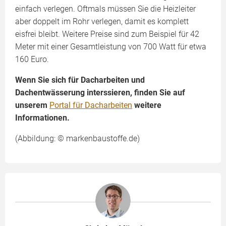
einfach verlegen. Oftmals müssen Sie die Heizleiter
aber doppelt im Rohr verlegen, damit es komplett
eisfrei bleibt. Weitere Preise sind zum Beispiel für 42
Meter mit einer Gesamtleistung von 700 Watt für etwa
160 Euro.
Wenn Sie sich für Dacharbeiten und
Dachentwässerung interssieren, finden Sie auf
unserem
Portal für Dacharbeiten
weitere
Informationen.
(Abbildung: © markenbaustoffe.de)