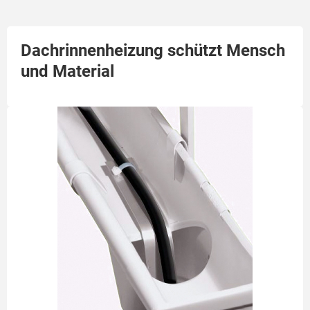
Dachrinnenheizung schützt Mensch
und Material