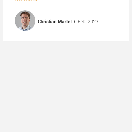
Christian Märtel
6 Feb. 2023