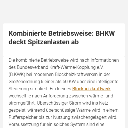
Kombinierte Betriebsweise: BHKW
deckt Spitzenlasten ab
Die kombinierte Betriebsweise wird nach Informationen
des Bundesverband Kraft-Wärme-Kopplung e.V.
(B.KWK) bei modernen Blockheizkraftwerken in der
Größenordnung kleiner als 50 KW über eine intelligente
Steuerung simuliert. Ein kleines
Blockheizkraftwerk
wechselt je nach Anforderung zwischen wärme- und
stromgeführt. Überschüssiger Strom wird ins Netz
gespeist, während überschüssige Wärme wird in einem
Pufferspeicher bis zur Nutzung zwischengelagert wird.
Voraussetzung für ein solches System sind eine