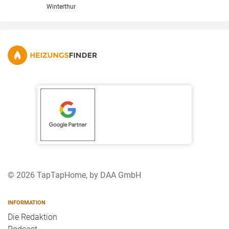
Winterthur
© 2026 TapTapHome, by DAA GmbH
INFORMATION
Die Redaktion