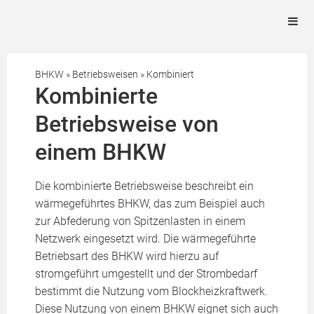
BHKW
»
Betriebsweisen
»
Kombiniert
Kombinierte
Betriebsweise von
einem BHKW
Die kombinierte Betriebsweise beschreibt ein
wärmegeführtes BHKW, das zum Beispiel auch
zur Abfederung von Spitzenlasten in einem
Netzwerk eingesetzt wird. Die wärmegeführte
Betriebsart des BHKW wird hierzu auf
stromgeführt umgestellt und der Strombedarf
bestimmt die Nutzung vom Blockheizkraftwerk.
Diese Nutzung von einem BHKW eignet sich auch