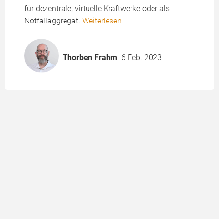
für dezentrale, virtuelle Kraftwerke oder als
Notfallaggregat.
Weiterlesen
Thorben Frahm
6 Feb. 2023