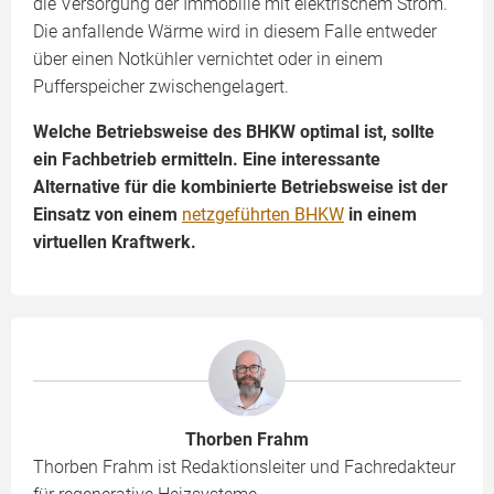
die Versorgung der Immobilie mit elektrischem Strom.
Die anfallende Wärme wird in diesem Falle entweder
über einen Notkühler vernichtet oder in einem
Pufferspeicher zwischengelagert.
Welche Betriebsweise des BHKW optimal ist, sollte
ein Fachbetrieb ermitteln. Eine interessante
Alternative für die kombinierte Betriebsweise ist der
Einsatz von einem
netzgeführten BHKW
in einem
virtuellen Kraftwerk.
Thorben Frahm
Thorben Frahm ist Redaktionsleiter und Fachredakteur