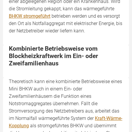
einer abgelegenen Region oder ein Krankenhaus. Wird
die Stromleitung gekappt, kann das wärmegeführte
BHKW stromgeführt
betrieben werden und es versorgt
den Ort als Notfallaggregat mit elektrischer Energie, bis
der Netzbetreiber wieder liefern kann.
Kombinierte Betriebsweise vom
Blockheizkraftwerk im Ein- oder
Zweifamilienhaus
Theoretisch kann eine kombinierte Betriebsweise eines
Mini BHKW auch in einem Ein- oder
Zweifamilienhäusern die Funktion eines
Notstromaggregates übernehmen. Fällt die
Stromversorgung des Netzbetreibers aus, arbeitet das
im Normalfall wärmegeführte System der
Kraft-Wärme-
Kopplung
als stromgeführtes BHKW und übernimmt