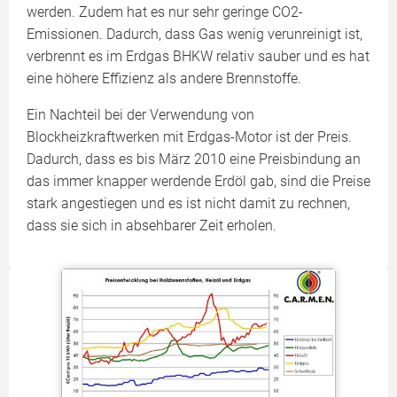
werden. Zudem hat es nur sehr geringe CO2-
Emissionen. Dadurch, dass Gas wenig verunreinigt ist,
verbrennt es im Erdgas BHKW relativ sauber und es hat
eine höhere Effizienz als andere Brennstoffe.
Ein Nachteil bei der Verwendung von
Blockheizkraftwerken mit Erdgas-Motor ist der Preis.
Dadurch, dass es bis März 2010 eine Preisbindung an
das immer knapper werdende Erdöl gab, sind die Preise
stark angestiegen und es ist nicht damit zu rechnen,
dass sie sich in absehbarer Zeit erholen.