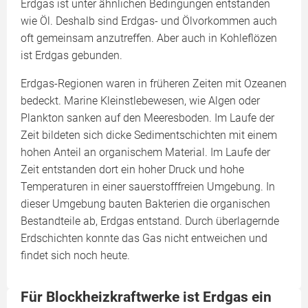
Erdgas ist unter ähnlichen Bedingungen entstanden
wie Öl. Deshalb sind Erdgas- und Ölvorkommen auch
oft gemeinsam anzutreffen. Aber auch in Kohleflözen
ist Erdgas gebunden.
Erdgas-Regionen waren in früheren Zeiten mit Ozeanen
bedeckt. Marine Kleinstlebewesen, wie Algen oder
Plankton sanken auf den Meeresboden. Im Laufe der
Zeit bildeten sich dicke Sedimentschichten mit einem
hohen Anteil an organischem Material. Im Laufe der
Zeit entstanden dort ein hoher Druck und hohe
Temperaturen in einer sauerstofffreien Umgebung. In
dieser Umgebung bauten Bakterien die organischen
Bestandteile ab, Erdgas entstand. Durch überlagernde
Erdschichten konnte das Gas nicht entweichen und
findet sich noch heute.
Für Blockheizkraftwerke ist Erdgas ein