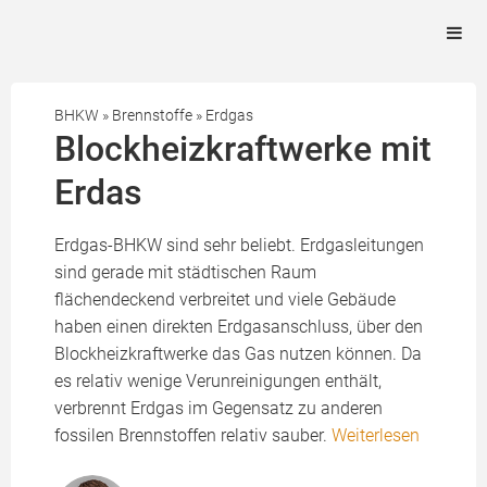
BHKW
»
Brennstoffe
»
Erdgas
Blockheizkraftwerke mit
Erdas
Erdgas-BHKW sind sehr beliebt. Erdgasleitungen
sind gerade mit städtischen Raum
flächendeckend verbreitet und viele Gebäude
haben einen direkten Erdgasanschluss, über den
Blockheizkraftwerke das Gas nutzen können. Da
es relativ wenige Verunreinigungen enthält,
verbrennt Erdgas im Gegensatz zu anderen
fossilen Brennstoffen relativ sauber.
Weiterlesen