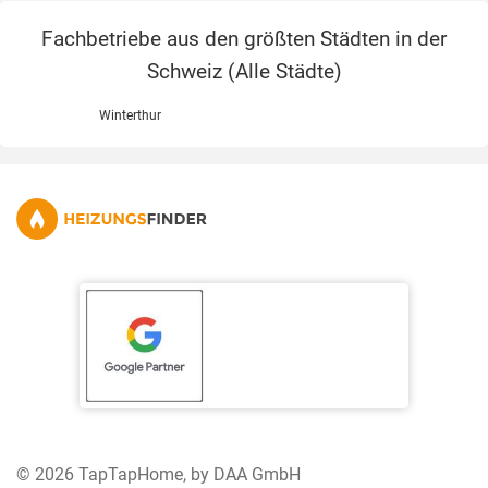
Fachbetriebe aus den größten Städten in der
Schweiz (
Alle Städte
)
Winterthur
© 2026 TapTapHome, by DAA GmbH