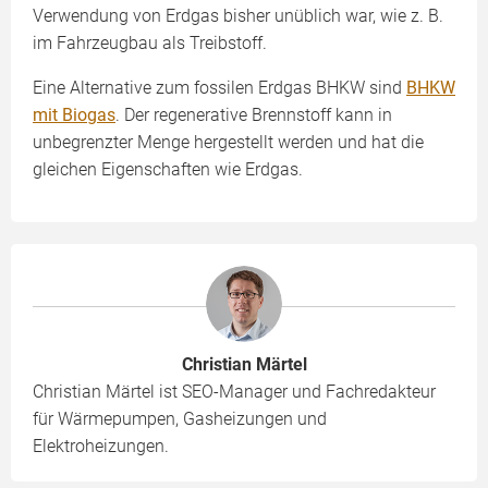
Verwendung von Erdgas bisher unüblich war, wie z. B.
im Fahrzeugbau als Treibstoff.
Eine Alternative zum fossilen Erdgas BHKW sind
BHKW
mit Biogas
. Der regenerative Brennstoff kann in
unbegrenzter Menge hergestellt werden und hat die
gleichen Eigenschaften wie Erdgas.
Christian Märtel
Christian Märtel ist SEO-Manager und Fachredakteur
für Wärmepumpen, Gasheizungen und
Elektroheizungen.