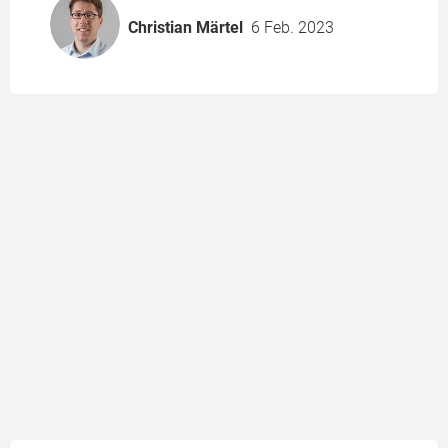
Christian Märtel
6 Feb. 2023