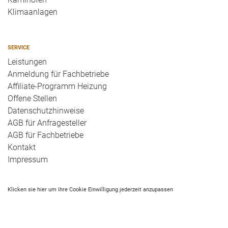
Klimaanlagen
SERVICE
Leistungen
Anmeldung für Fachbetriebe
Affiliate-Programm Heizung
Offene Stellen
Datenschutzhinweise
AGB für Anfragesteller
AGB für Fachbetriebe
Kontakt
Impressum
Klicken sie hier um ihre Cookie Einwilligung jederzeit anzupassen