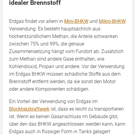
idealer Brennstoff
Erdgas findet vor allem in
Mini-BHKW
und
Mikro-BHKW
Verwendung. Es besteht hauptsächlich aus
hochentzündlichem Methan, die Anteile schwanken
zwischen 75% und 99%, die genaue
Zusammensetzung hängt vom Fundort ab. Zusätzlich
zum Methan sind andere Gase enthalten, wie
Kohlendioxid, Propan und andere. Vor der Verwendung
im Erdgas BHKW müssen schädliche Stoffe aus dem
Brennstoff entfernt werden, da sie sonst den Motor
oder andere Komponenten schädigen.
Ein Vorteil der Verwendung von Erdgas im
Blockheizkraftwerk
ist, dass es leicht zu transportieren
ist. Wenn es keinen Gasanschluss im Gebäude gibt,
über den das BHKW angeschlossen werden kann, kann
Erdgas auch in flüssiger Form in Tanks gelagert