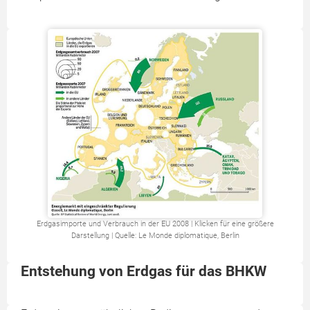
Erdgasimporte und Verbrauch in der EU 2008 | Klicken für eine größere
Darstellung | Quelle: Le Monde diplomatique, Berlin
Entstehung von Erdgas für das BHKW