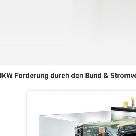
KW Förderung durch den Bund & Stromv