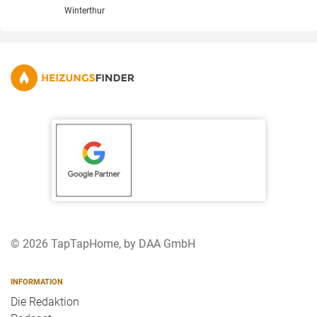
Winterthur
© 2026 TapTapHome, by DAA GmbH
INFORMATION
Die Redaktion