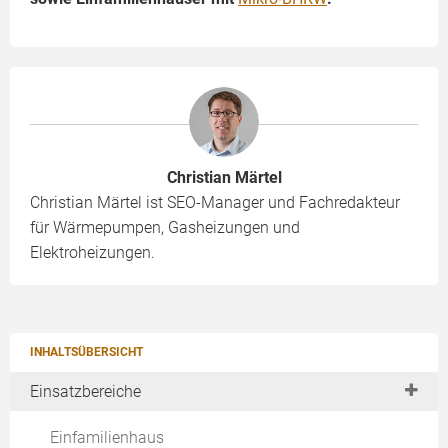
Christian Märtel
Christian Märtel ist SEO-Manager und Fachredakteur
für Wärmepumpen, Gasheizungen und
Elektroheizungen.
INHALTSÜBERSICHT
Einsatzbereiche
Einfamilienhaus