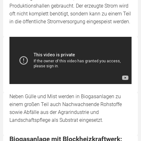
Produktionshallen gebraucht. Der erzeugte Strom wird
oft nicht komplett benötigt, sondern kann zu einem Teil
in die öffentliche Stromversorgung eingespeist werden.
Neben Gülle und Mist werden in Biogasanlagen zu
einem großen Teil auch Nachwachsende Rohstoffe
sowie Abfälle aus der Agrarindustrie und
Landschaftspflege als Substrat eingesetzt.
Biogasanlage mit Blockheizkraftwerk: