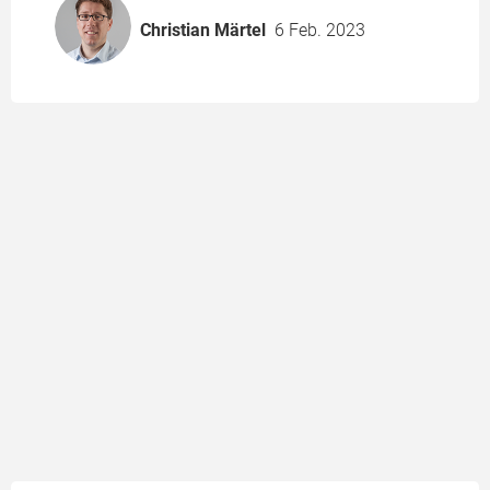
Christian Märtel
6 Feb. 2023