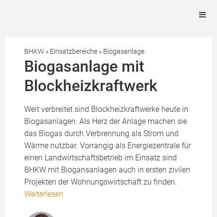
BHKW
»
Einsatzbereiche
»
Biogasanlage
Biogasanlage mit
Blockheizkraftwerk
Weit verbreitet sind Blockheizkraftwerke heute in
Biogasanlagen. Als Herz der Anlage machen sie
das Biogas durch Verbrennung als Strom und
Wärme nutzbar. Vorrangig als Energiezentrale für
einen Landwirtschaftsbetrieb im Einsatz sind
BHKW mit Biogansanlagen auch in ersten zivilen
Projekten der Wohnungswirtschaft zu finden.
Weiterlesen