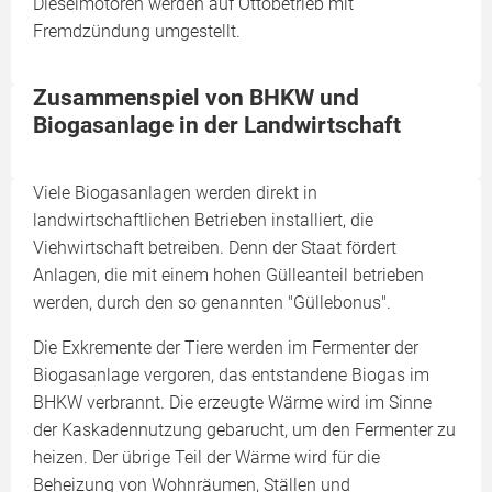
Dieselmotoren werden auf Ottobetrieb mit
Fremdzündung umgestellt.
Zusammenspiel von BHKW und
Biogasanlage in der Landwirtschaft
Viele Biogasanlagen werden direkt in
landwirtschaftlichen Betrieben installiert, die
Viehwirtschaft betreiben. Denn der Staat fördert
Anlagen, die mit einem hohen Gülleanteil betrieben
werden, durch den so genannten "Güllebonus".
Die Exkremente der Tiere werden im Fermenter der
Biogasanlage vergoren, das entstandene Biogas im
BHKW verbrannt. Die erzeugte Wärme wird im Sinne
der Kaskadennutzung gebarucht, um den Fermenter zu
heizen. Der übrige Teil der Wärme wird für die
Beheizung von Wohnräumen, Ställen und