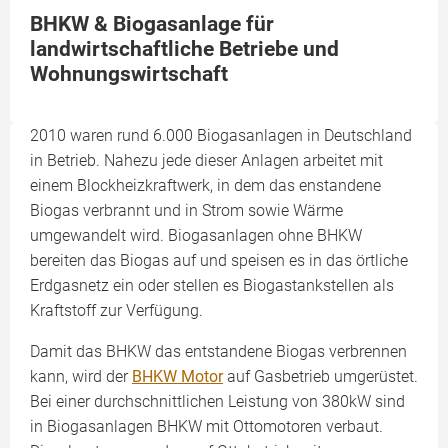
BHKW & Biogasanlage für
landwirtschaftliche Betriebe und
Wohnungswirtschaft
2010 waren rund 6.000 Biogasanlagen in Deutschland
in Betrieb. Nahezu jede dieser Anlagen arbeitet mit
einem Blockheizkraftwerk, in dem das enstandene
Biogas verbrannt und in Strom sowie Wärme
umgewandelt wird. Biogasanlagen ohne BHKW
bereiten das Biogas auf und speisen es in das örtliche
Erdgasnetz ein oder stellen es Biogastankstellen als
Kraftstoff zur Verfügung.
Damit das BHKW das entstandene Biogas verbrennen
kann, wird der
BHKW Motor
auf Gasbetrieb umgerüstet.
Bei einer durchschnittlichen Leistung von 380kW sind
in Biogasanlagen BHKW mit Ottomotoren verbaut.