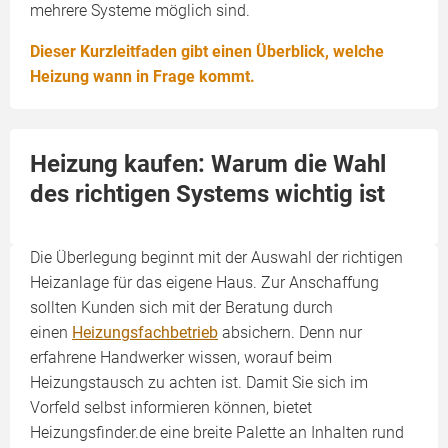
mehrere Systeme möglich sind.
Dieser Kurzleitfaden gibt einen Überblick, welche
Heizung wann in Frage kommt.
Heizung kaufen: Warum die Wahl
des richtigen Systems wichtig ist
Die Überlegung beginnt mit der Auswahl der richtigen
Heizanlage für das eigene Haus. Zur Anschaffung
sollten Kunden sich mit der Beratung durch
einen
Heizungsfachbetrieb
absichern. Denn nur
erfahrene Handwerker wissen, worauf beim
Heizungstausch zu achten ist. Damit Sie sich im
Vorfeld selbst informieren können, bietet
Heizungsfinder.de eine breite Palette an Inhalten rund