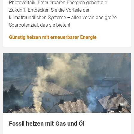
Photovoltaik: Erneuerbaren Energien gehört die
Zukunft. Entdecken Sie die Vorteile der
klimafreundlichen Systeme – allen voran das große
Sparpotenzial, das sie bieten!
Günstig heizen mit erneuerbarer Energie
Fossil heizen mit Gas und Öl