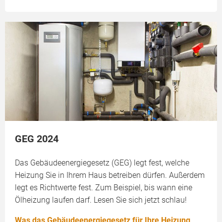
GEG 2024
Das Gebäudeenergiegesetz (GEG) legt fest, welche
Heizung Sie in Ihrem Haus betreiben dürfen. Außerdem
legt es Richtwerte fest. Zum Beispiel, bis wann eine
Ölheizung laufen darf. Lesen Sie sich jetzt schlau!
Was das Gebäudeenergiegesetz für Ihre Heizung