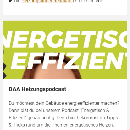
☛
Die
Heizungsfinder-Redaktion
stellt sich vor.
DAA Heizungspodcast
Du möchtest dein Gebäude energieeffizienter machen?
Dann bist du bei unserem Podcast “Energetisch &
Effizient” genau richtig. Denn hier bekommst du Tipps
& Tricks rund um die Themen energetisches Heizen,