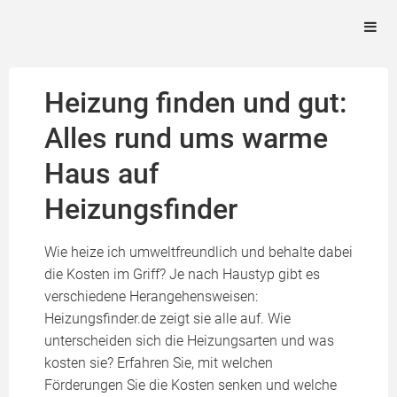
Heizung finden und gut:
Alles rund ums warme
Haus auf
Heizungsfinder
Wie heize ich umweltfreundlich und behalte dabei
die Kosten im Griff? Je nach Haustyp gibt es
verschiedene Herangehensweisen:
Heizungsfinder.de zeigt sie alle auf. Wie
unterscheiden sich die Heizungsarten und was
kosten sie? Erfahren Sie, mit welchen
Förderungen Sie die Kosten senken und welche