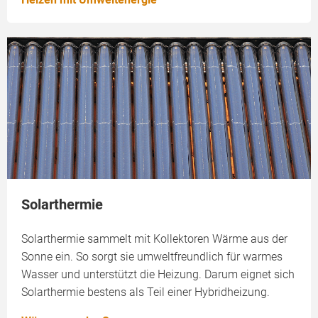
Solarthermie
Solarthermie sammelt mit Kollektoren Wärme aus der
Sonne ein. So sorgt sie umweltfreundlich für warmes
Wasser und unterstützt die Heizung. Darum eignet sich
Solarthermie bestens als Teil einer Hybridheizung.