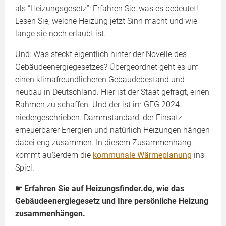
als “Heizungsgesetz”: Erfahren Sie, was es bedeutet!
Lesen Sie, welche Heizung jetzt Sinn macht und wie
lange sie noch erlaubt ist.
Und: Was steckt eigentlich hinter der Novelle des
Gebäudeenergiegesetzes? Übergeordnet geht es um
einen klimafreundlicheren Gebäudebestand und -
neubau in Deutschland. Hier ist der Staat gefragt, einen
Rahmen zu schaffen. Und der ist im GEG 2024
niedergeschrieben. Dämmstandard, der Einsatz
erneuerbarer Energien und natürlich Heizungen hängen
dabei eng zusammen. In diesem Zusammenhang
kommt außerdem die
kommunale Wärmeplanung
ins
Spiel.
☛ Erfahren Sie auf Heizungsfinder.de, wie das
Gebäudeenergiegesetz und Ihre persönliche Heizung
zusammenhängen.