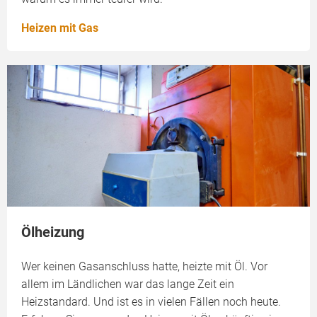
Heizen mit Gas
Ölheizung
Wer keinen Gasanschluss hatte, heizte mit Öl. Vor
allem im Ländlichen war das lange Zeit ein
Heizstandard. Und ist es in vielen Fällen noch heute.