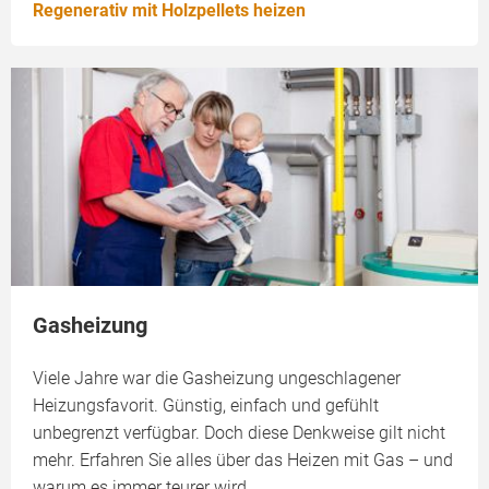
Regenerativ mit Holzpellets heizen
Gasheizung
Viele Jahre war die Gasheizung ungeschlagener
Heizungsfavorit. Günstig, einfach und gefühlt
unbegrenzt verfügbar. Doch diese Denkweise gilt nicht
mehr. Erfahren Sie alles über das Heizen mit Gas – und
warum es immer teurer wird.