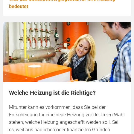
bedeutet
Welche Heizung ist die Richtige?
Mitunter kann es vorkommen, dass Sie bei der
Entscheidung für eine neue Heizung vor der freien Wahl
stehen, welche Heizung angeschafft werden soll. Sei
es, weil aus baulichen oder finanziellen Gründen