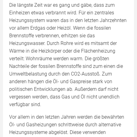
Die längste Zeit war es gang und gäbe, dass zum
Einheizen etwas verbrannt wird. Für ein zentrales
Heizungssystem waren das in den letzten Jahrzehnten
vor allem Erdgas oder Heizöl. Wenn die fossilen
Brennstoffe verbrennen, erhitzen sie das
Heizungswasser. Durch Rohre wird es mitsamt der
Wärme in die Heizkörper oder die Flächenheizung
verteilt: Wohnräume werden warm. Die größten
Nachteile der fossilen Brennstoffe sind zum einen die
Umweltbelastung durch den CO2-Ausstoß. Zum
anderen hängen die Öl- und Gaspreise stark von
politischen Entwicklungen ab. Außerdem darf nicht
vergessen werden, dass Gas und Öl nicht unendlich
verfügbar sind.
Vor allem in den letzten Jahren werden die bewährten
Öl- und Gasheizungen schrittweise durch alternative
Heizungssysteme abgelöst. Diese verwenden