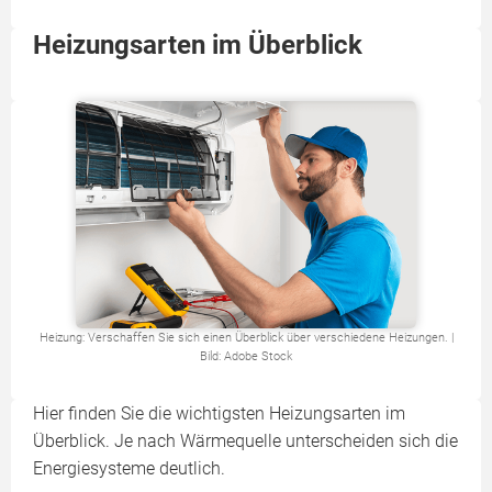
Heizungsarten im Überblick
Heizung: Verschaffen Sie sich einen Überblick über verschiedene Heizungen. |
Bild: Adobe Stock
Hier finden Sie die wichtigsten Heizungsarten im
Überblick. Je nach Wärmequelle unterscheiden sich die
Energiesysteme deutlich.