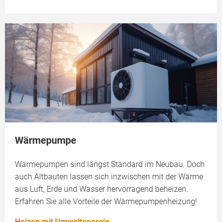
Wärmepumpe
Wärmepumpen sind längst Standard im Neubau. Doch
auch Altbauten lassen sich inzwischen mit der Wärme
aus Luft, Erde und Wasser hervorragend beheizen.
Erfahren Sie alle Vorteile der Wärmepumpenheizung!
Heizen mit Umweltenergie