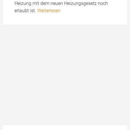
Heizung mit dem neuen Heizungsgesetz noch
erlaubt ist.
Weiterlesen