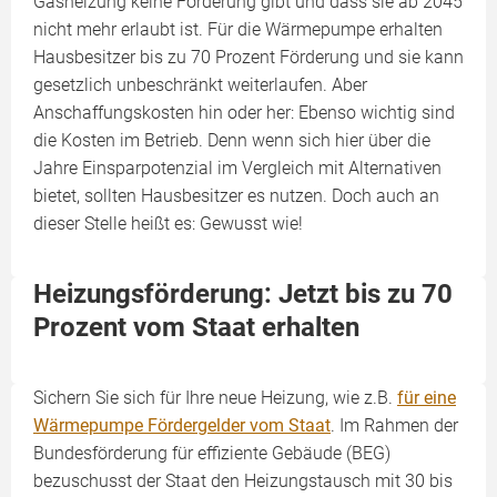
Gasheizung keine Förderung gibt und dass sie ab 2045
nicht mehr erlaubt ist. Für die Wärmepumpe erhalten
Hausbesitzer bis zu 70 Prozent Förderung und sie kann
gesetzlich unbeschränkt weiterlaufen. Aber
Anschaffungskosten hin oder her: Ebenso wichtig sind
die Kosten im Betrieb. Denn wenn sich hier über die
Jahre Einsparpotenzial im Vergleich mit Alternativen
bietet, sollten Hausbesitzer es nutzen. Doch auch an
dieser Stelle heißt es: Gewusst wie!
Heizungsförderung: Jetzt bis zu 70
Prozent vom Staat erhalten
Sichern Sie sich für Ihre neue Heizung, wie z.B.
für eine
Wärmepumpe Fördergelder vom Staat
. Im Rahmen der
Bundesförderung für effiziente Gebäude (BEG)
bezuschusst der Staat den Heizungstausch mit 30 bis