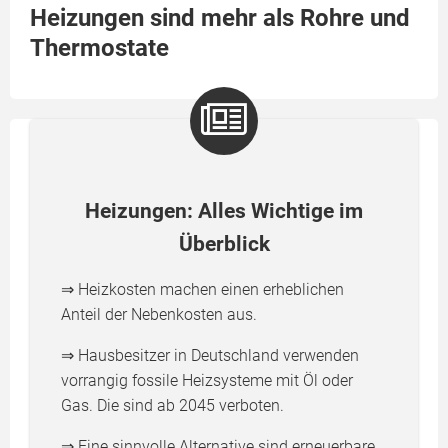
Heizungen sind mehr als Rohre und
Thermostate
Heizungen: Alles Wichtige im
Überblick
⇒ Heizkosten machen einen erheblichen
Anteil der Nebenkosten aus.
⇒ Hausbesitzer in Deutschland verwenden
vorrangig fossile Heizsysteme mit Öl oder
Gas. Die sind ab 2045 verboten.
⇒ Eine sinnvolle Alternative sind erneuerbare