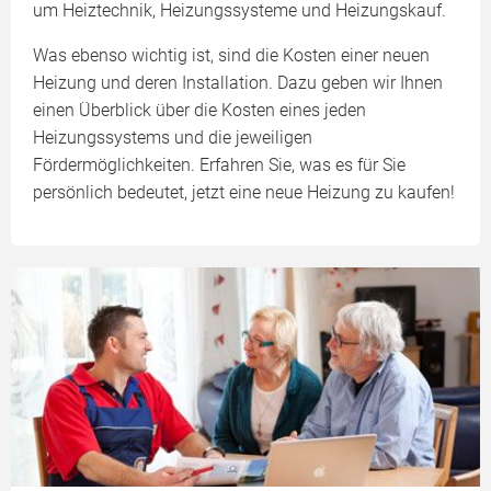
um Heiztechnik, Heizungssysteme und Heizungskauf.
Was ebenso wichtig ist, sind die Kosten einer neuen
Heizung und deren Installation. Dazu geben wir Ihnen
einen Überblick über die Kosten eines jeden
Heizungssystems und die jeweiligen
Fördermöglichkeiten. Erfahren Sie, was es für Sie
persönlich bedeutet, jetzt eine neue Heizung zu kaufen!