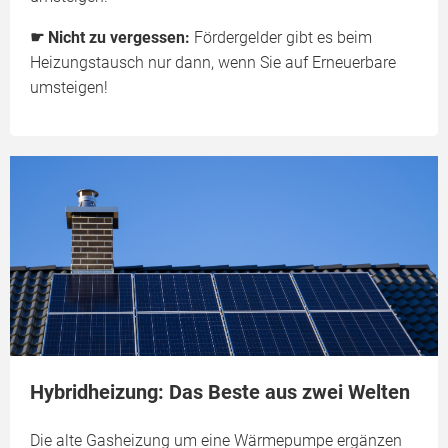
☛ Nicht zu vergessen:
Fördergelder gibt es beim
Heizungstausch nur dann, wenn Sie auf Erneuerbare
umsteigen!
Hybridheizung: Das Beste aus zwei Welten
Die alte Gasheizung um eine Wärmepumpe ergänzen