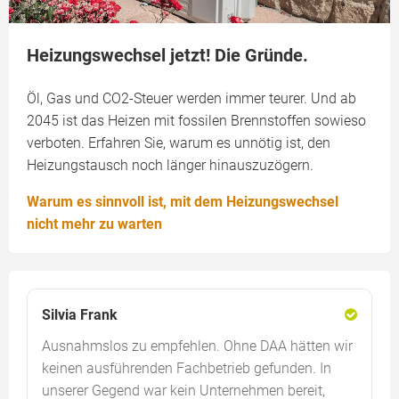
Heizungswechsel jetzt! Die Gründe.
Öl, Gas und CO2-Steuer werden immer teurer. Und ab
2045 ist das Heizen mit fossilen Brennstoffen sowieso
verboten. Erfahren Sie, warum es unnötig ist, den
Heizungstausch noch länger hinauszuzögern.
Warum es sinnvoll ist, mit dem Heizungswechsel
nicht mehr zu warten
Silvia Frank
Ausnahmslos zu empfehlen. Ohne DAA hätten wir
keinen ausführenden Fachbetrieb gefunden. In
unserer Gegend war kein Unternehmen bereit,