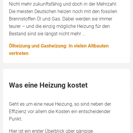
Nicht mehr zukunftsfähig und doch in der Mehrzahl:
Die meisten Deutschen heizen noch mit den fossilen
Brennstoffen Öl und Gas. Dabei werden sie immer
teurer – und die einzig mögliche Heizung für den
Bestand sind sie längst nicht mehr ...
Ölheizung und Gasheizung: In vielen Altbauten
vertreten
Was eine Heizung kostet
Geht es um eine neue Heizung, so sind neben der
Effizienz vor allem die Kosten ein entscheidender
Punkt.
Hier ist ein erster Überblick über gängige