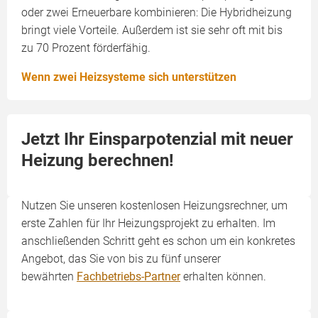
oder zwei Erneuerbare kombinieren: Die Hybridheizung
bringt viele Vorteile. Außerdem ist sie sehr oft mit bis
zu 70 Prozent förderfähig.
Wenn zwei Heizsysteme sich unterstützen
Jetzt Ihr Einsparpotenzial mit neuer
Heizung berechnen!
Nutzen Sie unseren kostenlosen Heizungsrechner, um
erste Zahlen für Ihr Heizungsprojekt zu erhalten. Im
anschließenden Schritt geht es schon um ein konkretes
Angebot, das Sie von bis zu fünf unserer
bewährten
Fachbetriebs-Partner
erhalten können.