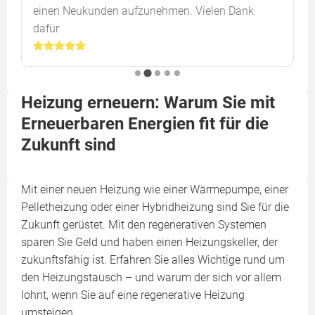
einen Neukunden aufzunehmen. Vielen Dank
dafür
Heizung erneuern: Warum Sie mit
Erneuerbaren Energien fit für die
Zukunft sind
Mit einer neuen Heizung wie einer Wärmepumpe, einer
Pelletheizung oder einer Hybridheizung sind Sie für die
Zukunft gerüstet. Mit den regenerativen Systemen
sparen Sie Geld und haben einen Heizungskeller, der
zukunftsfähig ist. Erfahren Sie alles Wichtige rund um
den Heizungstausch – und warum der sich vor allem
lohnt, wenn Sie auf eine regenerative Heizung
umsteigen.