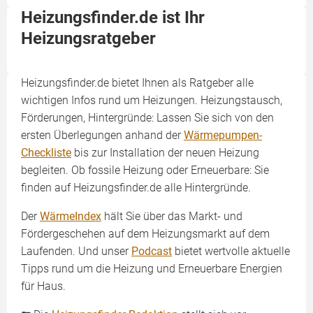
Heizungsfinder.de ist Ihr
Heizungsratgeber
Heizungsfinder.de bietet Ihnen als Ratgeber alle
wichtigen Infos rund um Heizungen. Heizungstausch,
Förderungen, Hintergründe: Lassen Sie sich von den
ersten Überlegungen anhand der
Wärmepumpen-
Checkliste
bis zur Installation der neuen Heizung
begleiten. Ob fossile Heizung oder Erneuerbare: Sie
finden auf Heizungsfinder.de alle Hintergründe.
Der
WärmeIndex
hält Sie über das Markt- und
Fördergeschehen auf dem Heizungsmarkt auf dem
Laufenden. Und unser
Podcast
bietet wertvolle aktuelle
Tipps rund um die Heizung und Erneuerbare Energien
für Haus.