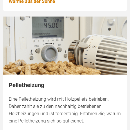
Wärme aus der Sonne
Pelletheizung
Eine Pelletheizung wird mit Holzpellets betrieben.
Daher zählt sie zu den nachhaltig betriebenen
Holzheizungen und ist förderfähig. Erfahren Sie, warum
eine Pelletheizung sich so gut eignet.