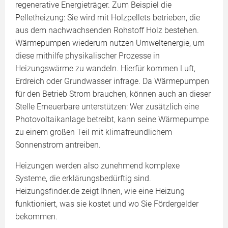
regenerative Energieträger. Zum Beispiel die
Pelletheizung: Sie wird mit Holzpellets betrieben, die
aus dem nachwachsenden Rohstoff Holz bestehen.
Wärmepumpen wiederum nutzen Umweltenergie, um
diese mithilfe physikalischer Prozesse in
Heizungswärme zu wandeln. Hierfür kommen Luft,
Erdreich oder Grundwasser infrage. Da Wärmepumpen
für den Betrieb Strom brauchen, können auch an dieser
Stelle Erneuerbare unterstützen: Wer zusätzlich eine
Photovoltaikanlage betreibt, kann seine Wärmepumpe
zu einem großen Teil mit klimafreundlichem
Sonnenstrom antreiben.
Heizungen werden also zunehmend komplexe
Systeme, die erklärungsbedürftig sind.
Heizungsfinder.de zeigt Ihnen, wie eine Heizung
funktioniert, was sie kostet und wo Sie Fördergelder
bekommen.