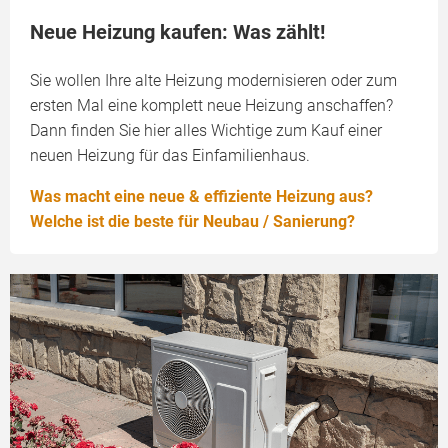
Neue Heizung kaufen: Was zählt!
Sie wollen Ihre alte Heizung modernisieren oder zum
ersten Mal eine komplett neue Heizung anschaffen?
Dann finden Sie hier alles Wichtige zum Kauf einer
neuen Heizung für das Einfamilienhaus.
Was macht eine neue & effiziente Heizung aus?
Welche ist die beste für Neubau / Sanierung?